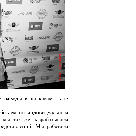
м одежды и на каком этапе
аботаем по индивидуальным
, мы так же разрабатываем
редставлений. Мы работаем