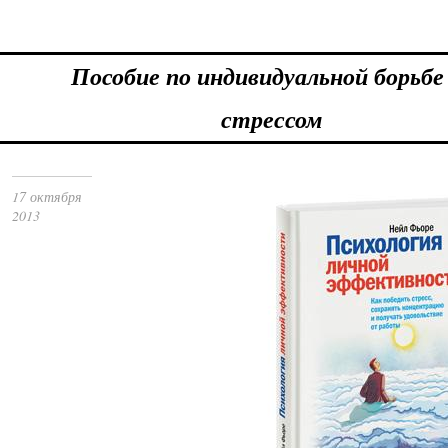
Пособие по индивидуальной борьбе
стрессом
17 октября
2013