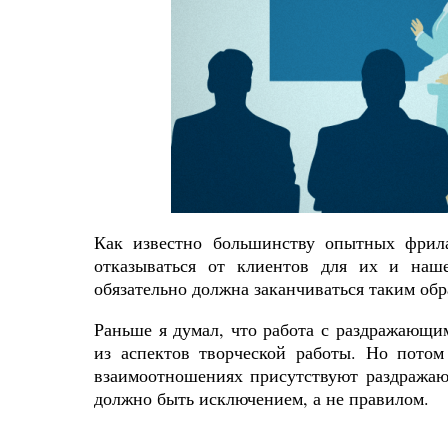
Как известно большинству опытных фрила
отказываться от клиентов для их и наш
обязательно должна заканчиваться таким обр
Раньше я думал, что работа с раздражающи
из аспектов творческой работы. Но потом
взаимоотношениях присутствуют раздражаю
должно быть исключением, а не правилом.