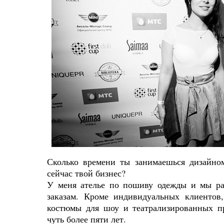
Сколько времени ты занимаешься дизайно
сейчас твой бизнес?
У меня ателье по пошиву одежды и мы р
заказам. Кроме индивидуальных клиентов
костюмы для шоу и театрализированных п
чуть более пяти лет.