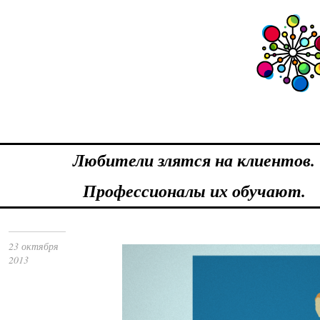
Любители злятся на клиентов.
Профессионалы их обучают.
23 октября
2013