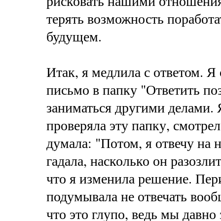
рисковать нашими отношения
терять возможность поработа
будущем.
Итак, я медлила с ответом. Я
письмо в папку "Ответить по
заниматься другими делами.
проверяла эту папку, смотрел
думала: "Потом, я отвечу на 
гадала, насколько он разозлит
что я изменила решение. Пер
подумывала не отвечать вооб
что это глупо, ведь мы давно 