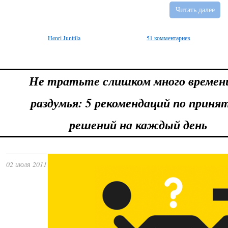
Читать далее
Henri Junttila
51 комментариев
Не тратьте слишком много времен
раздумья: 5 рекомендаций по прин
решений на каждый день
02 июля 2011