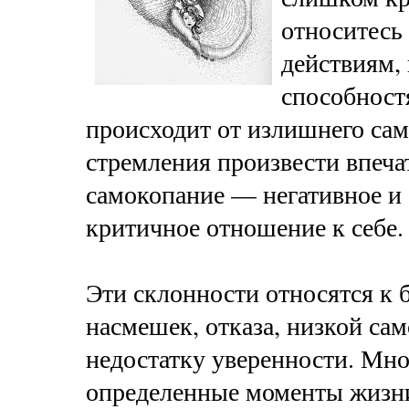
относитесь 
действиям,
способност
происходит от излишнего сам
стремления произвести впеча
самокопание — негативное и
критичное отношение к себе.
Эти склонности относятся к б
насмешек, отказа, низкой са
недостатку уверенности. Мног
определенные моменты жизн