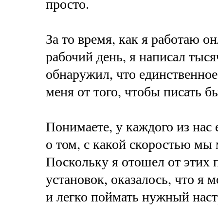
просто.
За то время, как я работаю 
рабочий день, я написал тысяч
обнаружил, что единственное
меня от того, чтобы писать бы
Понимаете, у каждого из нас 
о том, с какой скоростью мы
Поскольку я отошел от этих 
установок, оказалось, что я 
и легко поймать нужный наст