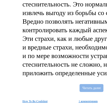
стеснительность. Это норма
извлечь выгоду из борьбы со
Вредно позволять негативны
контролировать каждый аспе
Эти страхи, как и любые дру
и вредные страхи, необходим
и по мере возможности устра
стеснительность не сложно, 
приложить определенные уси
Читать далее
How To Be Confident
1 комментариев