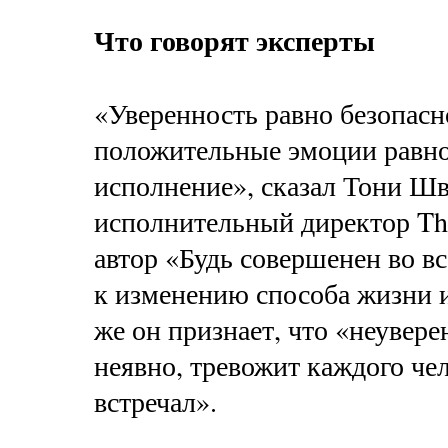
Что говорят эксперты
«Уверенность равно безопасн
положительные эмоции равн
исполнение», сказал Тони Шв
исполнительный директор The
автор «Будь совершенен во в
к изменению способа жизни и
же он признает, что «неувере
неявно, тревожит каждого чел
встречал».