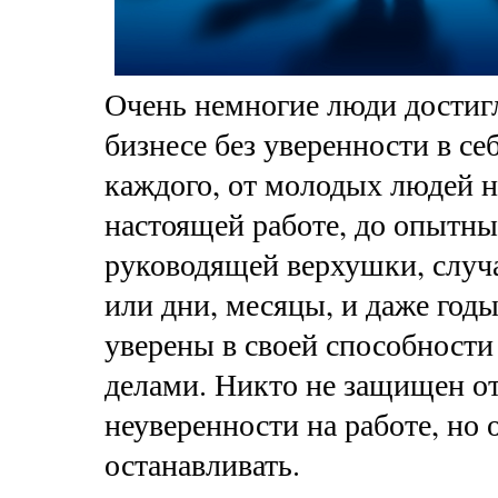
Очень немногие люди достигл
бизнесе без уверенности в себ
каждого, от молодых людей н
настоящей работе, до опытны
руководящей верхушки, случ
или дни, месяцы, и даже годы
уверены в своей способности
делами. Никто не защищен от
неуверенности на работе, но 
останавливать.