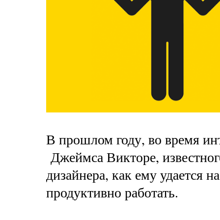
В прошлом году, во время ин
Джеймса Викторе, известног
дизайнера, как ему удается н
продуктивно работать.