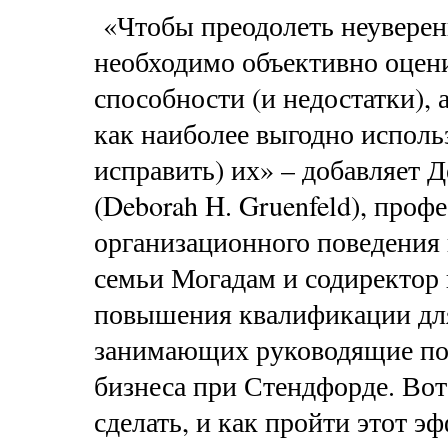
«Чтобы преодолеть неуверенн
необходимо объективно оцен
способности (и недостатки), 
как наиболее выгодно использ
исправить) их» – добавляет 
(Deborah H. Gruenfeld), проф
организационного поведения 
семьи Могадам и содиректор
повышения квалификации дл
занимающих руководящие по
бизнеса при Стендфорде. Вот 
сделать, и как пройти этот э