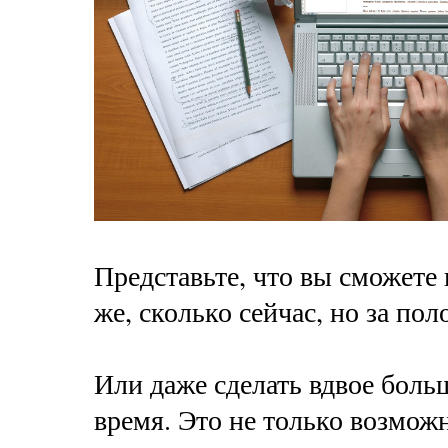
Представьте, что вы сможете 
же, сколько сейчас, но за по
Или даже сделать вдвое боль
время. Это не только возможн