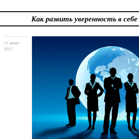
Как развить уверенность в себе
13 июня
2011