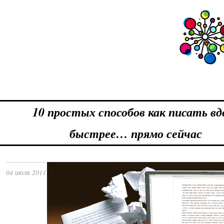
10 простых способов как писать вд
быстрее… прямо сейчас
04 июля 2011