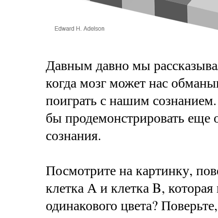
Давным давно мы рассказывал
когда мозг может нас обманы
поиграть с нашим сознанием.
бы продемонстрировать еще 
сознания.
Посмотрите на картинку, пов
клетка А и клетка B, которая 
одинакового цвета? Поверьте,