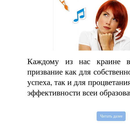
Каждому из нас краине в
призвание как для собственн
успеха, так и для процветани
эффективности всеи образова
Читать далее