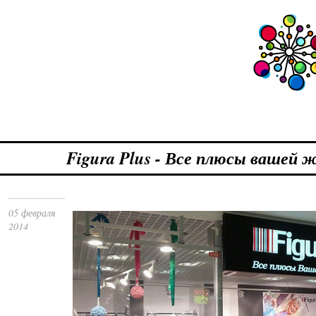
Figura Plus - Все плюсы вашей 
05 февраля
2014