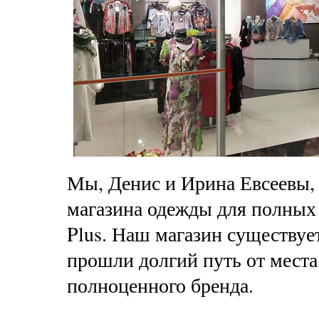
Мы, Денис и Ирина Евсеевы,
магазина одежды для полных 
Plus. Наш магазин существует
прошли долгий путь от места
полноценного бренда.