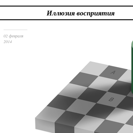
Иллюзия восприятия
02 февраля
2014