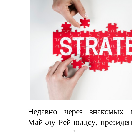
Недавно через знакомых 
Майклу Рейнолдсу, президен