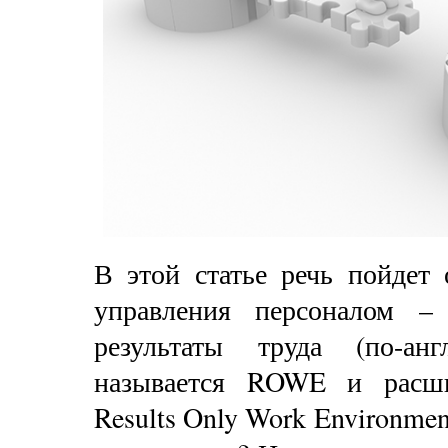
В этой статье речь пойдет 
управления персоналом –
результаты труда (по-анг
называется ROWE и расши
Results Only Work Environmen