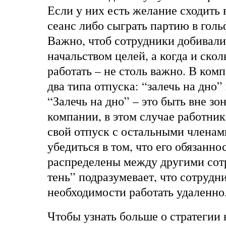
Если у них есть желание сходить 
сеанс либо сыграть партию в гольф
Важно, чтоб сотрудники добивал
начальством целей, а когда и скол
работать – не столь важно. В ком
два типа отпуска: “залечь на дно” 
“Залечь на дно” – это быть вне зо
компании, в этом случае работник
свой отпуск с остальными членам
убедиться в том, что его обязанно
распределены между другими сот
тень” подразумевает, что сотрудн
необходимости работать удаленно
Чтобы узнать больше о стратегии