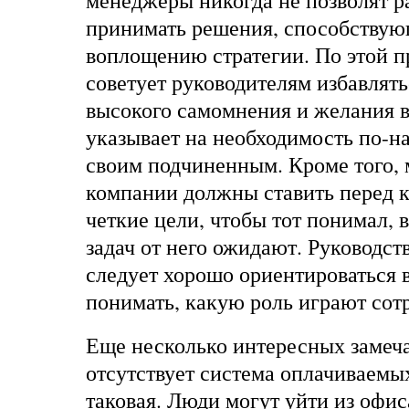
менеджеры никогда не позволят 
принимать решения, способству
воплощению стратегии. По этой 
советует руководителям избавлят
высокого самомнения и желания в
указывает на необходимость по-н
своим подчиненным. Кроме того,
компании должны ставить перед 
четкие цели, чтобы тот понимал,
задач от него ожидают. Руководств
следует хорошо ориентироваться в
понимать, какую роль играют сот
Еще несколько интересных замеч
отсутствует система оплачиваемы
таковая. Люди могут уйти из офис