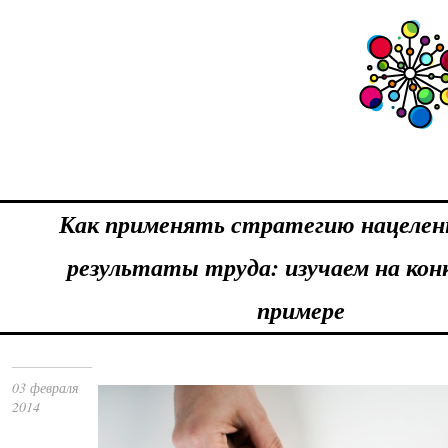
Как применять стратегию нацелен
результаты труда: изучаем на ко
примере
03 февраля
2014