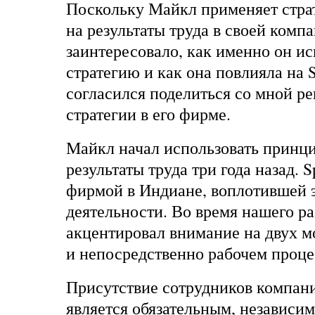
Поскольку Майкл применяет стра
на результаты труда в своей комп
заинтересовало, как именно он ис
стратегию и как она повлияла на
согласился поделиться со мной р
стратегии в его фирме.
Майкл начал использовать принц
результаты труда три года назад.
фирмой в Индиане, воплотившей э
деятельности. Во время нашего р
акцентировал внимание на двух м
и непосредственно рабочем проце
Присутствие сотрудников компани
является обязательным, независимо