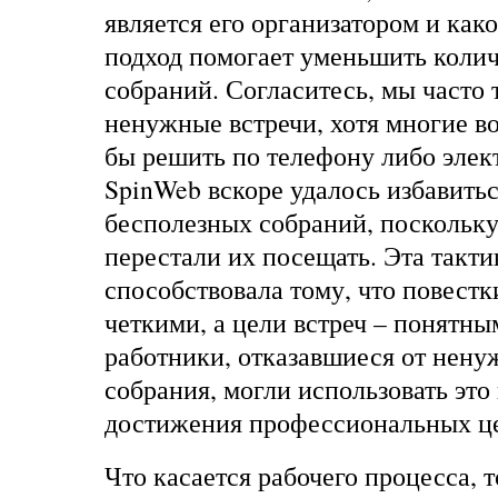
является его организатором и како
подход помогает уменьшить коли
собраний. Согласитесь, мы часто 
ненужные встречи, хотя многие 
бы решить по телефону либо элек
SpinWeb вскоре удалось избавитьс
бесполезных собраний, поскольк
перестали их посещать. Эта такти
способствовала тому, что повестк
четкими, а цели встреч – понятны
работники, отказавшиеся от ненуж
собрания, могли использовать это
достижения профессиональных ц
Что касается рабочего процесса, т