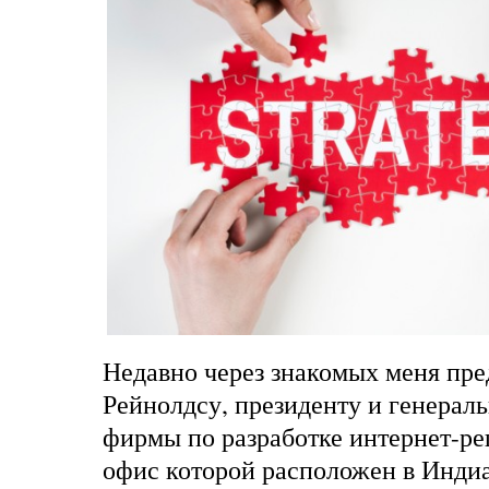
Недавно через знакомых меня пр
Рейнолдсу, президенту и генерал
фирмы по разработке интернет-р
офис которой расположен в Инди