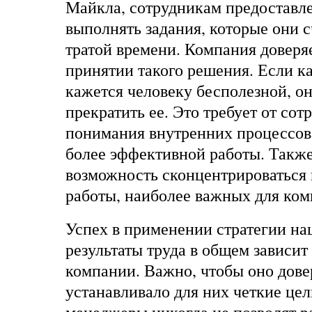
Майкла, сотрудникам предоставл
выполнять задания, которые они 
тратой времени. Компания доверя
принятии такого решения. Если ка
кажется человеку бесполезной, он
прекратить ее. Это требует от сот
понимания внутренних процессов 
более эффективной работы. Также
возможность сконцентрироваться 
работы, наиболее важных для ком
Успех в применении стратегии на
результаты труда в общем зависит
компании. Важно, чтобы оно дове
устанавливало для них четкие цел