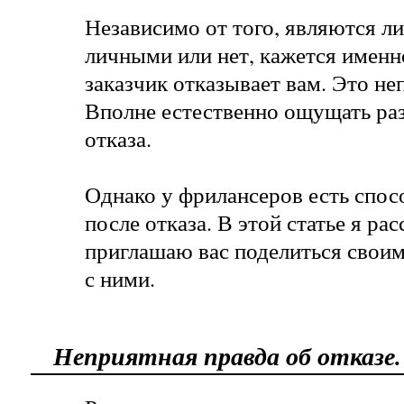
Независимо от того, являются л
личными или нет, кажется именно
заказчик отказывает вам. Это не
Вполне естественно ощущать ра
отказа.
Однако у фрилансеров есть спос
после отказа. В этой статье я ра
приглашаю вас поделиться свои
с ними.
Неприятная правда об отказе.