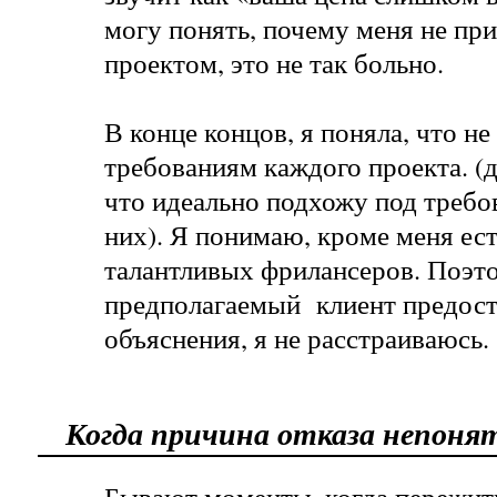
могу понять, почему меня не при
проектом, это не так больно.
В конце концов, я поняла, что не
требованиям каждого проекта. (д
что идеально подхожу под требо
них). Я понимаю, кроме меня ест
талантливых фрилансеров. Поэто
предполагаемый клиент предост
объяснения, я не расстраиваюсь.
Когда причина отказа непоня
Бывают моменты, когда пережить