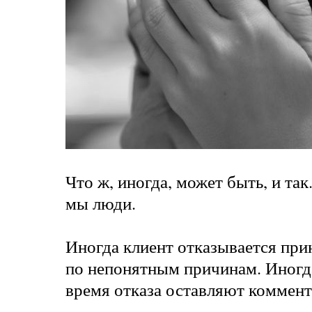
Что ж, иногда, может быть, и так
мы люди.
Иногда клиент отказывается при
по непонятным причинам. Иногда
время отказа оставляют коммент