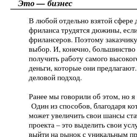
Это — бизнес
В любой отдельно взятой сфере 
фриланса трудятся дюжины, если
фрилансеров. Поэтому заказчику
выбор. И, конечно, большинство 
получить работу самого высокого
деньги, которые они предлагают
деловой подход.
Ранее мы говорили об этом, но я
Один из способов, благодаря к
может увеличить свои шансы ста
проекта – это выделить свои усл
выйти на рынок с
уникальным п