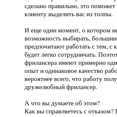
сделано правильно, это поможет
клиенту выделить вас из толпы.
И еще один момент, о котором н
возможность выбирать, большин
предпочитают работать с тем, с 
будет легко сотрудничать. Поэто
фрилансера имеют примерно оди
опыт и одинаковое качество раб
вероятнее всего, что работу пол
дружелюбный фрилансер.
А что вы думаете об этом?
Как вы справляетесь с отказом? 