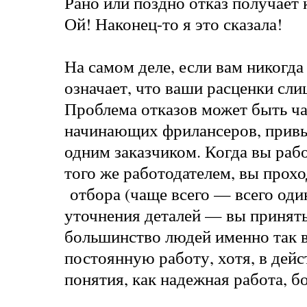
Рано или поздно отказ получает
Ой! Наконец-то я это сказала!
На самом деле, если вам никогда
означает, что
ваши расценки сли
Проблема отказов может быть ча
начинающих фрилансеров, привы
одним заказчиком. Когда вы рабо
того же работодателем, вы прох
отбора (чаще всего — всего один
уточнения деталей — вы приняты
большинство людей именно так
постоянную работу, хотя, в дейс
понятия, как надежная работа, б