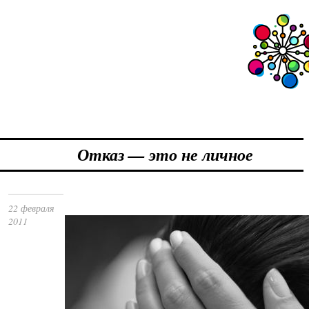
Отказ — это не личное
22 февраля
2011