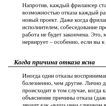
Напротив, каждый фрилансер ста
возможностью отказа каждый раз,
новый проект. Даже когда фрила
исполнителем, собеседование пр
работа не будет закончена. Это, 
нервирует – особенно, если вы 
Когда причина отказа ясна
Иногда одни отказы воспринима
болезненно, чем другие. Лично д
происходит в том случае, когда 
объяснение причины отказа (даж
звучит как «ваша цена слишком в