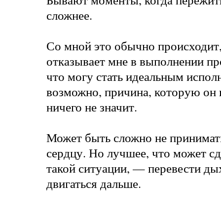
сложнее.
Со мной это обычно происходит,
отказывает мне в выполнении про
что могу стать идеальным испол
возможно, причина, которую он 
ничего не значит.
Может быть сложно не принимать
сердцу. Но лучшее, что может сд
такой ситуации, — перевести ды
двигаться дальше.