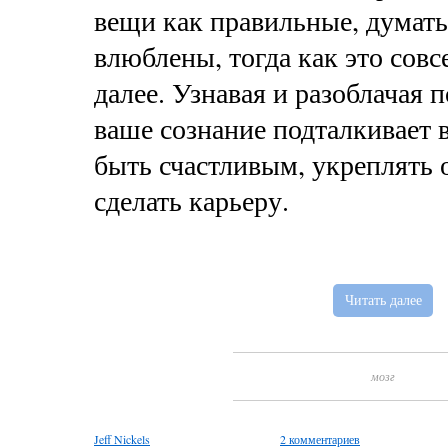
вещи как правильные, думать
влюблены, тогда как это совсе
далее. Узнавая и разоблачая
ваше сознание подталкивает в
быть счастливым, укреплять
сделать карьеру.
Читать далее
мозг
Jeff Nickels
2 комментариев