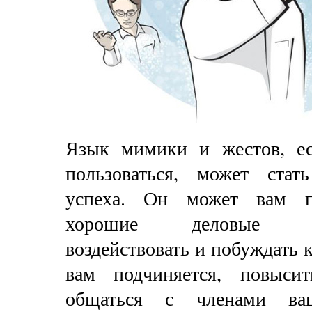
Язык мимики и жестов, е
пользоваться, может стат
успеха. Он может вам п
хорошие деловые вза
воздействовать и побуждать к
вам подчиняется, повысит
общаться с членами в