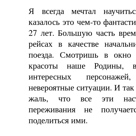
Я всегда мечтал научить
казалось это чем-то фантас
27 лет. Большую часть врем
рейсах в качестве начальн
поезда. Смотришь в окно
красоты наше Родины, в
интересных персонаже
невероятные ситуации. И так 
жаль, что все эти наст
переживания не получает
поделиться ими.