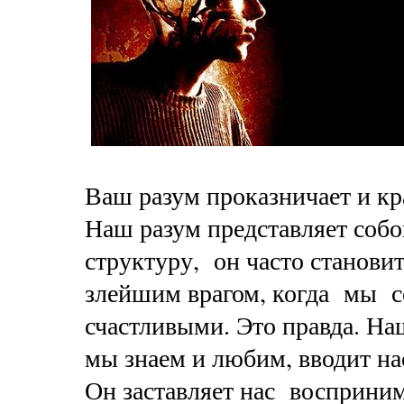
Ваш разум проказничает и кр
Наш разум представляет соб
структуру, он часто станови
злейшим врагом, когда мы с
счастливыми. Это правда. На
мы знаем и любим, вводит на
Он заставляет нас восприни