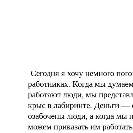
Сегодня я хочу немного пого
работниках. Когда мы думаем
работают люди, мы представ
крыс в лабиринте. Деньги — 
озабочены люди, а когда мы 
можем приказать им работать