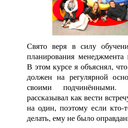
Свято веря в силу обучени
планирования менеджмента 
В этом курсе я объяснял, ч
должен на регулярной осно
своими подчинёнными.
рассказывал как вести встреч
на один, поэтому если кто-т
делать, ему не было оправдан