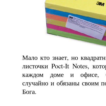
Мало кто знает, но квадрат
листочки Poct-It Notes, кот
каждом доме и офисе, 
случайно и обязаны своим по
Бога.