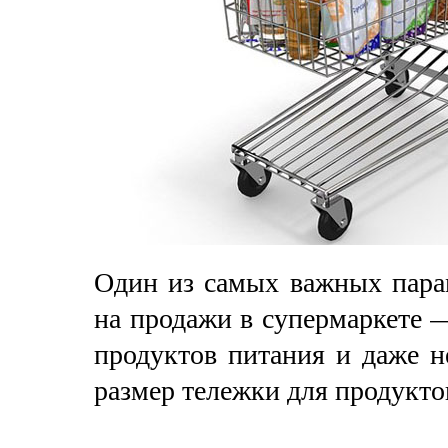
Один из самых важных пара
на продажи в супермаркете 
продуктов питания и даже н
размер тележки для продукто