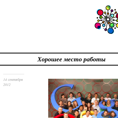
Хорошее место работы
14 сентября
2012