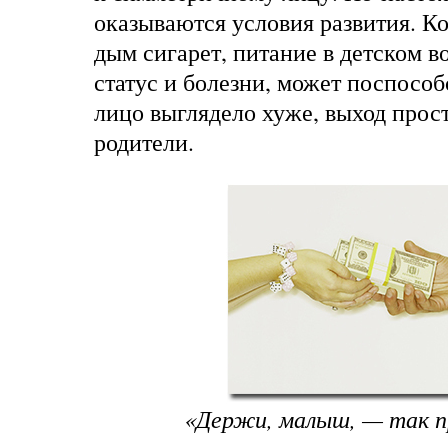
оказываются условия развития. Ко
дым сигарет, питание в детском в
статус и болезни, может поспособ
лицо выглядело хуже, выход прос
родители.
«Держи, малыш, — так п