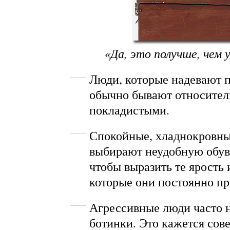
«Да, это получше, чем 
Люди, которые надевают 
обычно бывают относител
покладистыми.
Спокойные, хладнокровны
выбирают неудобную обув
чтобы выразить те ярость 
которые они постоянно пр
Агрессивные люди часто 
ботинки. Это кажется со