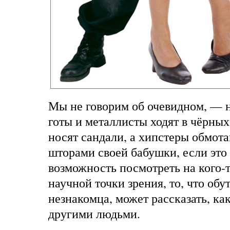
Мы не говорим об очевидном, — н
готы и металлисты ходят в чёрных
носят сандали, а хипстеры обмот
шторами своей бабушки, если это
возможность посмотреть на кого-т
научной точки зрения, то, что обу
незнакомца, может рассказать, как
другими людьми.