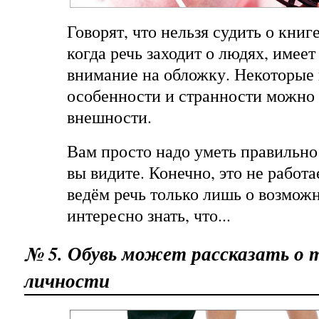
Говорят, что нельзя судить о книг
когда речь заходит о людях, имее
внимание на обложку. Некоторые
особенности и странности можно 
внешности.
Вам просто надо уметь правильно 
вы видите. Конечно, это не работ
ведём речь только лишь о возможн
интересно знать, что...
№ 5. Обувь может рассказать о 
личности