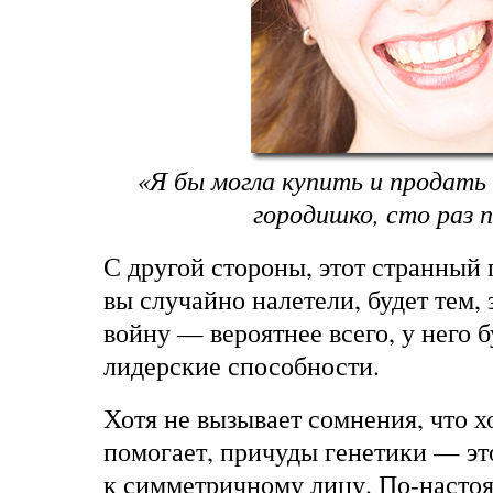
«Я бы могла купить и продать
городишко, сто раз 
С другой стороны, этот странный 
вы случайно налетели, будет тем, 
войну — вероятнее всего, у него 
лидерские способности.
Хотя не вызывает сомнения, что 
помогает, причуды генетики — эт
к симметричному лицу. По-наст