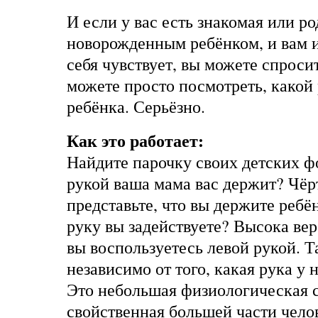
И если у вас есть знакомая или р
новорожденным ребёнком, и вам и
себя чувствует, вы можете спросит
можете просто посмотреть, какой
ребёнка. Серьёзно.
Как это работает:
Найдите парочку своих детских ф
рукой ваша мама вас держит? Чёрт
представьте, что вы держите ребё
руку вы задействуете? Высока вер
вы воспользуетесь левой рукой. Т
независимо от того, какая рука у
Это небольшая физиологическая с
свойственная большей части чело