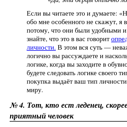
Если вы читаете это и думаете: «
обо мне особенного не скажут, я 
потому, что они были удобными и
знайте, что это в вас говорит
опре
личности.
В этом вся суть — нева
логично вы рассуждаете и насколь
логике, когда вы заходите в обувн
будете следовать логике своего т
покупка выдаёт ваш тип личнос
миру.
№ 4. Тот, кто ест леденец, скорее
приятный человек