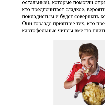
остальные), которые помогли опред
кто предпочитает сладкое, вероятн
покладистым и будет совершать х
Они гораздо приятнее тех, кто пр
картофельные чипсы вместо плит