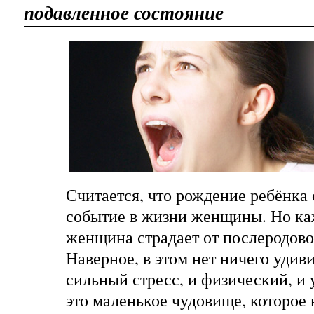
подавленное состояние
Считается, что рождение ребёнка 
событие в жизни женщины. Но ка
женщина страдает от послеродово
Наверное, в этом нет ничего уди
сильный стресс, и физический, и 
это маленькое чудовище, которое 