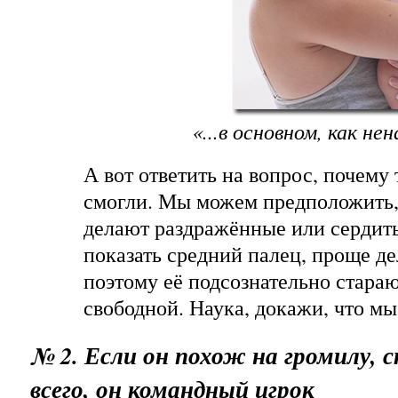
«...в основном, как не
А вот ответить на вопрос, почему 
смогли. Мы можем предположить,
делают раздражённые или сердиты
показать средний палец, проще де
поэтому её подсознательно стара
свободной. Наука, докажи, что мы
№ 2. Если он похож на громилу, с
всего, он командный игрок