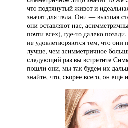
что подтянутый живот и идеальна
значат для тела. Они — высшая ст
они оставляют нас, асимметричных
почти всех), где-то далеко позади
не удовлетворяются тем, что они 
лучше, чем асимметричное больши
следующий раз вы встретите Симм
пошли они, мы так будем их дальш
знайте, что, скорее всего, он ещё 