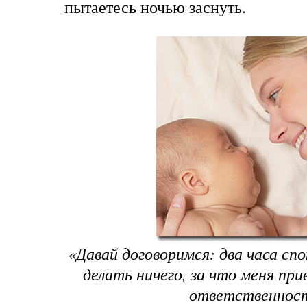
пытаетесь ночью заснуть.
«Давай договоримся: два часа спо
делать ничего, за что меня при
ответственнос