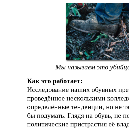
Мы называем это убийце
Как это работает:
Исследование наших обувных пре
проведённое несколькими коллед
определённые тенденции, но не та
бы подумать. Глядя на обувь, не 
политические пристрастия её вла