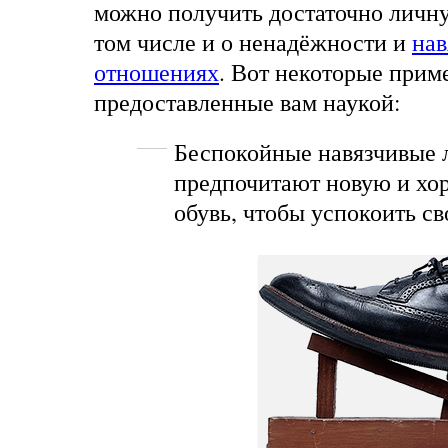
можно получить достаточно личн
том числе и о ненадёжности и
нав
отношениях
. Вот некоторые прим
предоставленные вам наукой:
Беспокойные навязчивые
предпочитают новую и х
обувь, чтобы успокоить св