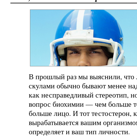
В прошлый раз мы выяснили, что
скулами обычно бывают менее на
как несправедливый стереотип, но
вопрос биохимии — чем больше т
больше лицо. И тот тестостерон, 
вырабатывается вашим организмом
определяет и ваш тип личности.