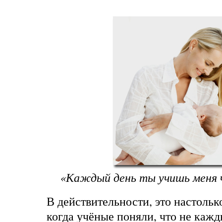
«Каждый день ты учишь меня ч
В действительности, это настольк
когда учёные поняли, что не кажд