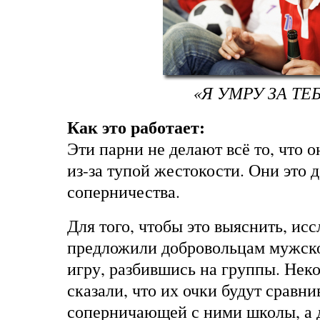
«Я УМРУ ЗА ТЕБ
Как это работает:
Эти парни не делают всё то, что о
из-за тупой жестокости. Они это 
соперничества.
Для того, чтобы это выяснить, ис
предложили добровольцам мужско
игру, разбившись на группы. Нек
сказали, что их очки будут сравни
соперничающей с ними школы, а 