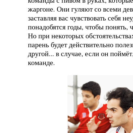
команды с пивом в руках, которые
жаргоне. Они гуляют со всеми де
заставляя вас чувствовать себя не
понадобятся годы, чтобы понять, 
Но при некоторых обстоятельства
парень будет действительно полез
другой... в случае, если он поймёт
команде.