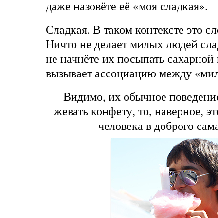
даже назовёте её «моя сладкая».
Сладкая. В таком контексте это сл
Ничто не делает милых людей сла
не начнёте их посыпать сахарной 
вызывает ассоциацию между «ми
Видимо, их обычное поведение
жевать конфету, то, наверное, э
человека в доброго сам