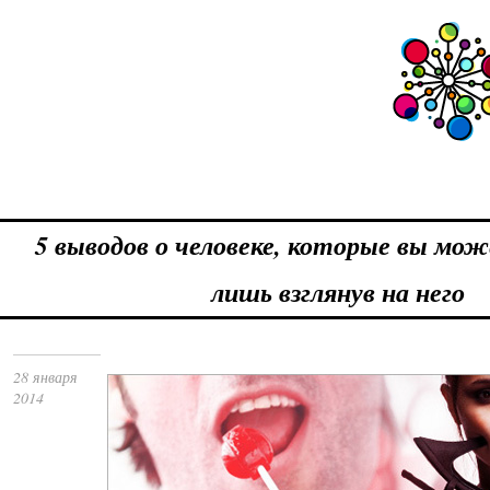
5 выводов о человеке, которые вы мо
лишь взглянув на него
28 января
2014