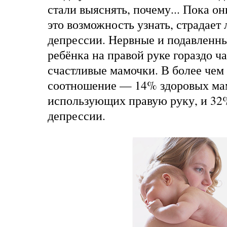
стали выяснять, почему... Пока он
это возможность узнать, страдает 
депрессии. Нервные и подавленн
ребёнка на правой руке гораздо ч
счастливые мамочки. В более чем 
соотношение — 14% здоровых ма
использующих правую руку, и 32
депрессии.