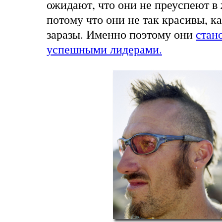
ожидают, что они не преуспеют в
потому что они не так красивы, 
заразы. Именно поэтому они
стан
успешными лидерами.