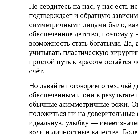
Не сердитесь на нас, у нас есть и
подтверждает и обратную зависим
симметричными лицами было, как
обеспеченное детство, поэтому у 
возможность стать богатыми. Да, 
учитывать пластическую хирургию
простой путь к красоте остаётся 
счёт.
Но давайте поговорим о тех, чьё д
обеспеченным и они в результате
обычные асимметричные рожи. Он
положиться ни на доверительные 
идеальную улыбку — имеет значе
воли и личностные качества. Боле