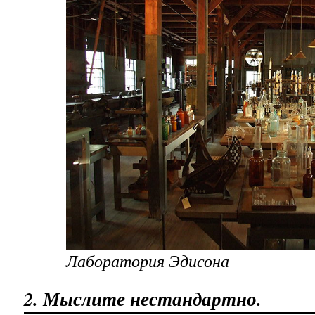
Лаборатория Эдисона
2. Мыслите нестандартно.