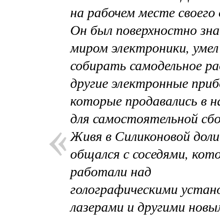
на рабочем месте своего
Он был поверхностно зна
миром электроники, умел
собирать самодельное ра
другие электронные приб
которые продавались в н
для самостоятельной сбо
Живя в Силиконовой доли
общался с соседями, кот
работали над
голографическими устан
лазерами и другими нов