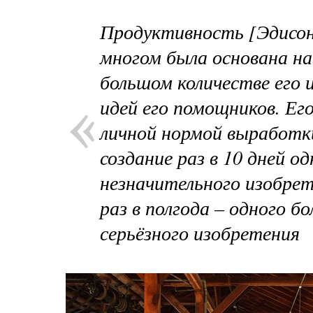
Продуктивность [Эдисон
многом была основана на
большом количестве его 
идей его помощников. Ег
личной нормой выработк
создание раз в 10 дней од
незначительного изобрет
раз в полгода – одного бо
серьёзного изобретения