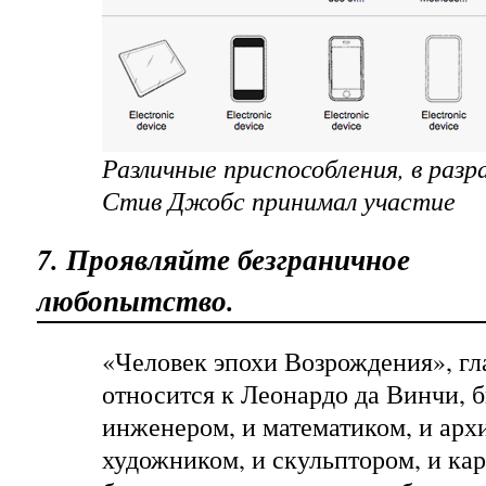
Различные приспособления, в раз
Стив Джобс принимал участие
7. Проявляйте безграничное
любопытство.
«Человек эпохи Возрождения», гл
относится к Леонардо да Винчи, б
инженером, и математиком, и арх
художником, и скульптором, и ка