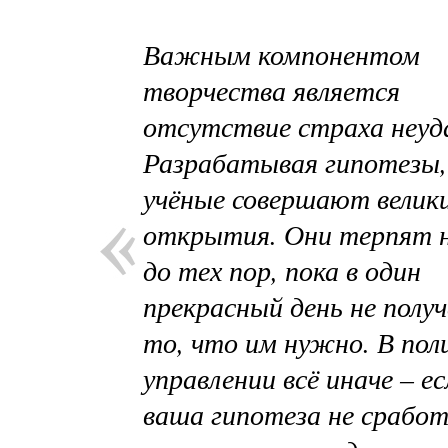
Важным компонентом
творчества является
отсутствие страха неуд
Разрабатывая гипотезы,
учёные совершают велик
открытия. Они терпят 
до тех пор, пока в один
прекрасный день не полу
то, что им нужно. В пол
управлении всё иначе – ес
ваша гипотеза не срабо