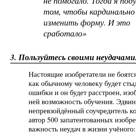
не помогало. Тогда я под
том, чтобы кардинально
изменить форму. И это
сработало»
3. Пользуйтесь своими неудачами
Настоящие изобретатели не боятся
как обычному человеку будет сты
ошибки и он будет расстроен, изо
ней возможность обучения.
Эдвин
непревзойдённый соучредитель к
автор 500 запатентованных изобр
важность неудач в жизни учёного: