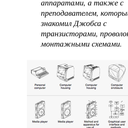
аппаратами, а также с
преподавателем, которы
знакомил Джобса с
транзисторами, проволо
монтажными схемами.