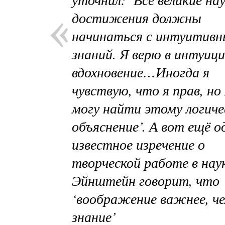
достижения должны
начинаться с интуитивн
знаний. Я верю в интуиц
вдохновение…Иногда я
чувствую, что я прав, но 
могу найти этому логиче
объяснение’. А вот ещё о
известное изречение о
творческой работе в наук
Эйнштейн говорит, что
‘воображение важнее, ч
знание’