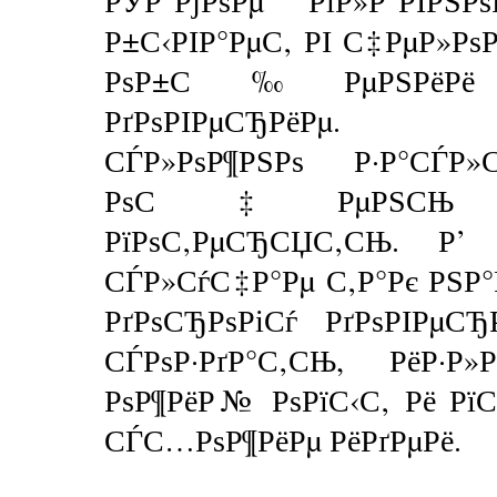
РЎР°РјРѕРµ РіР»Р°РІР
Р±С‹РІР°РµС‚ РІ С‡РµР»Рѕ
РѕР±С‰РµРЅРёРё
РґРѕРІРµСЂРёРµ. Р”
СЃР»РѕР¶РЅРѕ Р·Р°СЃР»
РѕС‡РµРЅСЊ РїС
РїРѕС‚РµСЂСЏС‚СЊ. 
СЃР»СѓС‡Р°Рµ С‚Р°Рє РЅР°
РґРѕСЂРѕРіСѓ РґРѕРІРµСЂ
СЃРѕР·РґР°С‚СЊ, РёР·Р
РѕР¶РёР№ РѕРїС‹С‚ Рё Рї
СЃС…РѕР¶РёРµ РёРґРµРё.