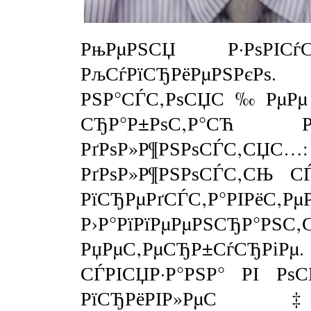
РњРµРЅСЏ Р·РѕРІСѓ
РљСѓРїСЂРёРµ
РЅР°СЃС‚РѕСЏС‰РµРµ
СЂР°Р±РѕС‚Р°СЋ 
РґРѕР»Р¶РЅРѕСЃС‚СЏС
РґРѕР»Р¶РЅРѕСЃС‚СЊ С
РїСЂРµРґСЃС‚Р°РІРёС‚Рµ
Р›Р°РїРїРµРµРЅСЂР°РЅС‚
РџРµС‚РµСЂР±СѓСЂРіР
СЃРІСЏР·Р°РЅР° РІ РѕС
РїСЂРёРІР»РµС