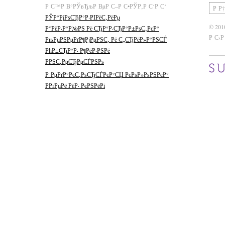
Р С™Р В°РЎвЂљР ВµР С–Р С•РЎР‚Р С‘Р С‘
РЎР°РјРѕСЂР°Р·РІРёС‚РёРµ
© 201
Р”РёР·Р°Р№РЅ Рё СЂР°Р·СЂР°Р±РѕС‚РєР°
Р С›Р
РњРµРЅРµРґР¶РјРµРЅС‚ Рё С„СЂРёР»Р°РЅСЃ
РћР±СЂР°Р· Р¶РёР·РЅРё
РРЅС‚РµСЂРµСЃРЅРѕ
Р РµРґР°РєС‚РѕСЂСЃРєР°СЏ РєРѕР»РѕРЅРєР°
РРґРµРё РёР· РєРЅРёРі