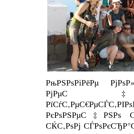
РњРЅРѕРіРёРµ РјРѕР
РјРµС‡С
РїСѓС‚РµС€РµСЃС‚
РєРѕРЅРµС‡РЅРѕ С
СЌС‚РѕРј СЃРѕРєСЂР