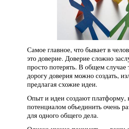
Самое главное, что бывает в чел
это доверие. Доверие сложно засл
просто потерять. В общем случае
дорогу доверия можно создать, из
предлагая схожие идеи.
Опыт и идеи создают платформу, 
потенциалом объединить очень р
для одного общего дела.