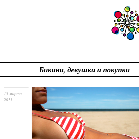
Бикини, девушки и покупки
15 марта
2011