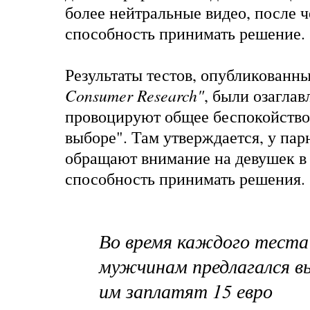
более нейтральные видео, после ч
способность принимать решение
Результаты тестов, опубликованн
Consumer Research"
, были озагла
провоцируют общее беспокойств
выборе". Там утверждается, у пар
обращают внимание на девушек в
способность принимать решения
Во время каждого теста
мужчинам предлагался в
им заплатят 15 евро