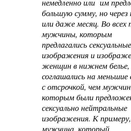
немедленно или им пре
большую сумму, но через
или даже месяц. Во всех
мужчины, которым
предлагались сексуальны
изображения и изображ
женщин в нижнем белье,
соглашались на меньшие
с отсрочкой, чем мужчин
которым были предложе
сексуально нейтральные
изображения. К примеру,
мужчина, который