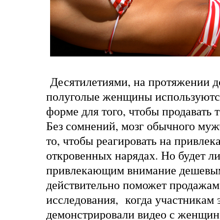
Десятилетиями, на протяжении д
полуголые женщины используются
форме для того, чтобы продавать
Без сомнений, мозг обычного муж
то, чтобы реагировать на привле
откровенных нарядах. Но будет ли
привлекающим внимание дешевы
действительно поможет продажам
исследования, когда участникам 
демонстрировали видео с женщин