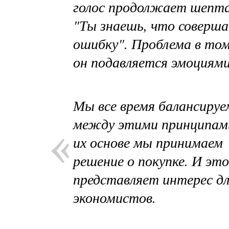
голос продолжает шепт
"Ты знаешь, что соверш
ошибку". Проблема в том
он подавляется эмоциям
Мы все время балансируе
между этими принципами
их основе мы принимаем
решение о покупке. И это
представляет интерес д
экономистов.