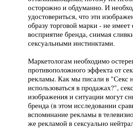
осторожно и обдуманно. И необх
удостовериться, что эти изображе
образу торговой марки - не имеет
восприятие бренда, снимая сливки
сексуальными инстинктами.
Маркетологам необходимо остере
противоположного эффекта от се
рекламы. Как мы писали в
"Секс 
использоваться в продажах?"
, се
изображения и ситуации могут сн
бренда (в этом исследовании сра
вспоминание рекламы в телевизио
же рекламой в сексуально нейтра