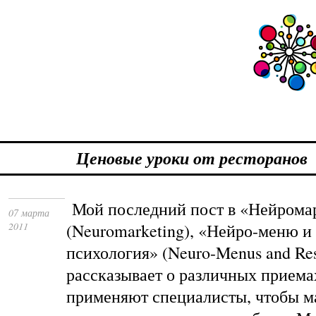
Ценовые уроки от ресторанов
Мой последний пост в «Нейрома
07 марта
2011
(Neuromarketing), «Нейро-меню и
психология» (Neuro-Menus and Res
рассказывает о различных приема
применяют специалисты, чтобы м