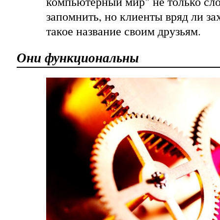
компьютерный мир" не только сл
запомнить, но клиенты вряд ли за
такое название своим друзьям.
Они функциональны