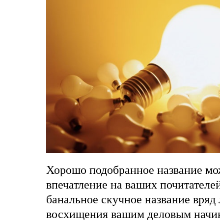
Хорошо подобранное название мо
впечатление на ваших почитателей
банальное скучное название вряд 
восхищения вашим деловым начин