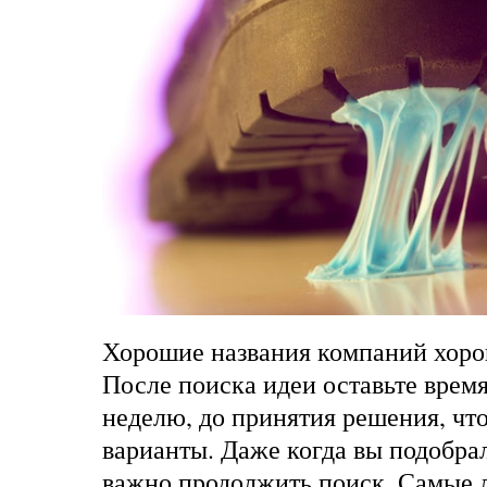
Хорошие названия компаний хоро
После поиска идеи оставьте время
неделю, до принятия решения, чт
варианты. Даже когда вы подобра
важно продолжить поиск. Самые 