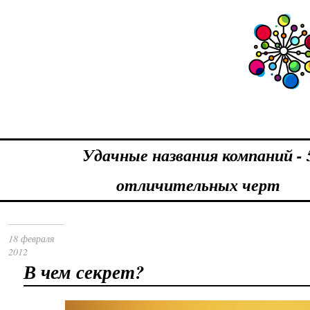
Удачные названия компаний - 
отличительных черт
18 февраля
2012
В чем секрет?