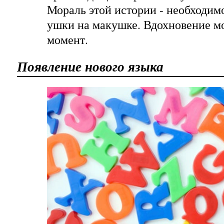
Мораль этой истории - необходим
ушки на макушке. Вдохновение м
момент.
Появление нового языка