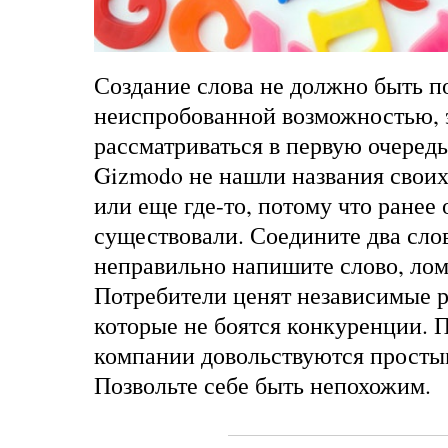
Создание слова не должно быть п
неиспробованной возможностью, 
рассматриваться в первую очеред
Gizmodo не нашли названия своих
или еще где-то, потому что ранее 
существовали. Соедините два сло
неправильно напишите слово, лом
Потребители ценят независимые 
которые не боятся конкуренции. 
компании довольствуются просты
Позвольте себе быть непохожим.