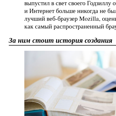
выпустил в свет своего Годзиллу от
и Интернет больше никогда не был
лучший веб-браузер Mozilla, оце
как самый распространенный брау
За ним стоит история создания