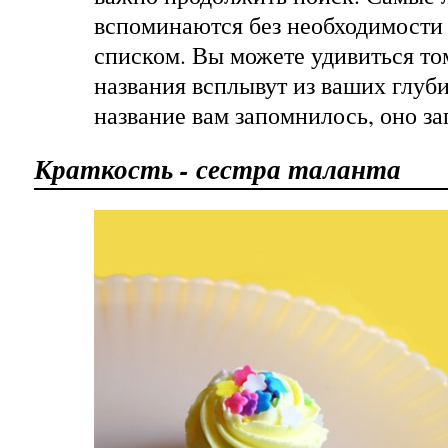
вспоминаются без необходимости 
списком. Вы можете удивиться то
названия всплывут из ваших глуби
название вам запомнилось, оно за
Краткость - сестра таланта