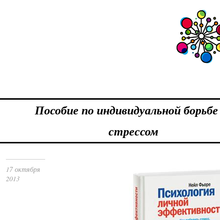
Пособие по индивидуальной борьбе
стрессом
17 октября
2013