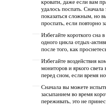
кровати, даже если вам п
удалось поспать. Сначала
показаться сложным, но в
проспать, если повторно з
Избегайте короткого сна 
одного цикла отдых-акти
после того, как проснетес
Избегайте воздействия к
мониторов и яркого света 
перед сном, если время но
Сначала вы можете испыты
засыпанием во время корот
переживать, это не принес