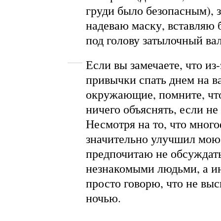
груди было безопасным), 
надеваю маску, вставляю 
под голову затылочный ва
Если вы замечаете, что из
привычки спать днем на в
окружающие, помните, чт
ничего объяснять, если не 
Несмотря на то, что мног
значительно улучшил мою 
предпочитаю не обсуждать
незнакомыми людьми, а 
просто говорю, что не вы
ночью.