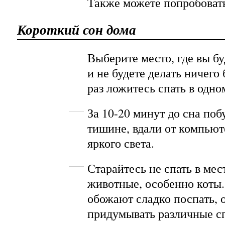
Также можете попробоват
Короткий сон дома
Выберите место, где вы бу
и не будете делать ничег
раз ложитесь спать в одно
За 10-20 минут до сна поб
тишине, вдали от компьют
яркого света.
Старайтесь не спать в мест
животные, особенно коты.
обожают сладко поспать, 
придумывать различные с