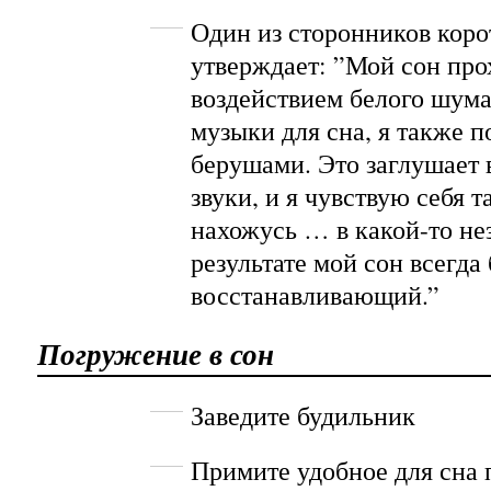
Один из сторонников коро
утверждает: ”Мой сон про
воздействием белого шума
музыки для сна, я также 
берушами. Это заглушает
звуки, и я чувствую себя т
нахожусь … в какой-то не
результате мой сон всегда
восстанавливающий.”
Погружение в сон
Заведите будильник
Примите удобное для сна 