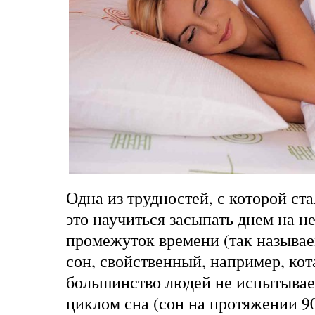
Одна из трудностей, с которой ст
это научиться засыпать днем на 
промежуток времени (так называ
сон, свойственный, например, кот
большинство людей не испытывае
циклом сна (сон на протяжении 90