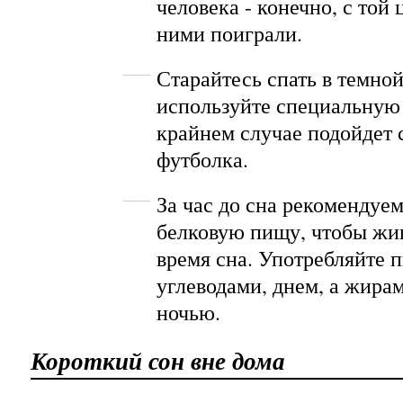
человека - конечно, с той 
ними поиграли.
Старайтесь спать в темно
используйте специальную 
крайнем случае подойдет 
футболка.
За час до сна рекомендуе
белковую пищу, чтобы жив
время сна. Употребляйте 
углеводами, днем, а жирам
ночью.
Короткий сон вне дома