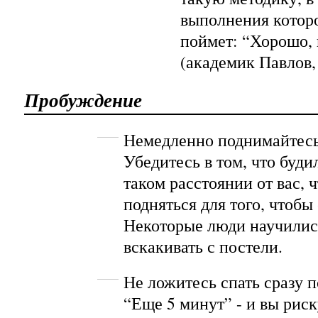
выполнения котор
поймет: “Хорошо, 
(академик Павлов, 
Пробуждение
Немедленно поднимайтесь 
Убедитесь в том, что буди
таком расстоянии от вас, 
подняться для того, чтобы
Некоторые люди научилис
вскакивать с постели.
Не ложитесь спать сразу 
“Еще 5 минут” - и вы риск