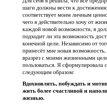
Для себя я решила, что все пред
шаги должны вести к достижению
соответствует моим личным ценно
чего я действительно хочу от жиз
каждой новой возможности, я дол
подходит ли эта возможность до
конечной цели. Независимо от тог
принесёт мне новая возможность, 
вразрез с моими жизненными целя
пользоваться. Я сформулировала 
следующим образом:
Вдохновлять, побуждать и моти
жить более счастливой и напо
жизнью.