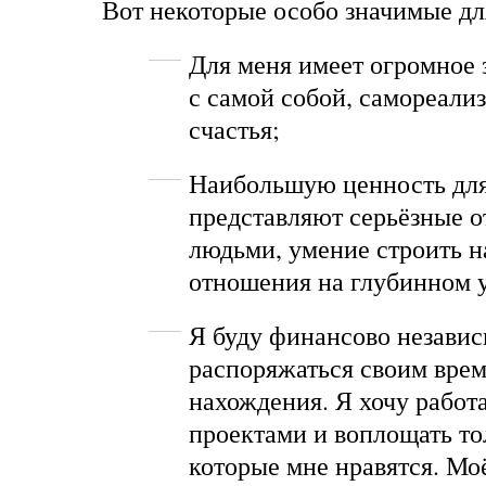
Вот некоторые особо значимые дл
Для меня имеет огромное 
с самой собой, самореали
счастья;
Наибольшую ценность дл
представляют серьёзные 
людьми, умение строить 
отношения на глубинном 
Я буду финансово независ
распоряжаться своим вре
нахождения. Я хочу работа
проектами и воплощать тол
которые мне нравятся. Мо