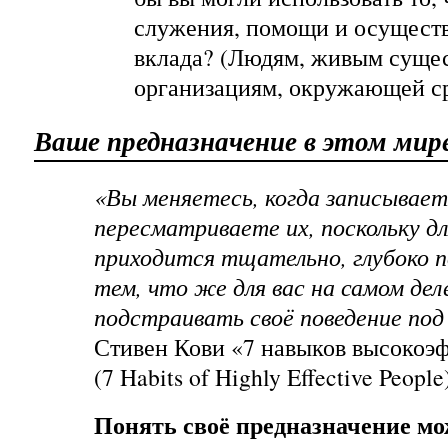
служения, помощи и осущест
вклада? (Людям, живым сущес
организациям, окружающей сре
Ваше предназначение в этом мир
«Вы меняетесь, когда записываете
пересматриваете их, поскольку дл
приходится тщательно, глубоко 
тем, что же для вас на самом дел
подстраивать своё поведение под
Стивен Кови «7 навыков высокоэ
(7 Habits of Highly Effective People
Понять своё предназначение мож