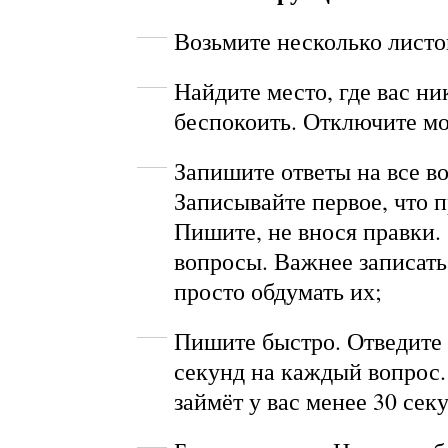
Возьмите несколько листо
Найдите место, где вас ни
беспокоить. Отключите м
Запишите ответы на все в
Записывайте первое, что п
Пишите, не внося правки. 
вопросы. Важнее записать 
просто обдумать их;
Пишите быстро. Отведите 
секунд на каждый вопрос.
займёт у вас менее 30 сек