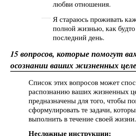
любви отношения.
Я стараюсь проживать ка
полной жизнью, как будто
последний день.
15 вопросов, которые помогут ва
осознании ваших жизненных целе
Список этих вопросов может спос
распознанию ваших жизненных ц
предназначены для того, чтобы п
сформулировать те задачи, котор
выполнить в течение своей жизни
Несложные инструкции: