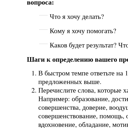
вопроса:
Что я хочу делать?
Кому я хочу помогать?
Каков будет результат? Чт
Шаги к определению вашего пр
В быстром темпе ответьте на 
предложенных выше.
Перечислите слова, которые х
Например: образование, дост
совершенства, доверие, вооду
совершенствование, помощь, о
вдохновение, обладание, моти