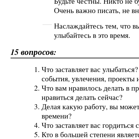
Будьте честны. Никто не бу
Очень важно писать, не вн
Наслаждайтесь тем, что вы
улыбайтесь в это время.
15 вопросов:
Что заставляет вас улыбаться?
события, увлечения, проекты и
Что вам нравилось делать в п
нравиться делать сейчас?
Делая какую работу, вы может
времени?
Что заставляет вас гордиться 
Кто в большей степени являе