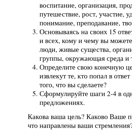
воспитание, организация, про
путешествие, рост, участие, у
понимание, преподавание, твор
Основываясь на своих 15 отве
и всех, кому и чему вы может
люди, живые существа, органи
группы, окружающая среда и т
Определите свою конечную це
извлекут те, кто попал в ответ
того, что вы сделаете?
Сформулируйте шаги 2-4 в од
предложениях.
Какова ваша цель? Каково Ваше 
что направлены ваши стремления