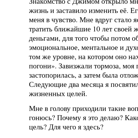
Знакомство с Джимом открыло мн
жизнь и заставило изменить её. Е
меня в чувство. Мне вдруг стало я
тратить ближайшие 10 лет своей 
деньгами, для того чтобы потом о
эмоциональное, ментальное и дух
том же уровне, на котором оно на
погони». Завизжали тормоза, моя 
застопорилась, а затем была отлож
Следующие два месяца я посвятил
жизненных целей.
Мне в голову приходили такие воп
гонюсь? Почему я это делаю? Как
цель? Для чего я здесь?