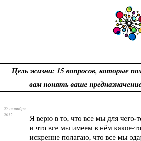
Цель жизни: 15 вопросов, которые по
вам понять ваше предназначени
27 октября
2012
Я верю в то, что все мы для чего-
и что все мы имеем в нём какое-то
искренне полагаю, что все мы од