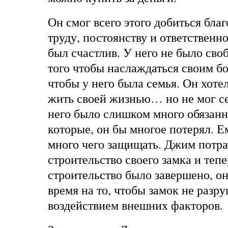
Он смог всего этого добиться бла
труду, постоянству и ответственн
был счастлив. У него не было сво
того чтобы наслаждаться своим бо
чтобы у него была семья. Он хоте
жить своей жизнью… но не мог се
него было слишком много обязанн
которые, он бы многое потерял. 
много чего защищать. Джим потра
строительство своего замка и тепе
строительство было завершено, он
время на то, чтобы замок не разр
воздействием внешних факторов.