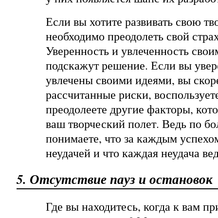
Если вы хотите развивать свою т
необходимо преодолеть свой страх
Уверенность и увлеченность свои
подскажут решение. Если вы увер
увлечены своими идеями, вы скор
рассчитанные риски, воспользует
преодолеете другие факторы, кот
ваш творческий полет. Ведь по б
понимаете, что за каждым успехо
неудачей и что каждая неудача вед
5. Отсутствие пауз и остановок
Где вы находитесь, когда к вам п