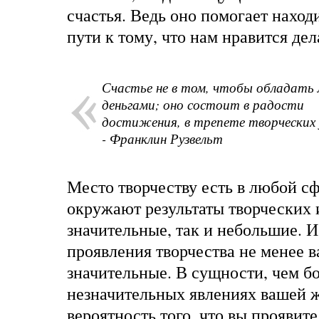
счастья. Ведь оно помогает наход
пути к тому, что нам нравится дел
Счастье не в том, чтобы обладать
деньгами; оно состоит в радости
достижения, в трепете творческих 
- Франклин Рузвельт
Место творчеству есть в любой с
окружают результаты творческих 
значительные, так и небольшие. 
проявления творчества не менее 
значительные. В сущности, чем бо
незначительных явлениях вашей 
вероятность того, что вы проявите