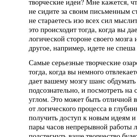
творческие идеи? Мне кажется, чт
не сидите за своим письменным ст
не стараетесь изо всех сил мыслит
это происходит тогда, когда вы да
логической стороне своего мозга и
другое, например, идете не спеша
Самые серьезные творческие озар
тогда, когда вы немного отвлекает
дает вашему мозгу шанс обдумат
подсознательно, и посмотреть на
углом. Это может быть отличной 
от логического процесса в глубин
получить доступ к новым идеям и
пары часов непрерывной работы 
подстегнуть ваше творчество буд