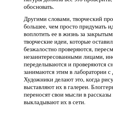
обосновать.
Другими словами, творческий проц
большее, чем просто придумать 
воплотить ее в жизнь за закрыты
творческие идеи, которые оставил
безжалостно проверяются, перес
незаинтересованными лицами, ин
переделываются и проверяются с
занимаются этим в лаборатории с
Художники делают это, когда рис
выставляют их в галереи. Блоггер
переносят свои мысли в рассказы 
выкладывают их в сети.