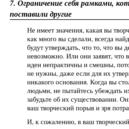
7. Ограничение себя рамками, ко
поставили другие
Не имеет значения, какая вы твор
как много вы сделали, всегда най
будут утверждать, что то, что вы д
невозможно. Или они заявят, что 
идеи непрактичны и смешны, пот
не нужны, даже если для их утве
никакого основания. Когда вы сто
людьми, не пытайтесь убеждать их
забудьте об их существовании. Он
ваш творческий порыв и зря потра
И, к сожалению, в ваш творчески