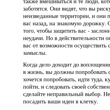
также вмешиваться и те люди, кот
заботятся. Они видят, что вы риску
неизведанные территории, и они 
вас назад, на знакомую дорожку. 
того, чтобы защитить вас - засло
неудачи. Но в действительности о
вас от возможности осуществить 
замыслы.
Когда дело доходит до воплощени
в жизнь, вы должны попробовать с
хочется попробовать, идти туда, к
пойти, и следовать своей собстве
сделайте неправильный выбор. Не
посадить ваши идеи в клетку.