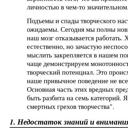
личностью в чем-то значительном
Подъемы и спады творческого нас
ожидаемы. Сегодня мы полны новы
наш мозг отказывается работать. Х
естественно, но зачастую неспос
мыслить закрепляется в нашем по
чаще демонстрируем монотонность
творческий потенциал. Это происхо
наше привычное поведение не все
Основная часть этих вредных пре
быть разбита на семь категорий. 
смертных грехов творчества".
1. Недостаток знаний и внимани