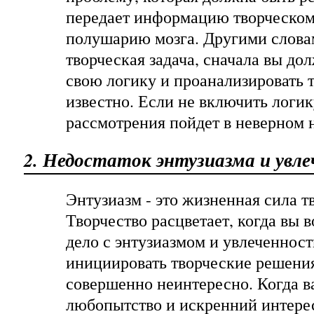
передает информацию творческом
полушарию мозга. Другими словам
творческая задача, сначала вы д
свою логику и проанализировать т
известно. Если не включить логик
рассмотрения пойдет в неверном 
2. Недостаток энтузиазма и увл
Энтузиазм - это жизненная сила т
Творчество расцветает, когда вы 
дело с энтузиазмом и увлеченнос
инициировать творческие решения 
совершенно неинтересно. Когда в
любопытство и искренний интерес