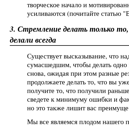
творческое начало и мотивирован
усиливаются (почитайте статью "
3. Стремление делать только то,
делали всегда
Существует высказывание, что на
сумасшедшим, чтобы делать одно 
снова, ожидая при этом разные ре
продолжаете делать то, что вы уж
получите то, что получили раньше
сведете к минимуму ошибки и фа
но это также лишит вас преимущес
Мы все являемся плодом нашего 