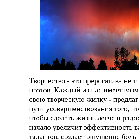
Творчество - это прерогатива не 
поэтов. Каждый из нас имеет воз
свою творческую жилку - предлаг
пути усовершенствования того, чт
чтобы сделать жизнь легче и радо
начало увеличит эффективность 
талантов, создает ощущение бол