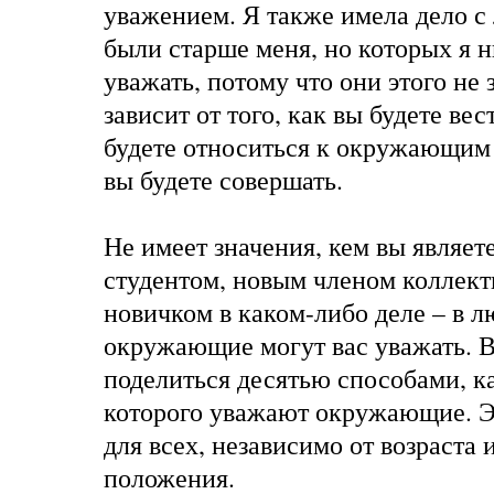
уважением. Я также имела дело с
были старше меня, но которых я н
уважать, потому что они этого не
зависит от того, как вы будете вес
будете относиться к окружающим
вы будете совершать.
Не имеет значения, кем вы являет
студентом, новым членом коллек
новичком в каком-либо деле – в 
окружающие могут вас уважать. В 
поделиться десятью способами, ка
которого уважают окружающие. Э
для всех, независимо от возраста 
положения.