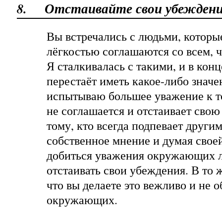
8.
Отстаивайте свои убеждени
Вы встречались с людьми, которые
лёгкостью соглашаются со всем, ч
Я сталкивалась с такими, и в кон
перестаёт иметь какое-либо значе
испытываю большее уважение к то
не соглашается и отстаивает свою
тому, кто всегда подпевает другим
собственное мнение и думая свое
добиться уважения окружающих л
отстаивать свои убеждения. В то 
что вы делаете это вежливо и не 
окружающих.