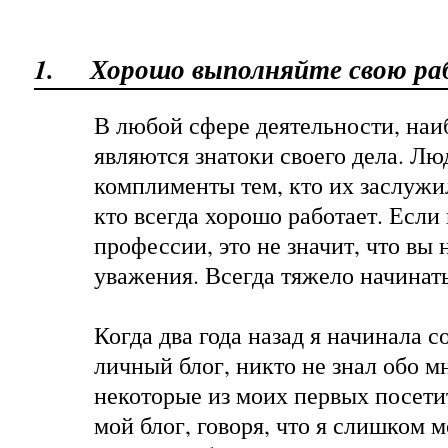
1.
Хорошо выполняйте свою ра
В любой сфере деятельности, на
являются знатоки своего дела. Лю
комплименты тем, кто их заслужил
кто всегда хорошо работает. Если
профессии, это не значит, что вы 
уважения. Всегда тяжело начинать
Когда два года назад я начинала с
личный блог, никто не знал обо м
некоторые из моих первых посети
мой блог, говоря, что я слишком м