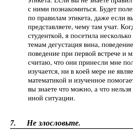
с ними познакомиться. Будет поле
по правилам этикета, даже если 
представляете, чему там учат. Ког
студенткой, я посетила несколько
темам дегустация вина, поведение
поведение при первой встрече и 
считаю, что они принесли мне пол
изучается, ни в коей мере не явл
математикой и изученное помогает
вы знаете что можно, а что нельзя
иной ситуации.
7.
Не злословьте.