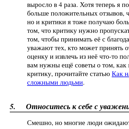
выросло в 4 раза. Хотя теперь я 
больше положительных отзывов, ч
но и критики я тоже получаю боль
том, что критику нужно пропускат
том, чтобы принимать её с благо
уважают тех, кто может принять 
оценку и извлечь из неё что-то п
вам нужны ещё советы о том, как
критику, прочитайте статью
Как н
сложными людьми
.
5.
Относитесь к себе с уважен
Смешно, но многие люди ожидают