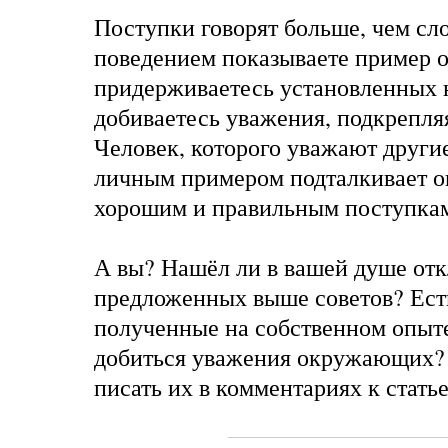
Поступки говорят больше, чем сл
поведением показываете пример
придерживаетесь установленных 
добиваетесь уважения, подкрепля
Человек, которого уважают други
личным примером подталкивает 
хорошим и правильным поступка
А вы? Нашёл ли в вашей душе отк
предложенных выше советов? Есть
полученные на собственном опыте
добиться уважения окружающих? 
писать их в комментариях к статье