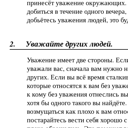
принесёт уважение окружающих. 
добиться в течение одного вечера,
добьётесь уважения людей, это б
2.
Уважайте других людей.
Уважение имеет две стороны. Если
уважали вас, сначала вам нужно н
других. Если вы всё время сталки
которые относятся к вам без уваж
к кому без уважения отнеслись вы
хотя бы одного такого вы найдёте.
возмущаться как плохо к вам отно
постарайтесь вести себя хорошо с