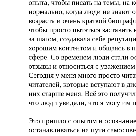
опыта, чтобы писать на темы, на к
нормально, когда люди не знают о
возраста и очень краткой биограф
чтобы просто пытаться заставить и
за шагом, создавала себе репутац
хорошим контентом и общаясь в 
сфере. Со временем люди стали о
отзывы и относиться с уважением к
Сегодня у меня много просто чита
читателей, которые вступают в ди
них старше меня. Всё это получил
что люди увидели, что я могу им 
Это пришло с опытом и осознание
останавливаться на пути самосов