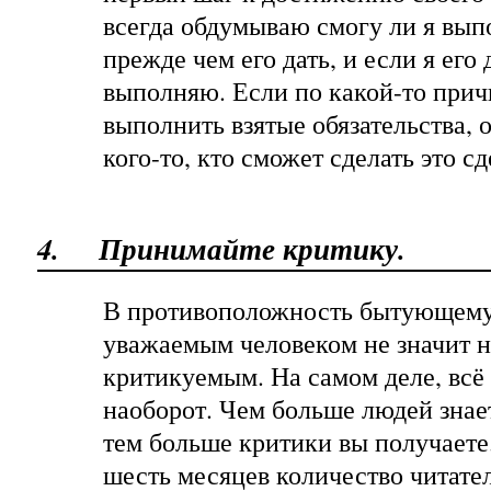
всегда обдумываю смогу ли я вып
прежде чем его дать, и если я его 
выполняю. Если по какой-то прич
выполнить взятые обязательства, 
кого-то, кто сможет сделать это с
4.
Принимайте критику.
В противоположность бытующему
уважаемым человеком не значит н
критикуемым. На самом деле, всё
наоборот. Чем больше людей знает
тем больше критики вы получаете
шесть месяцев количество читате