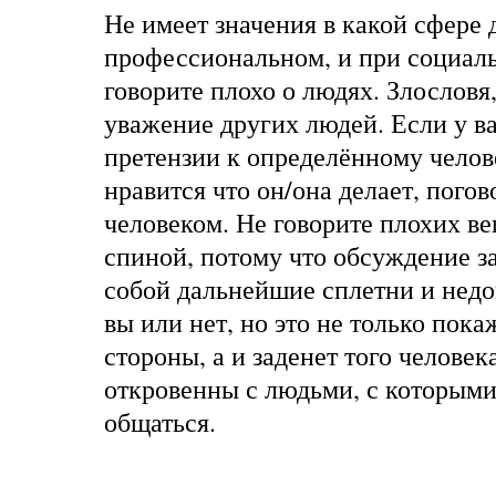
Не имеет значения в какой сфере 
профессиональном, и при социал
говорите плохо о людях. Злословя,
уважение других людей. Если у ва
претензии к определённому челов
нравится что он/она делает, погов
человеком. Не говорите плохих ве
спиной, потому что обсуждение за
собой дальнейшие сплетни и недо
вы или нет, но это не только пока
стороны, а и заденет того человек
откровенны с людьми, с которыми
общаться.