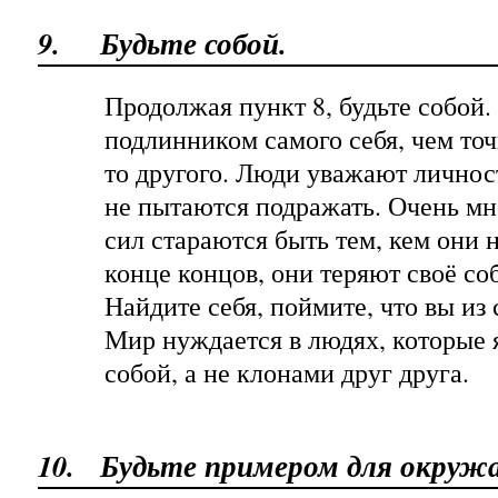
9.
Будьте собой.
Продолжая пункт 8, будьте собой.
подлинником самого себя, чем то
то другого. Люди уважают личнос
не пытаются подражать. Очень мн
сил стараются быть тем, кем они н
конце концов, они теряют своё со
Найдите себя, поймите, что вы из 
Мир нуждается в людях, которые 
собой, а не клонами друг друга.
10.
Будьте примером для окруж