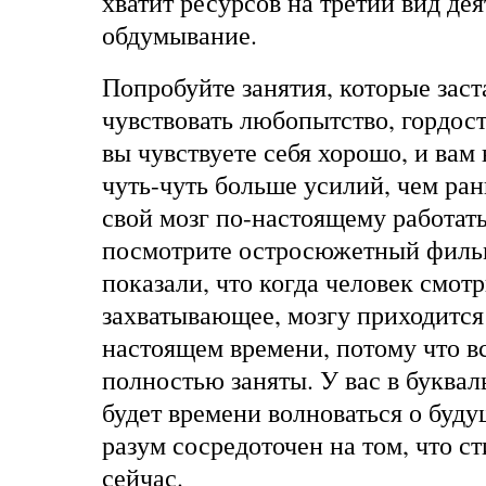
хватит ресурсов на третий вид де
обдумывание.
Попробуйте занятия, которые заст
чувствовать любопытство, гордост
вы чувствуете себя хорошо, и ва
чуть-чуть больше усилий, чем ран
свой мозг по-настоящему работать
посмотрите остросюжетный филь
показали, что когда человек смотр
захватывающее, мозгу приходится 
настоящем времени, потому что в
полностью заняты. У вас в буква
будет времени волноваться о буду
разум сосредоточен на том, что с
сейчас.