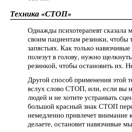
Техника «СТОП»
Однажды психотерапевт сказала мн
своим пациентам резинки, чтобы 
запястьях. Как только навязчивые
полезут в голову, нужно щелкнуть
резинкой, чтобы остановить их. 
Другой способ применения этой т
вслух слово СТОП, или, если вы 
людей и не хотите устраивать сцен
большой красный знак СТОП перед
немедленно привлечет внимание к
делаете, остановит навязчивые мы