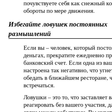
почувствуете себя как снежный 
обороты по мере движения.
Избегайте ловушек постоянных
размышлений
Если вы – человек, который посто
деньгах, прекратите ежедневно пр
банковский счет. Если одна из ва
настроена так негативно, что угне
обедать в ближайшем ресторане, 
встречаться.
Ловушки – это то, что заставляет
реагировать без вашего участия, 