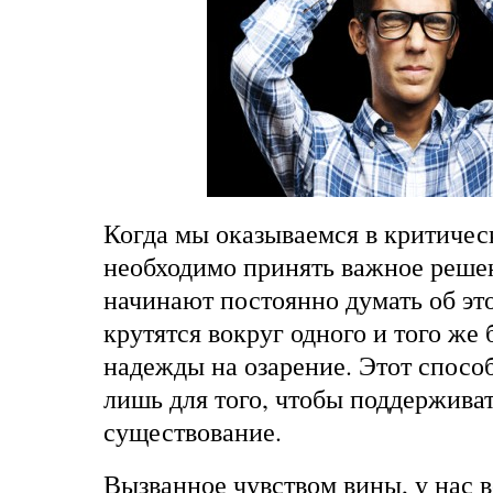
Когда мы оказываемся в критичес
необходимо принять важное реше
начинают постоянно думать об э
крутятся вокруг одного и того же 
надежды на озарение. Этот спос
лишь для того, чтобы поддерживат
существование.
Вызванное чувством вины, у нас 