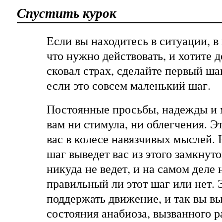
Спустить курок
Если вы находитесь в ситуации, в 
что нужно действовать, и хотите д
сковал страх, сделайте первый ша
если это совсем маленький шаг.
Постоянные просьбы, надежды и 
вам ни стимула, ни облегчения. Э
вас в колесе навязчивых мыслей.
шаг выведет вас из этого замкнуто
никуда не ведет, и на самом деле
правильный ли этот шаг или нет.
поддержать движение, и так вы вы
состояния анабиоза, вызванного