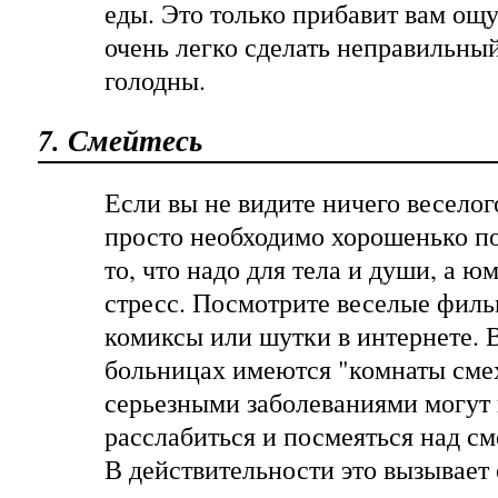
еды. Это только прибавит вам ощу
очень легко сделать неправильный
голодны.
7. Смейтесь
Если вы не видите ничего веселог
просто необходимо хорошенько по
то, что надо для тела и души, а ю
стресс. Посмотрите веселые филь
комиксы или шутки в интернете. 
больницах имеются "комнаты смех
серьезными заболеваниями могут
расслабиться и посмеяться над 
В действительности это вызывает