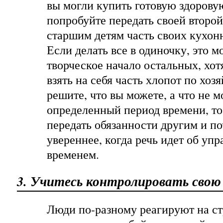
вы могли купить готовую здоров
попробуйте передать своей второ
старшим детям часть своих кухон
Если делать все в одиночку, это м
творческое начало остальных, хо
взять на себя часть хлопот по хоз
решите, что вы можете, а что не м
определенный период времени, то
передать обязанности другим и по
увереннее, когда речь идет об уп
временем.
3. Учитесь контролировать свою
Люди по-разному реагируют на ст