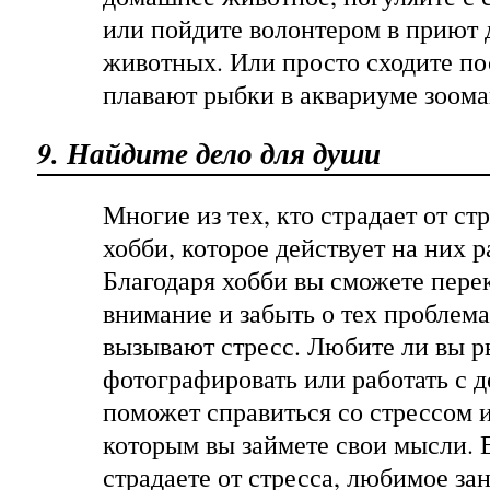
или пойдите волонтером в приют 
животных. Или просто сходите по
плавают рыбки в аквариуме зоома
9. Найдите дело для души
Многие из тех, кто страдает от ст
хобби, которое действует на них 
Благодаря хобби вы сможете пере
внимание и забыть о тех проблема
вызывают стресс. Любите ли вы ры
фотографировать или работать с д
поможет справиться со стрессом и 
которым вы займете свои мысли. 
страдаете от стресса, любимое за