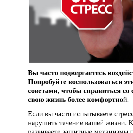
Вы часто подвергаетесь воздей
Попробуйте воспользоваться эт
советами, чтобы справиться со 
свою жизнь более комфортно
й.
Если вы часто испытываете стресс
нарушить течение вашей жизни. К
развиваете защитные механизмы п