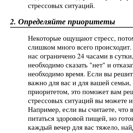
стрессовых ситуаций.
2. Определяйте приоритеты
Некоторые ощущают стресс, потом
слишком много всего происходит.
нас ограничено 24 часами в сутки
необходимо сказать "нет" и отказат
необходимо время. Если вы решит
важно для вас и для вашей семьи,
приоритетом, это поможет вам реш
стрессовых ситуаций вы можете и
Например, если вы считаете, что
питаться здоровой пищей, но гото
каждый вечер для вас тяжело, най