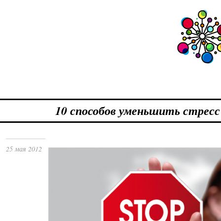
10 способов уменьшить стресс
25 мая 2012