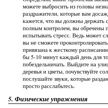
можете выбросить из головы незн
раздражители, которые вам досаж
кажется, что вы должны держать 
полным контролем, вы обречены 
испытывать стресс. Ведь может сл
вы не сможете проконтролировать
привязана к жесткому расписанию
бы 5-10 минут каждый день для то
побездельничать. Выйдите на ули
деревья и цветы, почувствуйте со
послушайте звуки, которые раздаю
просто расслабьтесь.
5. Физические упражнения