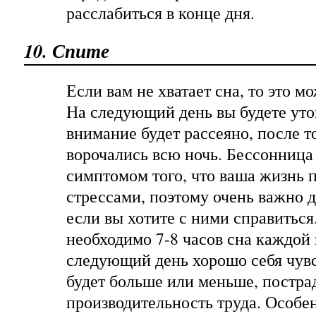
расслабиться в конце дня.
10. Спите
Если вам не хватает сна, то это мо
На следующий день вы будете ут
внимание будет рассеяно, после то
ворочались всю ночь. Бессонница
симптомом того, что ваша жизнь 
стрессами, поэтому очень важно д
если вы хотите с ними справитьс
необходимо 7-8 часов сна каждой
следующий день хорошо себя чувс
будет больше или меньше, постра
производительность труда. Особе