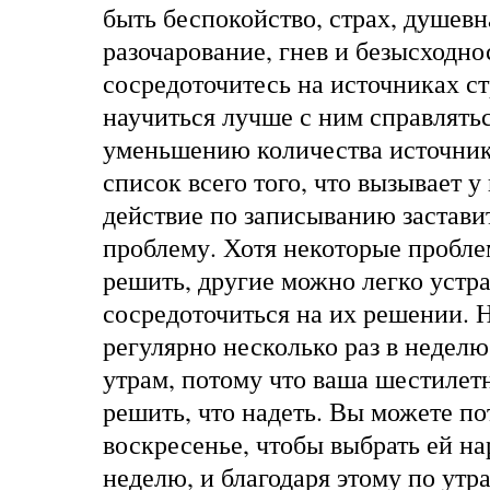
быть беспокойство, страх, душевн
разочарование, гнев и безысходно
сосредоточитесь на источниках ст
научиться лучше с ним справлять
уменьшению количества источнико
список всего того, что вызывает у
действие по записыванию заставит
проблему. Хотя некоторые пробле
решить, другие можно легко устра
сосредоточиться на их решении. 
регулярно несколько раз в неделю
утрам, потому что ваша шестилет
решить, что надеть. Вы можете по
воскресенье, чтобы выбрать ей 
неделю, и благодаря этому по утр