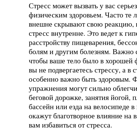
Стресс может вызвать у вас серье
физическим здоровьем. Часто те 
внешне скрывают свою реакцию, 
стресс внутренне. Это ведет к ги
расстройству пищеварения, бессо
болям и другим болезням. Важно с
чтобы ваше тело было в хорошей 
вы не подвергаетесь стрессу, а в 
особенно важно быть здоровым. 
упражнения могут сильно облегчит
беговой дорожке, занятия йогой, 
бассейн или езда на велосипеде в
окажут благотворное влияние на в
вам избавиться от стресса.