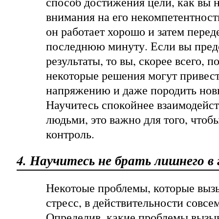
способ достижения цели, как вы 
внимания на его некомпетентность
он работает хорошо и затем перед
последнюю минуту. Если вы пред
результаты, то вы, скорее всего, п
некоторые решения могут привес
напряжению и даже породить нов
Научитесь спокойнее взаимодейст
людьми, это важно для того, чтобы
контроль.
4. Научитесь не брать лишнего в 
Некотоые проблемы, которые выз
стресс, в действительности совсе
Определив, какие проблемы вызыв