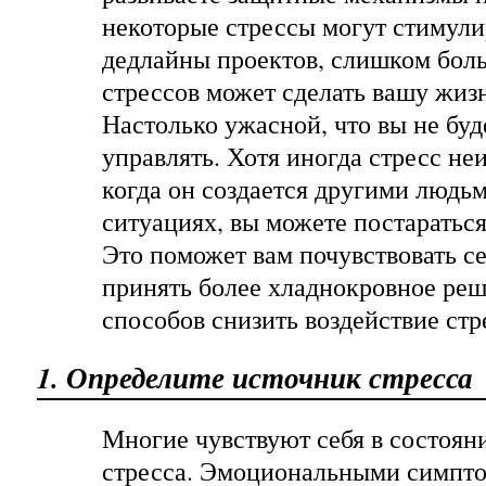
некоторые стрессы могут стимули
дедлайны проектов, слишком бол
стрессов может сделать вашу жиз
Настолько ужасной, что вы не буде
управлять. Хотя иногда стресс не
когда он создается другими людь
ситуациях, вы можете постараться
Это поможет вам почувствовать с
принять более хладнокровное реш
способов снизить воздействие стр
1. Определите источник стресса
Многие чувствуют себя в состоян
стресса. Эмоциональными симпто