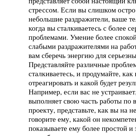
представляет собой настоящий к
стрессом. Если вы слишком остро
небольшие раздражители, ваше те
когда вы сталкиваетесь с более с
проблемами. Умение более спокой
слабыми раздражителями на рабо
вам сберечь энергию для серьезн
Представляйте различные пробле
сталкиваетесь, и продумайте, как
отреагировать и какой будет резуль
Например, если вас не устраивает
выполняет свою часть работы по
проекту, представьте, как вы на н
говорите ему, какой он некомпете
показываете ему более простой и