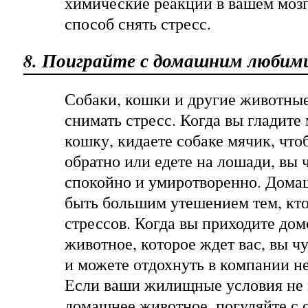
химические реакции в вашем моз
способ снять стресс.
8. Поиграйте с домашним любим
Собаки, кошки и другие животные
снимать стресс. Когда вы глади
кошку, кидаете собаке мячик, что
обратно или едете на лошади, вы 
спокойно и умиротворенно. Дома
быть большим утешением тем, кто
стрессов. Когда вы приходите дом
животное, которое ждет вас, вы ч
и можете отдохнуть в компании не
Если ваши жилищные условия не 
домашнее животное, погуляйте с 