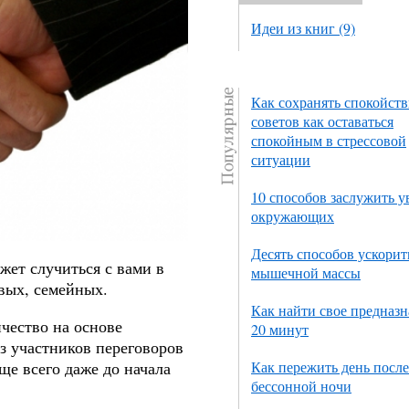
Идеи из книг (9)
Как сохранять спокойств
советов как оставаться
спокойным в стрессовой
ситуации
10 способов заслужить 
окружающих
Десять способов ускорит
жет случиться с вами в
мышечной массы
вых, семейных.
Как найти свое предназн
чество на основе
20 минут
з участников переговоров
ще всего даже до начала
Как пережить день после
бессонной ночи