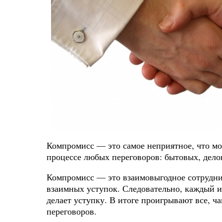
Компромисс — это самое неприятное, что мо
процессе любых переговоров: бытовых, дело
Компромисс — это взаимовыгодное сотрудни
взаимных уступок. Следовательно, каждый и
делает уступку. В итоге проигрывают все, ча
переговоров.