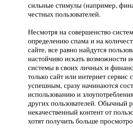
сильные стимулы (например, фин
честных пользователей.
Несмотря на совершенство систе
определению спама и на количест
сайте, все равно найдутся пользов
настойчиво искать возможности и
системы в своих личных и финанс
только сайт или интернет сервис 
успешным, сразу начинаются сост
использованию и злоупотребления
других пользователей. Обычный ре
некачественный контент от пользо
хотят получить больше просмотро