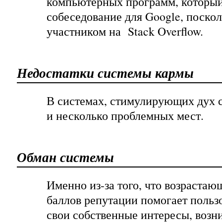
компьютерных программ, который
собеседование для Google
, поско
участником на Stack Overflow.
Недостатки системы кармы
В системах, стимулирующих дух с
и несколько проблемных мест.
Обман системы
Именно из-за того, что возрастаю
баллов репутации помогает польз
свои собственные интересы, возн