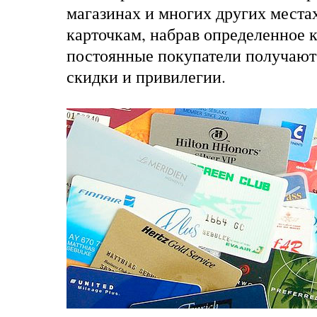
магазинах и многих других места
карточкам
, набрав определенное 
постоянные покупатели получают
скидки и привилегии.