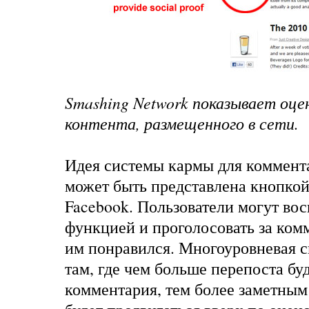
Smashing Network
показывает оцен
контента, размещенного в сети.
Идея системы кармы для коммент
может быть представлена кнопкой
Facebook. Пользователи могут вос
функцией и проголосовать за ком
им понравился. Многоуровневая с
там, где чем больше перепоста бу
комментария, тем более заметным