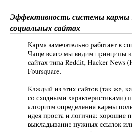
Эффективность системы кармы 
социальных сайтах
Карма
замечательно работает в с
Чаще всего мы видим принципы к
сайтах типа Reddit, Hacker News (
Foursquare.
Каждый из этих сайтов (так же, к
со сходными характеристиками) п
алгоритм определения кармы поль
идея проста и логична: хорошие 
выкладывание нужных ссылок или