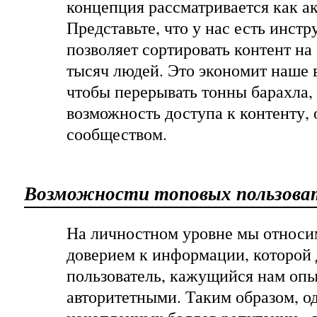
концепция рассматривается как
а
Представьте, что у нас есть инст
позволяет сортировать контент на
тысяч людей. Это экономит наше 
чтобы перерывать тонны барахла,
возможность доступа к контенту,
сообществом.
Возможности топовых пользова
На личностном уровне мы относи
доверием к информации, которой 
пользователь, кажущийся нам оп
авторитетными. Таким образом, од