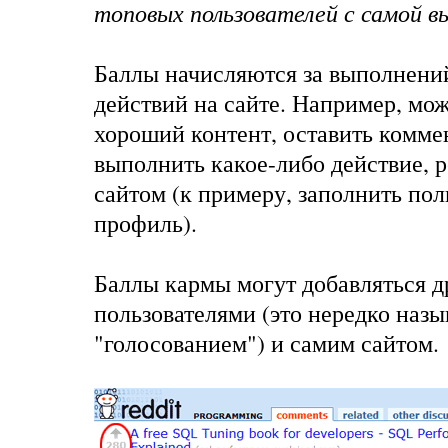
топовых пользователей с самой в
Баллы начисляются за выполнени
действий на сайте. Например, мо
хороший контент, оставить комме
выполнить какое-либо действие, 
сайтом (к примеру, заполнить пол
профиль).
Баллы кармы могут добавляться 
пользователями (это нередко наз
"голосованием") и самим сайтом.