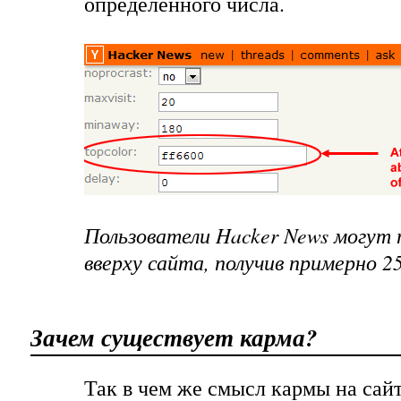
определенного числа.
Пользователи
Hacker News
могут 
вверху сайта, получив примерно 2
Зачем существует карма?
Так в чем же смысл кармы на сай