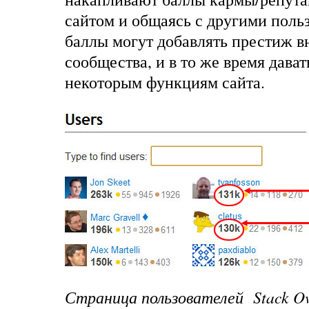
сайтом и общаясь с другими поль
баллы могут добавлять престиж в
сообщества, и в то же время дават
некоторым функциям сайта.
Страница
пользователей Stack Ov