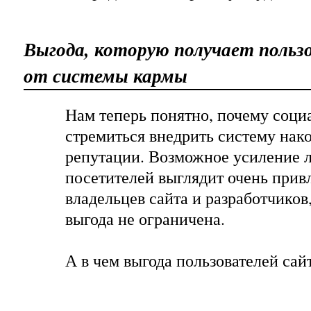
Выгода, которую получает польз
от системы кармы
Нам теперь понятно, почему соци
стремиться внедрить систему нак
репутации. Возможное усиление 
посетителей выглядит очень прив
владельцев сайта и разработчиков
выгода не ограничена.
А в чем выгода пользователей сай