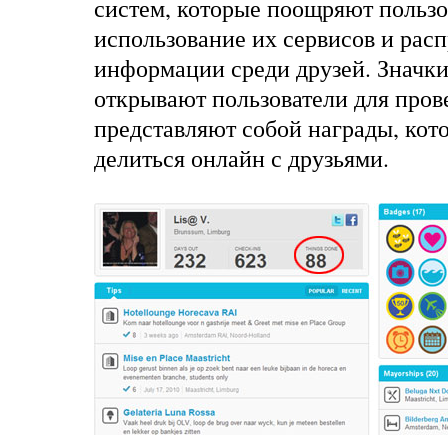
систем, которые поощряют пользо
использование их сервисов и рас
информации среди друзей.
Значк
открывают пользователи для пров
представляют собой награды, ко
делиться онлайн с друзьями.