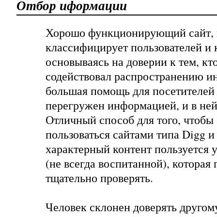
Отбор иформации
Хорошо функционирующий сайт, 
классифицирует пользователей и 
основываясь на доверии к тем, кт
содействовал распространению и
большая помощь для посетителей 
перегружен информацией, и в ней 
Отличный способ для того, чтобы 
пользоваться сайтами типа Digg и 
характерный контент пользуется 
(не всегда воспитанной), которая
тщательно проверять.
Человек склонен доверять другом