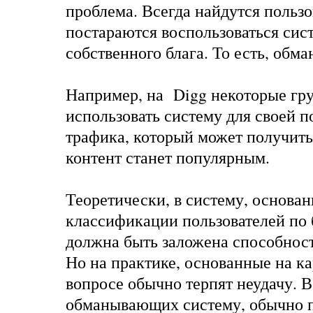
проблема. Всегда найдутся пользо
постараются воспользоваться сис
собственного блага. То есть,
обма
Например, на Digg некоторые гр
использовать систему для своей п
трафика, который может получить 
контент станет популярным.
Теоретически, в систему, основа
классификации пользователей по 
должна быть заложена способност
Но на практике, основанные на к
вопросе обычно терпят неудачу. В
обманывающих систему, обычно п