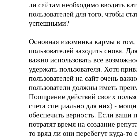
ли сайтам необходимо вводить кат
пользователей для того, чтобы ста
успешными?
Основная изюминка кармы в том, 
пользователей заходить снова. Дл
важно
использовать все возможно
удержать пользователя. Хотя прив
пользователей на сайт очень важн
пользователи должны иметь преи
Поощрение действий своих пользо
счета специально для них) - мощ
обеспечить верность. Если ваши 
потратят время на создание репут
то вряд ли они перебегут куда-то