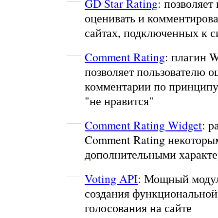
GD Star Rating
: позволяет
оценивать и комментирова
сайтах, подключенных к с
Comment Rating
: плагин W
позволяет пользователю о
комментарии по принципу
"не нравится"
Comment Rating Widget
: 
Comment Rating некоторы
дополнительными характ
Voting API
: Мощный модул
создания функциональной
голосования на сайте