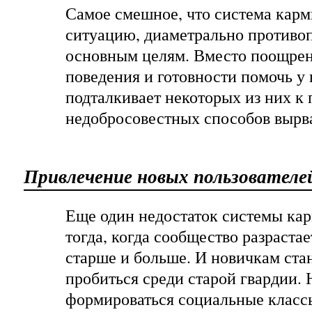
Самое смешное, что система кар
ситуацию, диаметрально противо
основным целям. Вместо поощре
поведения и готовности помочь у 
подталкивает некоторых из них к
недобросовестных способов вырва
Привлечение новых пользователе
Еще один недостаток системы ка
тогда, когда сообщество разрастае
старше и больше. И новичкам ста
пробиться среди старой гвардии.
формироваться социальные класс