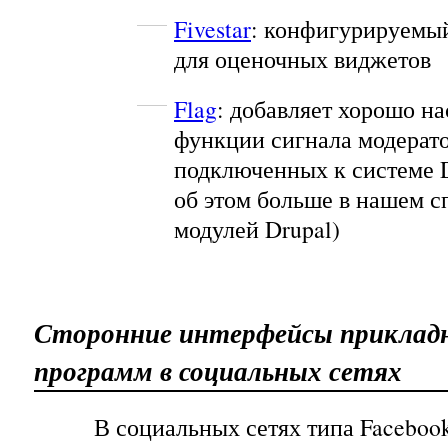
Fivestar
: конфигурируемый
для оценочных виджетов
Flag
: добавляет хорошо н
функции сигнала модерато
подключенных к системе D
об этом больше в нашем 
модулей Drupal
)
Сторонние интерфейсы приклад
программ в социальных сетях
В социальных сетях типа Facebook