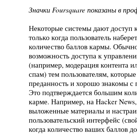
Значки Foursquare показаны в про
Некоторые системы дают доступ к
только когда пользователь набере
количество баллов кармы. Обычн
возможность доступа к управлен
(например, модерация контента ил
спам) тем пользователям, которые
преданность и хорошо знакомы с 
Это подтверждается большим коли
карме. Например, на Hacker News,
выложенные материалы и настраи
пользовательский интерфейс (сво
когда количество ваших баллов д