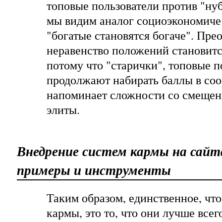
топовые пользователи против "нуб
мы видим аналог социоэкономиче
"богатые становятся богаче". Прео
неравенство положений становится
потому что "старички", топовые п
продолжают набирать баллы в соо
напоминает сложности со
смещен
элиты
.
Внедрение систем кармы на сайт
примеры и инструменты
Таким образом, единственное, что
кармы, это то, что они лучше всег