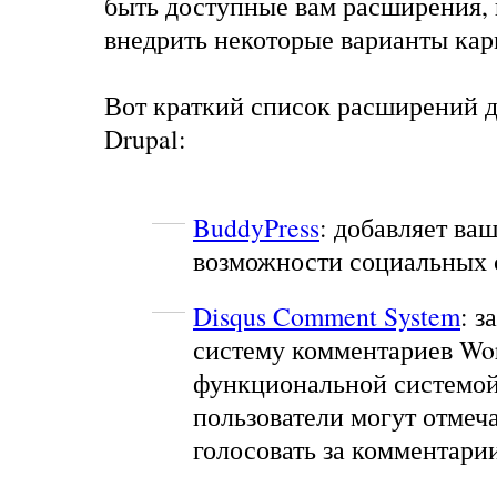
быть доступные вам расширения, 
внедрить некоторые варианты ка
Вот краткий список расширений д
Drupal:
BuddyPress
: добавляет ва
возможности социальных 
Disqus Comment System
: з
систему комментариев Wor
функциональной системой
пользователи могут отмеча
голосовать за комментар