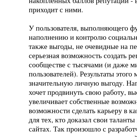
накопленных баллов репутации - 
приходит с ними.
У пользователя, выполняющего ф
наполнению и контролю социальн
также выгоды, не очевидные на пе
серьезная возможность создать р
сообществе с тысячами (и даже 
пользователей). Результаты этого
значительную личную выгоду. Нап
хочет продвинуть свою работу, вы
увеличивает собственные возмож
возможности сделать карьеру в к
для тех, кто доказал свои талант
сайтах. Так произошло с
разработ