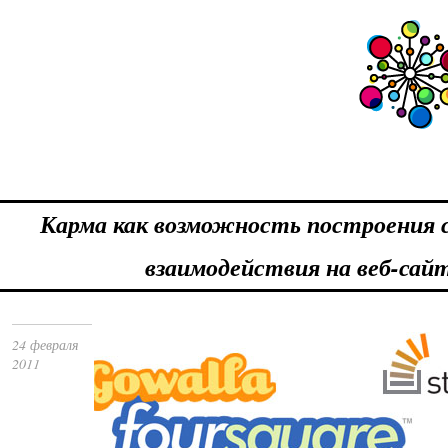
Карма как возможность построения 
взаимодействия на веб-сай
24 февраля
2011