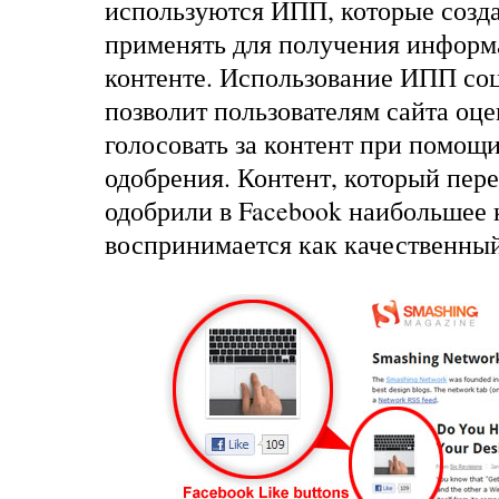
используются ИПП, которые созда
применять для получения информ
контенте. Использование ИПП со
позволит пользователям сайта оце
голосовать за контент при помощи
одобрения. Контент, который пер
одобрили в Facebook наибольшее 
воспринимается как качественны