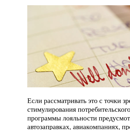
Если рассматривать это с точки з
стимулирования потребительского
программы лояльности предусмот
автозаправках, авиакомпаниях, п