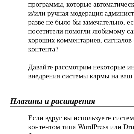
программы, которые автоматичес
и/или ручная модерация админист
разве не было бы замечательно, е
посетители помогли любимому с
хороших комментариев, сигналов 
контента?
Давайте рассмотрим некоторые и
внедрения системы кармы на ваш
Плагины и расширения
Если вдруг вы используете систе
контентом типа WordPress или Dr