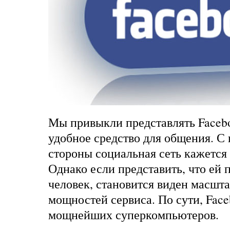
Мы привыкли представлять Facebo
удобное средство для общения. С 
стороны социальная сеть кажется
Однако если представить, что ей 
человек, становится виден масшт
мощностей сервиса. По сути, Face
мощнейших суперкомпьютеров.