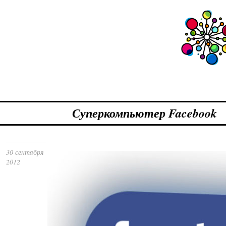
Суперкомпьютер Facebook
30 сентября
2012