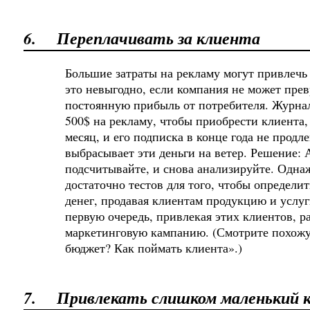
6.
Переплачивать за клиента
Большие затраты на рекламу могут привлечь
это невыгодно, если компания не может прев
постоянную прибыль от потребителя. Журнал
500$ на рекламу, чтобы приобрести клиента,
месяц, и его подписка в конце года не продле
выбрасывает эти деньги на ветер. Решение: 
подсчитывайте, и снова анализируйте. Одна
достаточно тестов для того, чтобы определит
денег, продавая клиентам продукцию и услуги
первую очередь, привлекая этих клиентов, р
маркетинговую кампанию. (Смотрите похож
бюджет? Как поймать клиента».)
7.
Привлекать слишком маленький 