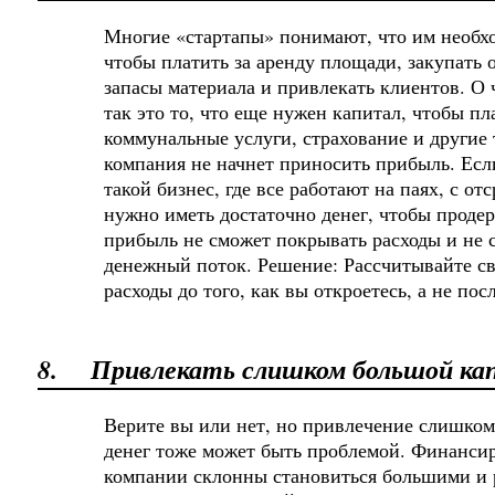
Многие «стартапы» понимают, что им необхо
чтобы платить за аренду площади, закупать 
запасы материала и привлекать клиентов. О 
так это то, что еще нужен капитал, чтобы пл
коммунальные услуги, страхование и другие 
компания не начнет приносить прибыль. Если
такой бизнес, где все работают на паях, с о
нужно иметь достаточно денег, чтобы продер
прибыль не сможет покрывать расходы и не 
денежный поток. Решение: Рассчитывайте с
расходы до того, как вы откроетесь, а не посл
8.
Привлекать слишком большой ка
Верите вы или нет, но привлечение слишком
денег тоже может быть проблемой. Финанси
компании склонны становиться большими и 