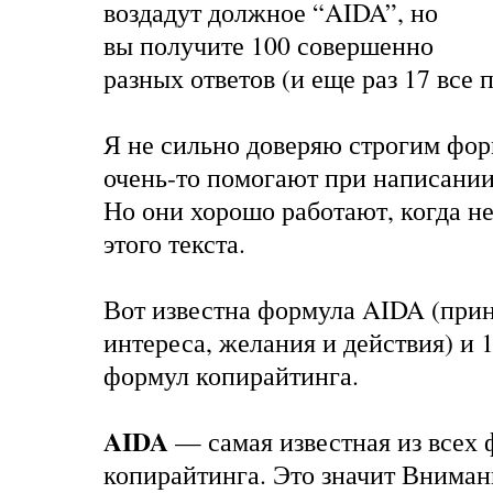
воздадут должное “AIDA”, но
вы получите 100 совершенно
разных ответов (и еще раз 17 все 
Я не сильно доверяю строгим фор
очень-то помогают при написании
Но они хорошо работают, когда н
этого текста.
Вот известна формула AIDA (при
интереса, желания и действия) и 
формул копирайтинга.
AIDA
— самая известная из всех 
копирайтинга. Это значит Вниман