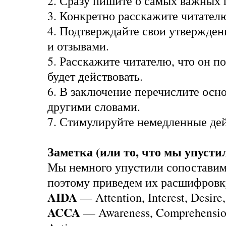
2. Сразу пишите о самых важных
3. Конкретно расскажите читателю
4. Подтверждайте свои утвержден
и отзывами.
5. Расскажите читателю, что он по
будет действовать.
6. В заключение перечислите ос
другими словами.
7. Стимулируйте немедленные дей
Заметка (или то, что мы упустил
Мы немного упустили сопоставим
поэтому приведем их расшифровку
AIDA
— Attention, Interest, Desire,
ACCA
— Awareness, Comprehension