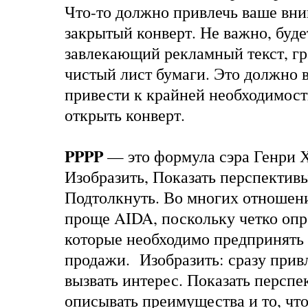
Что-то должно привлечь ваше вни
закрытый конверт. Не важно, буде
завлекающий рекламный текст, г
чистый лист бумаги. Это должно в
привести к крайней необходимос
открыть конверт.
PPPP
— это формула сэра Генри Х
Изобразить, Показать перспективы
Подтолкнуть. Во многих отношени
проще AIDA, поскольку четко опре
которые необходимо предпринять
продажи. Изобразить: сразу прив
вызвать интерес. Показать перспе
описывать преимущества и то, что