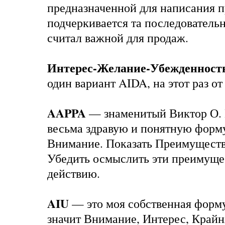
предназначенной для написания п
подчеркивается та последовательн
считал важной для продаж.
Интерес-Желание-Убежденност
один вариант AIDA, на этот раз от
AAPPA
— знаменитый Виктор О.
весьма здравую и понятную форм
Внимание. Показать Преимущества
Убедить осмыслить эти преимущес
действию.
AIU
— это моя собственная форму
значит Внимание, Интерес, Крайн