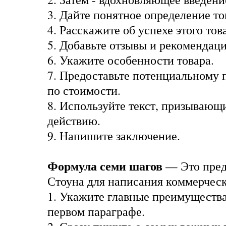
3. Дайте понятное определение то
4. Расскажите об успехе этого тов
5. Добавьте отзывы и рекомендаци
6. Укажите особенности товара.
7. Предоставьте потенциальному
по стоимости.
8. Используйте текст, призывающ
действию.
9. Напишите заключение.
Формула семи шагов
— Это пред
Стоуна для написания коммерче
1. Укажите главные преимущества 
первом параграфе.