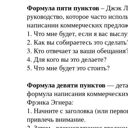
Формула пяти пунктов
– Джэк Л
руководство, которое часто испол
написании коммерческих предло
1. Что мне будет, если я вас выс
2. Как вы собираетесь это сделать
3. Кто отвечает за ваши обещания
4. Для кого вы это делаете?
5. Что мне будет это стоить?
Формула девяти пунктов
— дета
формула написания коммерческих
Фрэнка Эгнера:
1. Начните с заголовка (или перво
привлечь внимание.
2. Затем - вдохновляющее введен