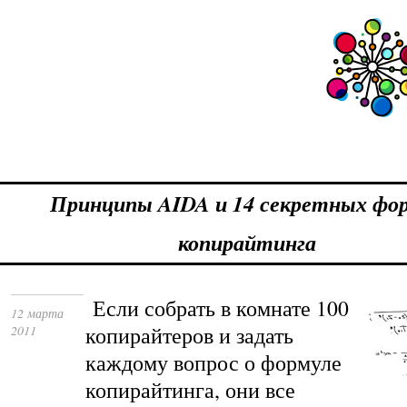
Принципы AIDA и 14 секретных фо
копирайтинга
Если собрать в комнате 100
12 марта
копирайтеров и задать
2011
каждому вопрос о формуле
копирайтинга, они все