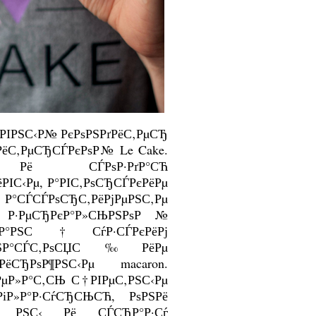
°РІРЅС‹Р№ РєРѕРЅРґРёС‚РµСЂ
РёС‚РµСЂСЃРєРѕР№ Le Cake.
Ћ Рё СЃРѕР·РґР°СЋ
РІС‹Рµ, Р°РІС‚РѕСЂСЃРєРёРµ
СЃСЃРѕСЂС‚РёРјРµРЅС‚Рµ
Ѓ Р·РµСЂРєР°Р»СЊРЅРѕР№
ЂР°РЅС†СѓР·СЃРєРёРј
Р°СЃС‚РѕСЏС‰РёРµ
СЂРѕР¶РЅС‹Рµ macaron.
µР»Р°С‚СЊ С†РІРµС‚РЅС‹Рµ
»Р°Р·СѓСЂСЊСЋ, РѕРЅРё
РЅС‹ Рё СЃСЂР°Р·Сѓ