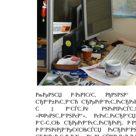
РњРµРЅСЏ Р·РѕРІСѓС‚ РђРЅРЅР° 
СЂР°Р±РѕС‚Р°СЋ СЂРµРґР°РєС‚РѕСЂРѕРј
С‡Р°СЃС‚Рё РЅРѕРІРѕСЃС‚РЅР
«Р¤РѕРЅС‚Р°РЅРєР°», РєРѕС‚РѕСЂР°С
Р‘С‹С‚СЊ СЂРµРґР°РєС‚РѕСЂРѕРј, Р
Р·Р°РЅРёРјР°РµС€СЊСЃСЏ РѕСЂРіР