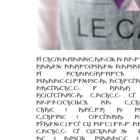
РЇ СЂСѓРєРѕРІРѕРґРёС‚РµР»СЊ Рё РіР»Р
РјРѕРµР№ РґРѕРјР°С€РЅРµР№ РєРѕРЅРґ
РЇ РїСЂРёРґСѓРјР°РІР°С
РЅРµРѕР±С‹С‡Р°Р№РЅС‹Рµ, РєСЂР°СЃРё
РґРµСЃРµСЂС‚С‹. Р’ РјРѕРµРј Р°
РјСѓСЃСЃРѕРІС‹Рµ С‚РѕСЂС‚С‹ С
РіР»Р°Р·СѓСЂСЊСЋ РїРѕ С„С
СЂРµС†РµРїС‚Р°Рј Рё РЅ
С„СЂР°РЅС†СѓР·СЃРєРёРµ РїРё
РЎРµР№С‡Р°СЃ СЏ РЅР°С‡Р°Р»Р° РґР
С‚РѕСЂС‚С‹ СЃ СЏСЂРєРѕР№ РіР
РѕС‡РµРЅСЊ РЅРµРѕР±С‹С‡