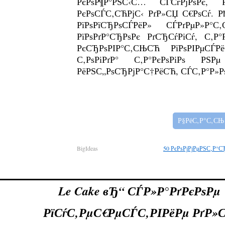
РєРѕР¶Р°РЅС‹С… СЃСѓРјРѕРє, Р
РєРѕСЃС‚СЋРјС‹ РґР»СЏ С€РѕСѓ. Рћ
РїРѕРїСЂРѕСЃРёР» СЃРґРµР»Р
РїРѕРґР°СЂРѕРє РґСЂСѓРіСѓ, С‚Р
РєСЂРѕРІР°С‚СЊСЋ РїРѕРІРµСЃР
С‚РѕРіРґР° С‚Р°РєРѕРіРѕ РЅРµ
РёРЅС„РѕСЂРјР°С†РёСЋ, СЃС‚Р°Р»Р
Р§РёС‚Р°С‚СЊ
BigIdeas
50 РєРѕРјРјРµРЅС‚Р°С
Le Cake вЂ“ СЃР»Р°РґРєРѕРµ
РїСѓС‚РµС€РµСЃС‚РІРёРµ РґР»