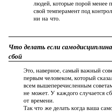
людей, которые порой менее 
свой темперамент под контрол
ни на что.
Что делать если самодисциплина
сбой
Это, наверное, самый важный сове
первым человеком, который сказал
всем вышеперечисленным советам
не может. У каждого случается с
от времени.
Так что же делать когда ваша са