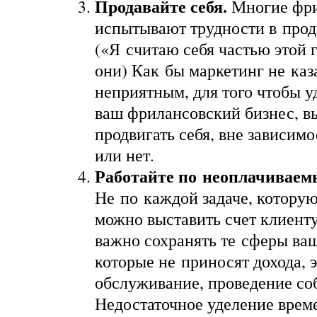
Продавайте себя.
Многие фр
испытывают трудности в прод
(«Я считаю себя частью этой
они) Как бы маркетинг не каз
неприятным, для того чтобы у
ваш фрилансовский бизнес, 
продвигать себя, вне зависимо
или нет.
Работайте по неоплачиваем
Не по каждой задаче, котору
можно выставить счет клиенту
важно сохранять те сферы ваш
которые не приносят дохода, 
обслуживание, проведение со
Недостаточное уделение врем