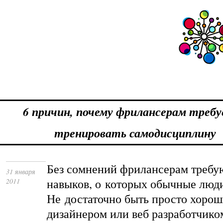
6 причин, почему фрилансерам треб
тренировать самодисциплину
Без сомнений фрилансерам требу
31 января
навыков, о которых обычные люд
2011
Не достаточно быть просто хорош
дизайнером или веб разработчико