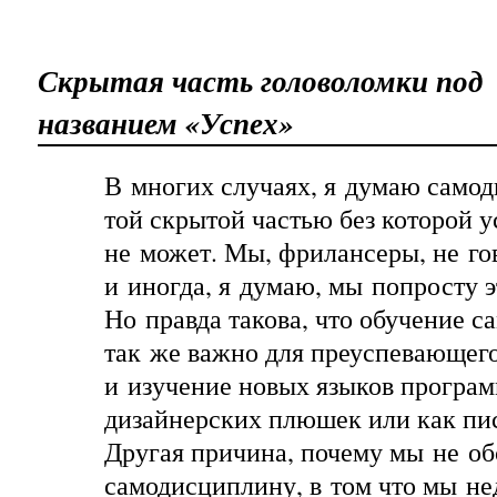
Скрытая часть головоломки под
названием «Успех»
В многих случаях, я думаю самод
той скрытой частью без которой у
не может. Мы, фрилансеры, не го
и иногда, я думаю, мы попросту э
Но правда такова, что обучение 
так же важно для преуспевающего
и изучение новых языков програ
дизайнерских плюшек или как пи
Другая причина, почему мы не о
самодисциплину, в том что мы не