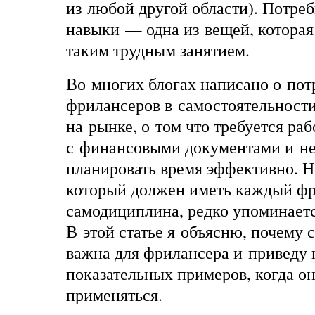
из любой другой области). Потреб
навыки — одна из вещей, которая
таким трудным занятием.
Во многих блогах написано о пот
фрилансеров в самостоятельности
на рынке, о том что требуется раб
с финансовыми документами и н
планировать время эффективно. 
который должен иметь каждый ф
самодициплина, редко упоминаетс
В этой статье я объясню, почему
важна для фрилансера и приведу 
показательных примеров, когда о
применяться.