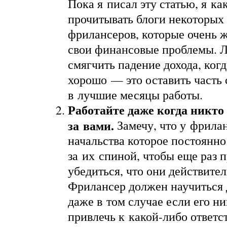
Пока я писал эту статью, я ка
прочитывать блоги некоторых
фрилансеров, которые очень 
свои финансовые проблемы. 
смягчить падение дохода, когд
хорошо — это оставить часть
в лучшие месяцы работы.
Работайте даже когда никто
за вами.
Замечу, что у фрила
начальства которое постоянно
за их спиной, чтобы еще раз 
убедиться, что они действител
Фрилансер должен научиться 
даже в том случае если его н
привлечь к какой-либо ответс