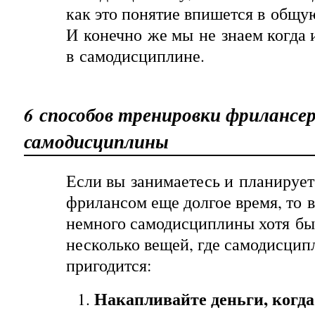
как это понятие впишется в общу
И конечно же мы не знаем когда 
в самодисциплине.
6 способов тренировки фрилансе
самодисциплины
Если вы занимаетесь и планирует
фрилансом еще долгое время, то 
немного самодисциплины хотя бы
несколько вещей, где самодисцип
пригодится:
Накапливайте деньги, когда