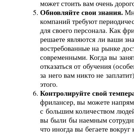
может стоить вам очень дорог
Обновляйте свои знания.
Мн
компаний требуют периодичес
для своего персонала. Как фр
решаете являются ли ваши зн
востребованные на рынке дос
современными. Когда вы заня
отказаться от обучения (особе
за него вам никто не заплатит
этого.
Контролируйте свой темпер
фрилансер, вы можете напрям
с большим количеством людей
вы были бы наемным сотрудни
что иногда вы бегаете вокруг