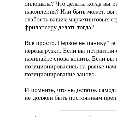
оплошала? Что делать, когда вы р
накопления? Или быть может, вы 
слабость ваших маркетинговых ст
фрилансеру делать тогда?
Все просто. Первое не паникуйте
перезагрузки. Если вы потратили 
начинайте снова копить. Если вы
позиционировались на рынке нач
позиционирование заново.
И помните, что недостаток само
не должен быть постоянным преп