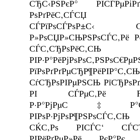
СЂС‹РЅРєР° РІСЃРµРі
РѕРґРёС‚СЃСЏ Рё
СЃРїРѕСЃРѕР±С‹ СЃР
Р»РѕСЏР»СЊРЅРѕСЃС‚Рё Р
СЃС‚СЂРѕРёС‚СЊ
РІР·Р°РёРјРѕРѕС‚РЅРѕ
РїРѕРґРґРµСЂР¶РёРІР°С‚СЊ
СѓСЂРѕРІРµРЅСЊ РїСЂРѕРґ
РІ СЃРµС‚Рё F
Р·Р°РјРµС‡Р°С‚Р
РІРѕР·РјРѕР¶РЅРѕСЃС‚СЊ
СЌС‚Рѕ РІСЃС‘ СЃСЂ
РІРёРґРµР»Рё, РєР°Рє 