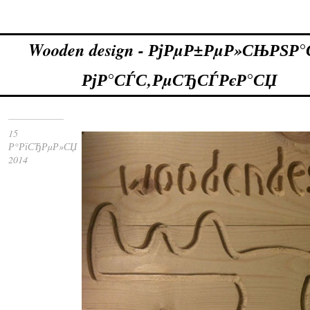
Wooden design - РјРµР±РµР»СЊРЅР
РјР°СЃС‚РµСЂСЃРєР°СЏ
15
Р°РїСЂРµР»СЏ
2014