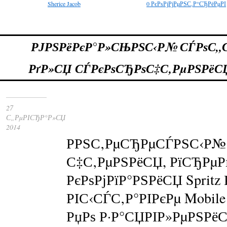
Sherice Jacob
0 РєРѕРјРјРµРЅС‚Р°СЂРёРµРІ
РЈРЅРёРєР°Р»СЊРЅС‹Р№ СЃРѕС„
РґР»СЏ СЃРєРѕСЂРѕС‡С‚РµРЅРёС
27
С„РµРІСЂР°Р»СЏ
2014
РРЅС‚РµСЂРµСЃРЅС‹Р№ 
С‡С‚РµРЅРёСЏ, РїСЂРµР
РєРѕРјРїР°РЅРёСЏ Spritz
РІС‹СЃС‚Р°РІРєРµ Mobile 
РџРѕ Р·Р°СЏРІР»РµРЅРёС