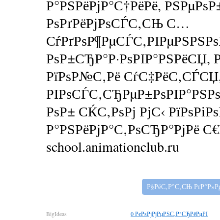
Р°РЅРёРјР°С†РёРё, РЅРµРѕ
РѕРґРёРјРѕСЃС‚СЊ С…
СѓРґРѕР¶РµСЃС‚РІРµРЅРЅРѕ
РѕР±СЂР°Р·РѕРІР°РЅРёСЏ, Р
РїРѕР№С‚Рё СѓС‡РёС‚СЃСЏ,
РІРѕСЃС‚СЂРµР±РѕРІР°РЅРѕ
РѕР± СЌС‚РѕРј РјС‹ РїРѕРіР
Р°РЅРёРјР°С‚РѕСЂР°РјРё С€
school.animationclub.ru
Р§РёС‚Р°С‚СЊ РґР°Р»Р
BigIdeas
0 РєРѕРјРјРµРЅС‚Р°СЂРёРµРІ