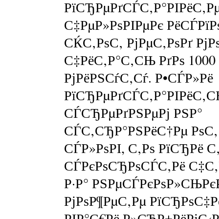
РїСЂРµРґСЃС‚Р°РІРёС‚Р
С‡РµР»РѕРІРµРє РёСЃРї
СЌС‚РѕС‚ РјРµС‚РѕРґ РјР
С‡РёС‚Р°С‚СЊ РґРѕ 1000 
РјРёРЅСѓС‚Сѓ. Р•СЃР»Рё
РїСЂРµРґСЃС‚Р°РІРёС‚СЊ
СЃСЂРµРґРЅРµРј РЅР°
СЃС‚СЂР°РЅРёС†Рµ РѕС‚ 
СЃР»РѕРІ, С‚Рѕ РїСЂРё 
СЃРєРѕСЂРѕСЃС‚Рё С‡С‚
Р·Р° РЅРµСЃРєРѕР»СЊРє
РјРѕР¶РµС‚Рµ РїСЂРѕС‡
РІР°С€Рё Р»СЋР±РёРјС‹