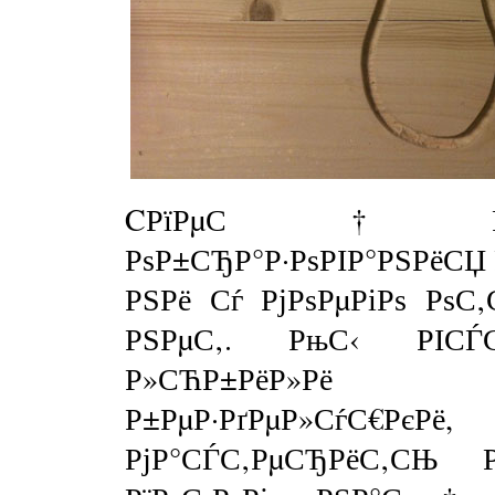
CРїРµС†РёР°Р»
РѕР±СЂР°Р·РѕРІР°РЅРёСЏ 
РЅРё Сѓ РјРѕРµРіРѕ РѕС
РЅРµС‚. РњС‹ РІСЃ
Р»СЋР±РёР»Рё Р
Р±РµР·РґРµР»СѓС€РєРё,
РјР°СЃС‚РµСЂРёС‚СЊ Р