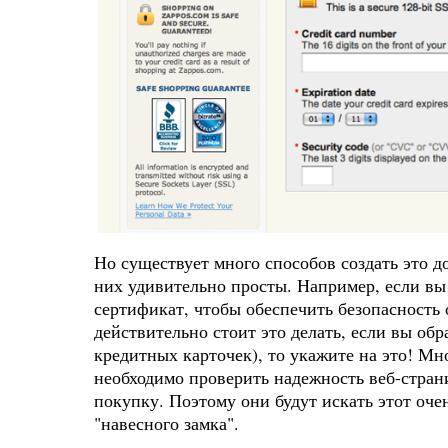
Но существует много способов создать это д
них удивительно просты. Например, если вы
сертификат, чтобы обеспечить безопасность 
действительно стоит это делать, если вы о
кредитных карточек), то укажите на это! Мн
необходимо проверить надежность веб-стран
покупку. Поэтому они будут искать этот оче
"навесного замка".