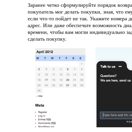
Заранее четко сформулируйте порядок возвра
покупатель мог делать покупки, зная, что ем
если что-то пойдет не так. Укажите номера
адрес. Или даже обеспечьте возможность диа
времени, чтобы вам могли индивидуально за
сделать покупку.