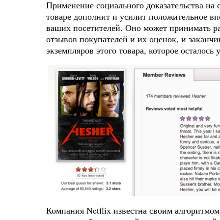
Применение социального доказательства на 
товаре дополнит и усилит положительное впе
ваших посетителей. Оно может принимать р
отзывов покупателей и их оценок, и заканчи
экземпляров этого товара, которое осталось 
Компания Netflix известна своим алгоритмом