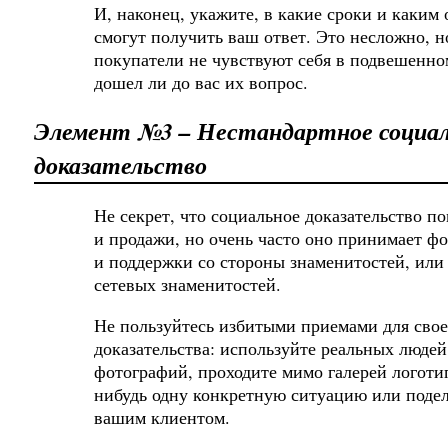
И, наконец, укажите, в какие сроки и каким
смогут получить ваш ответ. Это несложно, н
покупатели не чувствуют себя в подвешенном
дошел ли до вас их вопрос.
Элемент №3 – Нестандартное социал
доказательство
Не секрет, что социальное доказательство п
и продажи, но очень часто оно принимает ф
и поддержки со стороны знаменитостей, или
сетевых знаменитостей.
Не пользуйтесь избитыми приемами для свое
доказательства: используйте реальных людей
фотографий, проходите мимо галерей логоти
нибудь одну конкретную ситуацию или подел
вашим клиентом.