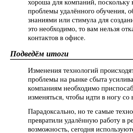
хороша для компаний, поскольку 
проблемы удалённого обучения, 
знаниями или стимула для создани
это необходимо, то вам нельзя от
контактов в офисе.
Подведём итоги
Изменения технологий происходят
проблемы на рынке сбыта усилива
компаниям необходимо приспосаб
изменяться, чтобы идти в ногу со
Парадоксально, но те самые техн
превратили удалённую работу в 
возможность, сегодня используютс