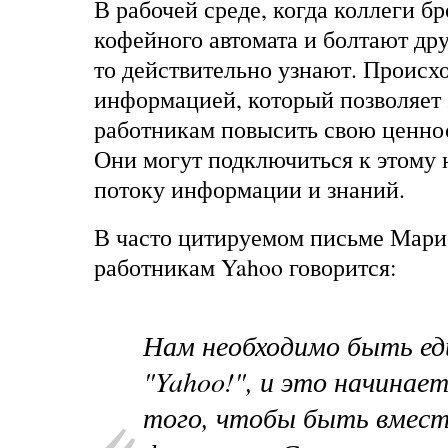
В рабочей среде, когда коллеги бр
кофейного автомата и болтают дру
то действительно узнают. Происх
информацией, который позволяет
работникам повысить свою ценнос
Они могут подключиться к этому
потоку информации и знаний.
В часто цитируемом письме Мар
работникам Yahoo говорится:
Нам необходимо быть е
"Yahoo!", и это начинает
того, чтобы быть вмес