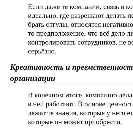
Если даже те компании, связь в 
идеально, где разрешают делать п
брать отгулы, относятся негативно
то предположение, что всё дело 
контролировать сотрудников, не 
серьёзно.
Креативность и преемственност
организации
В конечном итоге, компанию дела
в ней работают. В основе ценнос
лежат те знания, которые у него ес
которые он может приобрести.