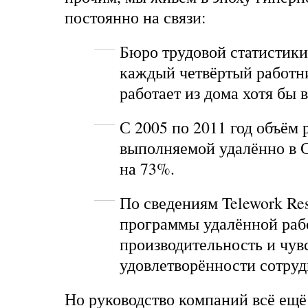
постоянно на связи:
Бюро трудовой статистики
каждый четвёртый работ
работает из дома хотя бы 
С 2005 по 2011 год объём 
выполняемой удалённо в 
на 73%.
По сведениям Telework Res
программы удалённой раб
производительность и чув
удовлетворённости сотруд
Но руководство компаний всё ещ