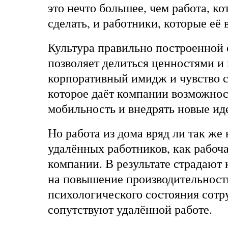
это нечто большее, чем работа, к
сделать, и работники, которые её
Культура правильно построенной
позволяет делиться ценностями и 
корпоративный имидж и чувство с
которое даёт компании возможнос
мобильность и внедрять новые ид
Но работа из дома вряд ли так же
удалённых работников, как рабоча
компании. В результате страдают
на повышение производительности
психологического состояния сотр
сопутствуют удалённой работе.