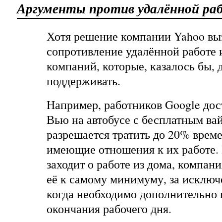
Аргументы против удалённой ра
Хотя решение компании Yahoo вы
сопротивление удалённой работе 
компаний, которые, казалось бы,
поддерживать.
Например, работников Google дос
Вью на автобусе с бесплатным ва
разрешается тратить до 20% време
имеющие отношения к их работе. 
заходит о работе из дома, компани
её к самому минимуму, за исключ
когда необходимо дополнительно 
окончания рабочего дня.