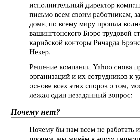
исполнительный директор компан
письмо всем своим работникам, з
дома, по всему миру прошла волн
вашингтонского Бюро трудовой ст
карибской конторы Ричарда Брэнс
Некер.
Решение компании Yahoo снова п
организаций и их сотрудников к у
основе всех этих споров о том, мо
лежал один незаданный вопрос:
Почему нет?
Почему бы нам всем не работать 
прочим, мы живём в эпоху гипер