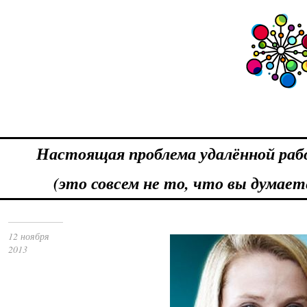
Настоящая проблема удалённой ра
(это совсем не то, что вы думает
12 ноября
2013