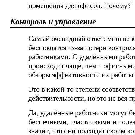
помещения для офисов. Почему?
Контроль и управление
Самый очевидный ответ: многие 
беспокоятся из-за потери контрол
работниками. С удалёнными рабо
происходит чаще, чем с офисными
обзоры эффективности их работы.
Это в какой-то степени соответств
действительности, но это не вся п
Да, удалённые работники могут б
беспечными, счастливыми и полез
значит, что они подходят своим 