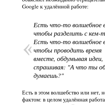
Google к удалённой работе:
Есть что-то волшебное 
чтобы разделить с кем-т
Есть что-то волшебное 
чтобы проводить время
вместе, обдумывая идеи,
спрашивая: "А что ты о
думаешь?"
Есть в этом волшебство или нет, н
фактом: в целом удалённая работа