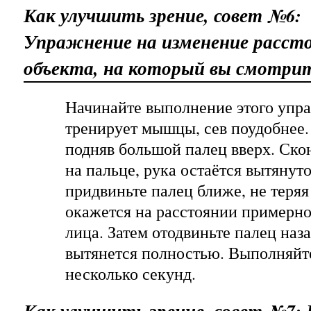
Как улучшить зрение, совет №6:
Упражнение на изменение рассто
объекта, на который вы смотри
Начинайте выполнение этого упра
тренирует мышцы, сев поудобнее.
подняв большой палец вверх. Ско
на пальце, рука остаётся вытянут
придвиньте палец ближе, не теряя
окажется на расстоянии примерно 
лица. Затем отодвиньте палец наза
вытянется полностью. Выполняйт
несколько секунд.