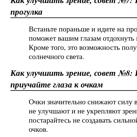
Как улучшить зрение, совет №7:
прогулка
Встаньте пораньше и идите на про
поможет вашим глазам отдохнуть 
Кроме того, это возможность полу
солнечного света.
Как улучшить зрение, совет №8: 
приучайте глаза к очкам
Очки значительно снижают силу в
не улучшают и не укрепляют зрен
постарайтесь не создавать сильно
очков.