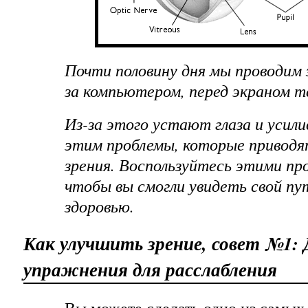
Почти половину дня мы проводим 
за компьютером, перед экраном т
Из-за этого устают глаза и усил
этим проблемы, которые приводя
зрения. Воспользуйтесь этими п
чтобы вы смогли увидеть свой пу
здоровью.
Как улучшить зрение, совет №1:
упражнения для расслабления