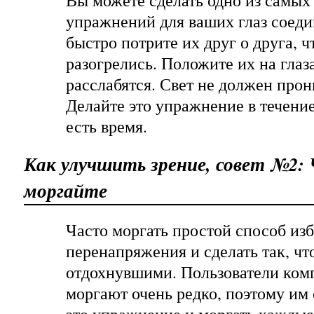
Вы можете сделать одно из самых
упражнений для ваших глаз соеди
быстро потрите их друг о друга, 
разогрелись. Положите их на глаза
расслабятся. Свет не должен прон
Делайте это упражнение в течение 
есть время.
Как улучшить зрение, совет №2:
моргайте
Часто моргать простой способ из
перенапряжения и сделать так, чт
отдохнувшими. Пользователи ком
моргают очень редко, поэтому им