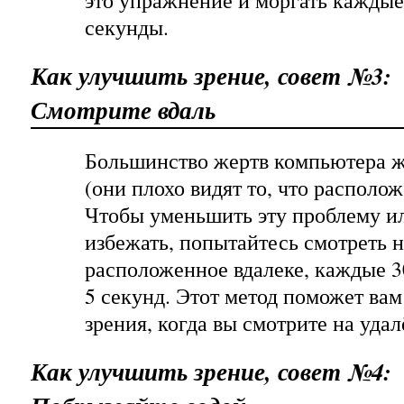
это упражнение и моргать каждые
секунды.
Как улучшить зрение, совет №3:
Смотрите вдаль
Большинство жертв компьютера ж
(они плохо видят то, что располож
Чтобы уменьшить эту проблему ил
избежать, попытайтесь смотреть н
расположенное вдалеке, каждые 3
5 секунд. Этот метод поможет вам
зрения, когда вы смотрите на уда
Как улучшить зрение, совет №4: