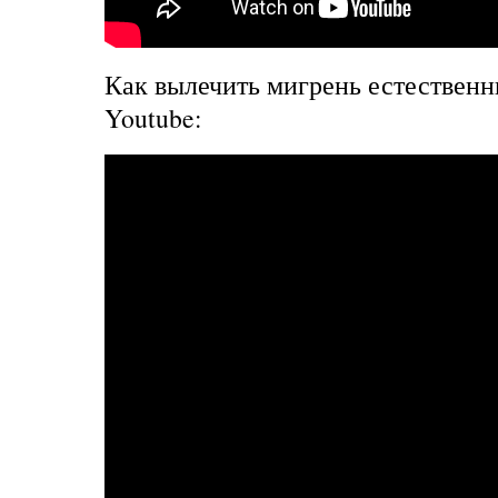
Как вылечить мигрень естественн
Youtube: