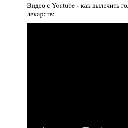
Видео с Youtube - как вылечить г
лекарств: