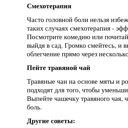
Смехотерапия
Часто головной боли нельзя избежа
таких случаях смехотерапия - эфф
Посмотрите комедию или почитай
выйдя в сад. Громко смейтесь, и 
облегчение прямо через нескольк
Пейте травяной чай
Травяные чаи на основе мяты и р
подходят для того, чтобы уменьши
Выпейте чашечку травяного чая, 
боль.
Другие советы: