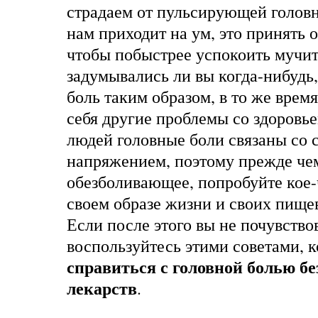
страдаем от пульсирующей головн
нам приходит на ум, это принять
чтобы побыстрее успокоить мучи
задумывались ли вы когда-нибудь,
боль таким образом, в то же время
себя другие проблемы со здоровь
людей головные боли связаны со 
напряжением, поэтому прежде чем
обезболивающее, попробуйте кое-
своем образе жизни и своих пище
Если после этого вы не почувств
воспользуйтесь этими советами, 
справиться с головной болью б
лекарств
.