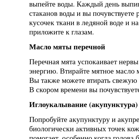
выпейте воды. Каждый день выпи
стаканов воды и вы почувствуете 
кусочек ткани в ледяной воде и н
приложите к глазам.
Масло мяты перечной
Перечная мята успокаивает нервы
энергию. Втирайте мятное масло 
Вы также можете втирать свежую 
В скором времени вы почувствует
Иглоукалывание (акупунктура)
Попробуйте акупунктуру и акупр
биологически активных точек кож
помогает, особенно когда голова б