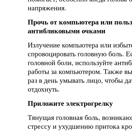
напряжения.
Прочь от компьютера или поль
антибликовыми очками
Излучение компьютера или избыто
спровоцировать головную боль. Ес
головной боли, используйте анти
работы за компьютером. Также вы
раз в день умывать лицо, чтобы д
отдохнуть.
Приложите электрогрелку
Тянущая головная боль, возникаю
стрессу и ухудшению притока кро