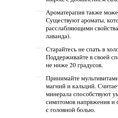
Ароматерапия также може
Существуют ароматы, кот
расслабляющими свойства
лаванда).
Старайтесь не спать в хол
Поддерживайте в своей сп
не ниже 20 градусов.
Принимайте мультивитам
магний и кальций. Считает
минерала способствуют 
симптомов напряжения и с
с головной болью.