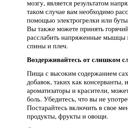
мозгу, является результатом нап
таком случае вам необходимо рас
помощью электрогрелки или бутыл
Вы также можете принять горячий
расслабить напряженные мышцы ш
спины и плеч.
Воздерживайтесь от слишком с
Пища с высоким содержанием са
добавок, таких как консерванты, 
ароматизаторы и красители, може
боль. Убедитесь, что вы не употр
Постарайтесь включить в свое м
продукты, фрукты и овощи.