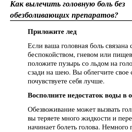
Как вылечить головную боль без
обезболивающих препаратов?
Приложите лед
Если ваша головная боль связана 
беспокойством, гневом или пищев
положите пузырь со льдом на голо
сзади на шею. Вы облегчите свое 
почувствуете себя лучше.
Восполните недостаток воды в 
Обезвоживание может вызвать гол
вы теряете много жидкости и пере
начинает болеть голова. Немного