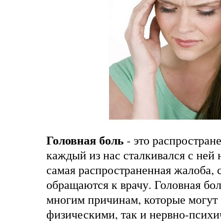
Головная боль
- это распростран
каждый из нас сталкивался с ней н
самая распространенная жалоба, 
обращаются к врачу. Головная бол
многим причинам, которые могут 
физическими, так и нервно-психи