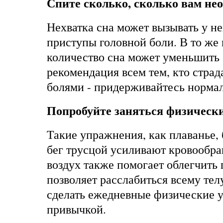
Спите сколько, сколько вам не
Нехватка сна может вызывать у н
приступы головной боли. В то же 
количество сна может уменьшить 
рекомендация всем тем, кто стра
болями - придерживайтесь нормал
Попробуйте заняться физичес
Такие упражнения, как плаванье, 
бег трусцой усиливают кровообра
воздух также помогает облегчить 
позволяет расслабиться всему тел
сделать ежедневные физические 
привычкой.