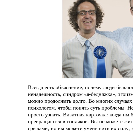
Всегда есть объяснение, почему люди бываю
ненадежность, синдром «я-бедняжка», эгоиз
можно продолжать долго. Во многих случаях
психологом, чтобы понять суть проблемы. 
просто узнать. Визитная карточка: когда им 
превращаются в сопляков. Вы не можете жит
срывами, но вы можете уменьшить их силу, 