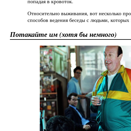
попадая в кровоток.
Относительно выживания, вот несколько пр
способов ведения беседы с людьми, которых 
Потакайте им (хотя бы немного)