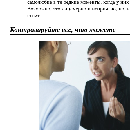
самолюбие в те редкие моменты, когда у них
Возможно, это лицемерно и неприятно, но, в
стоит.
Контролируйте все, что можете