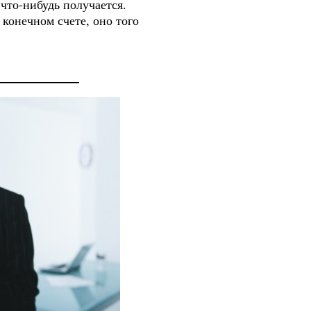
 что-нибудь получается.
 конечном счете, оно того