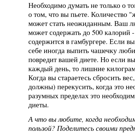
Необходимо думать не только о том
о том, что вы пьете. Количество 
может стать неожиданным. Ваш л
может содержать до 500 калорий -
содержится в гамбургере. Если вы
себе иногда выпить чашечку люби
повредит вашей диете. Но если вы
каждый день, то лишние килогра
Когда вы стараетесь сбросить вес
должны) перекусить, когда это не
разумных пределах это необходим
диеты.
А что вы любите, когда необходи
пользой? Поделитесь своими пред