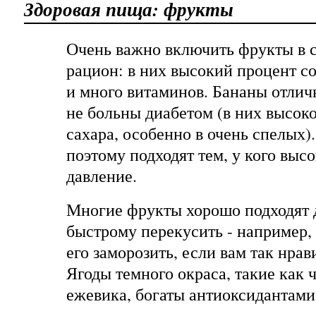
Здоровая пища: фрукты
Очень важно включить фрукты в 
рацион: в них высокий процент с
и много витаминов. Бананы отлич
не больны диабетом (в них высок
сахара, особенно в очень спелых)
поэтому подходят тем, у кого выс
давление.
Многие фрукты хорошо подходят д
быстрому перекусить - например,
его заморозить, если вам так нрав
Ягоды темного окраса, такие как 
ежевика, богаты антиоксидантами