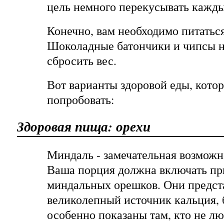
цель немного перекусывать кажды
Конечно, вам необходимо питатьс
Шоколадные батончики и чипсы н
сбросить вес.
Вот варианты здоровой еды, кот
попробовать:
Здоровая пища: орехи
Миндаль - замечательная возможн
Ваша порция должна включать пр
миндальных орешков. Они предст
великолепный источник кальция, 
особенно показаны там, кто не л