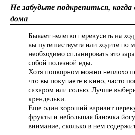
Не забудьте подкрепиться, когда 
дома
Бывает нелегко перекусить на ход
вы путешествуете или ходите по 
необходимо спланировать это зара
собой полезной еды.
Хотя попкорном можно неплохо пе
что вы покупаете в кино, часто п
сахаром или солью. Лучше выбер
крендельки.
Еще один хороший вариант переку
фрукты и небольшая баночка йогу
внимание, сколько в нем содержит