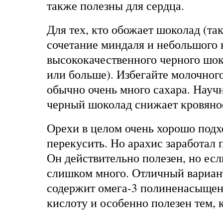
также полезны для сердца.
Для тех, кто обожает шоколад (так,
сочетание миндаля и небольшого 
высококачественного черного шок
или больше). Избегайте молочного
обычно очень много сахара. Научн
черный шоколад снижает кровяно
Орехи в целом очень хорошо подхо
перекусить. Но арахис заработал
Он действительно полезен, но есл
слишком много. Отличный вариант
содержит омега-3 полиненасыщ
кислоту и особенно полезен тем, 