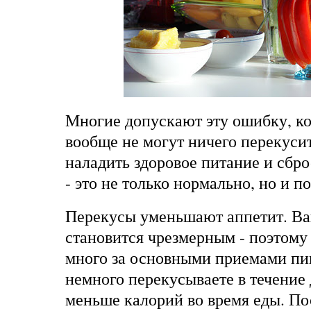
Многие допускают эту ошибку, ко
вообще не могут ничего перекуси
наладить здоровое питание и сбро
- это не только нормально, но и п
Перекусы уменьшают аппетит. Ва
становится чрезмерным - поэтому
много за основными приемами пи
немного перекусываете в течение 
меньше калорий во время еды. По