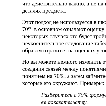
что действительно важно, а не н
деталях предмета.
Этот подход не используется в шк
70% в основном означают оценку 
некоторых случаях это будет трой
неукоснительное следование таб
образом отразится на оценках усп
Но вы можете немного изменить э
создания связей между понятиями.
понятием на 70%, а затем займите
которые его окружают. Примеры:
Разберитесь с 70% форму
ее доказательству.