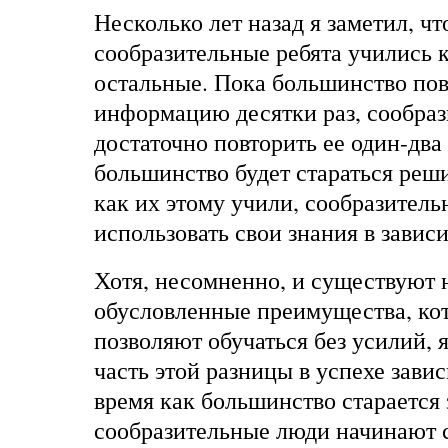
Несколько лет назад я заметил, чт
сообразительные ребята учились к
остальные. Пока большинство пов
информацию десятки раз, сообра
достаточно повторить ее один-два 
большинство будет стараться реш
как их этому учили, сообразитель
использовать свои знания в завис
Хотя, несомненно, и существуют 
обусловленные преимущества, ко
позволяют обучаться без усилий, я
часть этой разницы в успехе завис
время как большинство старается 
сообразительные люди начинают 