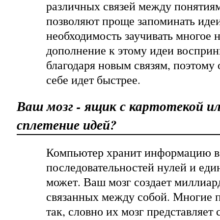
различных связей между понятиям
позволяют проще запоминать идеи
необходимость заучивать многое н
дополнение к этому идеи воспри
благодаря новым связям, поэтому 
себе идет быстрее.
Ваш мозг - ящик с картотекой и
сплетение идей?
Компьютер хранит информацию в
последовательностей нулей и един
может. Ваш мозг создает миллиар
связанных между собой. Многие 
так, словно их мозг представляет