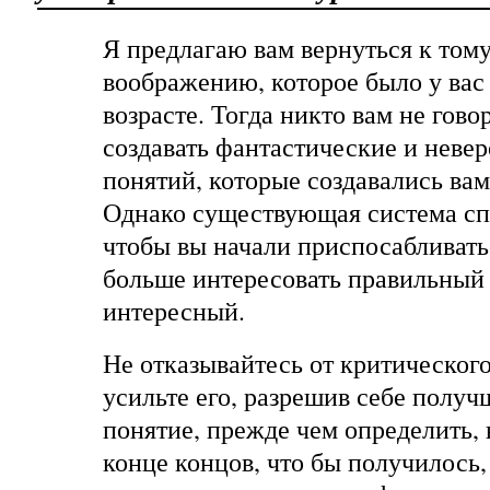
Я предлагаю вам вернуться к том
воображению, которое было у вас
возрасте. Тогда никто вам не гово
создавать фантастические и неве
понятий, которые создавались вам
Однако существующая система сп
чтобы вы начали приспосабливатьс
больше интересовать правильный 
интересный.
Не отказывайтесь от критическог
усильте его, разрешив себе получ
понятие, прежде чем определить, 
конце концов, что бы получилось,