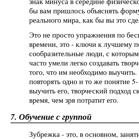
знак минуса в середине физическ
бы вам пришлось объяснять форм
реального мира, как бы вы это сд
Это не просто упражнения по бес
времени, это - ключи к лучшему
сообразительные люди, с которым
часто умели легко создавать твор
того, что им необходимо выучить.
повторять одно и то же понятие 5-
выучить его, творческий подход с
время, чем зря потратит его.
7. Обучение с группой
Зубрежка - это, в основном, занят