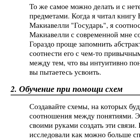
То же самое можно делать и с не
предметами. Когда я читал книгу
Макиавелли "Государь", я соотно
Макиавелли с современной мне с
Гораздо проще запомнить абстрак
соотнести его с чем-то привычным
между тем, что вы интуитивно пон
вы пытаетесь усвоить.
2. Обучение при помощи схем
Создавайте схемы, на которых бу
соотношения между понятиями. Э
своими руками создать эти связи.
исследовали как можно больше сп