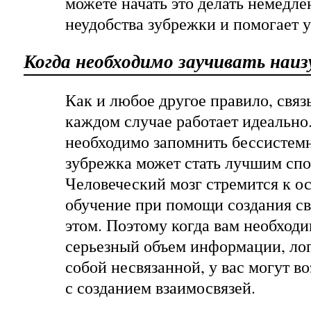
можете начать это делать немедл
неудобства зубрежки и помогает у
Когда необходимо заучивать наиз
Как и любое другое правило, связ
каждом случае работает идеально.
необходимо запомнить бессисте
зубрежка может стать лучшим спо
Человеческий мозг стремится к о
обучение при помощи создания св
этом. Поэтому когда вам необходи
серьезный объем информации, ло
собой несвязанной, у вас могут в
с созданием взаимосвязей.