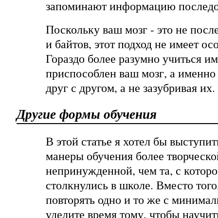
запоминают информацию последо
Поскольку ваш мозг - это не посл
и байтов, этот подход не имеет ос
Гораздо более разумно учиться им
приспособлен ваш мозг, а именно
друг с другом, а не зазубривая их.
Другие формы обучения
В этой статье я хотел бы выступи
манеры обучения более творческо
непринужденной, чем та, с которой
столкнулись в школе. Вместо того
повторять одно и то же с минимал
уделите время тому, чтобы научит