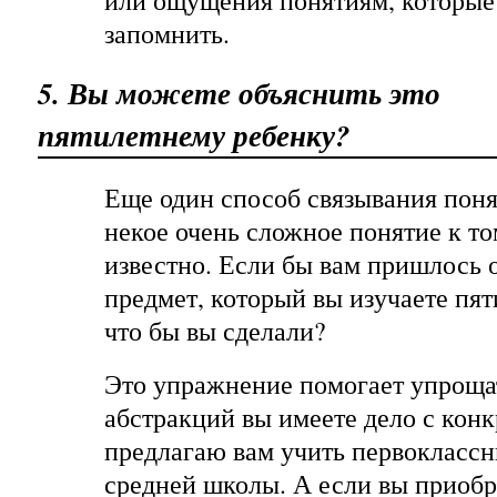
или ощущения понятиям, которые 
запомнить.
5. Вы можете объяснить это
пятилетнему ребенку?
Еще один способ связывания поня
некое очень сложное понятие к то
известно. Если бы вам пришлось о
предмет, который вы изучаете пят
что бы вы сделали?
Это упражнение помогает упроща
абстракций вы имеете дело с конк
предлагаю вам учить первоклассн
средней школы. А если вы приоб