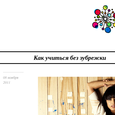
Как учиться без зубрежки
08 ноября
2011