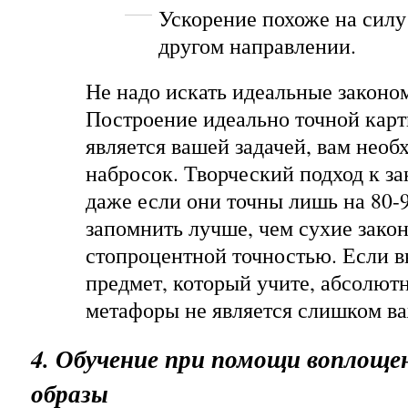
Ускорение похоже на силу 
другом направлении.
Не надо искать идеальные законо
Построение идеально точной карт
является вашей задачей, вам необ
набросок. Творческий подход к з
даже если они точны лишь на 80-
запомнить лучше, чем сухие зако
стопроцентной точностью. Если 
предмет, который учите, абсолют
метафоры не является слишком в
4. Обучение при помощи воплоще
образы