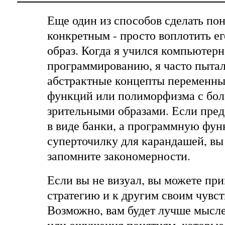
Еще один из способов сделать пон
конкретным - просто воплотить ег
образ. Когда я учился компьютер
программированию, я часто пытал
абстрактные концепты переменн
функций или полиморфизма с бо
зрительными образами. Если пре
в виде банки, а программную фун
суперточилку для карандашей, вы
запомните закономерности.
Если вы не визуал, вы можете при
стратегию и к другим своим чувст
Возможно, вам будет лучше мысле