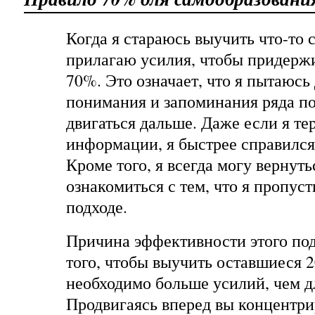
Когда я стараюсь выучить что-то 
прилагаю усилия, чтобы придерж
70%. Это означает, что я пытаюсь
понимания и запоминания ряда по
двигаться дальше. Даже если я т
информации, я быстрее справился
Кроме того, я всегда могу вернуть
ознакомиться с тем, что я пропус
подходе.
Причина эффективности этого подх
того, чтобы выучить оставшиеся
необходимо больше усилий, чем д
Продвигаясь вперед вы концентри