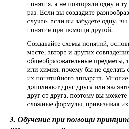
понятия, а не повторяли одну и т
раз. Если вы создадите разнообраз
случае, если вы забудете одну, вы
понятие при помощи другой.
Создавайте схемы понятий, основ
месте, авторе и других совпадени
общеобразовательные предметы, т
или химия, почему бы не сделать
их понятийного аппарата. Многие
дополняют друг друга или являю
друг от друга, поэтому вы можете
сложные формулы, привязывая их 
3. Обучение при помощи принцип