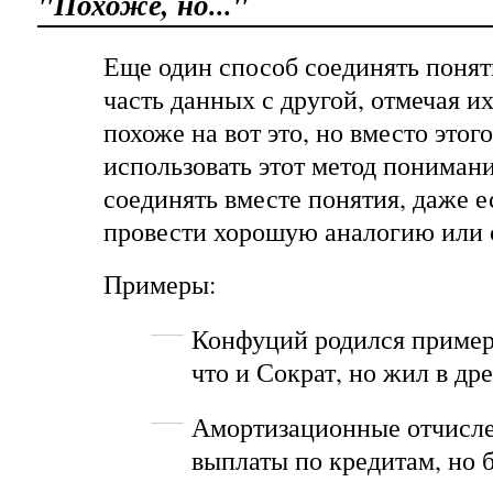
"Похоже, но..."
Еще один способ соединять понят
часть данных с другой, отмечая их
похоже на вот это, но вместо этого
использовать этот метод пониман
соединять вместе понятия, даже е
провести хорошую аналогию или с
Примеры:
Конфуций родился примерн
что и Сократ, но жил в др
Амортизационные отчисле
выплаты по кредитам, но б