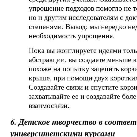
упрощение подходов помогло не т
но и другим исследователям с до
степенями. Вывод: мы нередко н
необходимость упрощения.
Пока вы жонглируете идеями толь
абстракции, вы создаете меньше в
похоже на попытку зацепить корз
крыше, при помощи двух коротких
Создавайте связи и спустите корзи
захватывайте ее и создавайте бол
взаимосвязи.
6. Детское творчество в соответ
университетскими курсами