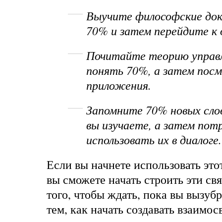
Выучите философские док
70% и затем перейдите к
Почитайте теорию управ
понять 70%, а затем пос
приложения.
Запомните 70% новых сло
вы изучаете, а затем пот
использовать их в диалоге.
Если вы начнете использовать это
вы сможете начать строить эти св
того, чтобы ждать, пока вы вызубр
тем, как начать создавать взаимос