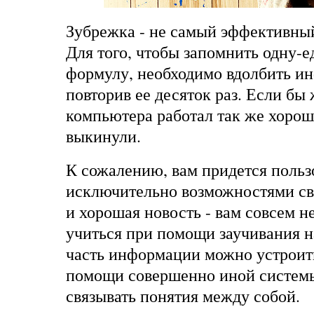
Зубрежка - не самый эффективный
Для того, чтобы запомнить одну-
формулу, необходимо вдолбить ин
повторив ее десяток раз. Если бы
компьютера работал так же хорошо
выкинули.
К сожалению, вам придется польз
исключительно возможностями сво
и хорошая новость - вам совсем н
учиться при помощи заучивания 
часть информации можно устроить
помощи совершенно иной системы
связывать понятия между собой.