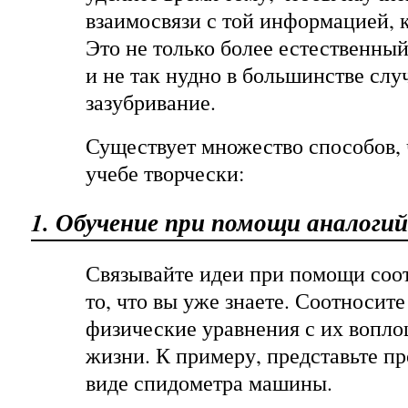
взаимосвязи с той информацией, 
Это не только более естественный
и не так нудно в большинстве случ
зазубривание.
Существует множество способов, 
учебе творчески:
1. Обучение при помощи аналогий
Связывайте идеи при помощи соот
то, что вы уже знаете. Соотносит
физические уравнения с их вопло
жизни. К примеру, представьте пр
виде спидометра машины.