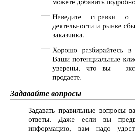
можете
добавить
подробн
Наведите справки о 
деятельности и рынке сбы
заказчика.
Хорошо разбирайтесь в 
Ваши потенциальные кли
уверены, что вы - экс
продаете.
Задавайте вопросы
Задавать правильные вопросы в
ответы. Даже если вы предв
информацию, вам надо удост