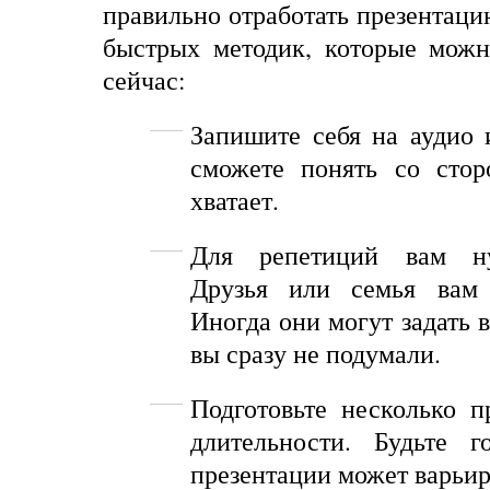
правильно отработать презентаци
быстрых методик, которые можн
сейчас:
Запишите себя на аудио 
сможете понять со стор
хватает.
Для репетиций вам н
Друзья или семья вам 
Иногда они могут задать 
вы сразу не подумали.
Подготовьте несколько п
длительности. Будьте г
презентации может варьир