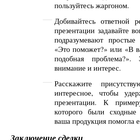
пользуйтесь жаргоном
.
Добивайтесь
ответной
р
презентации задавайте во
подразумевают простые 
«Это поможет?» или «В в
подобная проблема?».
внимание и интерес.
Расскажите присутству
интересное, чтобы уде
презентации. К пример
которого были сходные
ваша продукция помогла е
Заключение сделки