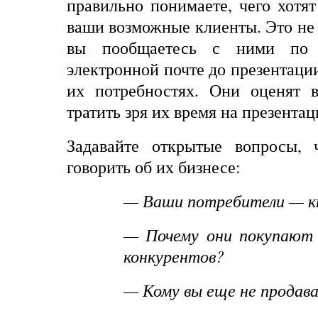
правильно понимаете, чего хотя
ваши возможные клиенты. Это не 
вы пообщаетесь с ними по
электронной почте до презентации
их потребностях. Они оценят 
тратить зря их время на презентац
Задавайте открытые вопросы, 
говорить об их бизнесе:
— Ваши потребители — к
— Почему они покупают у
конкурентов?
— Кому вы еще не продав