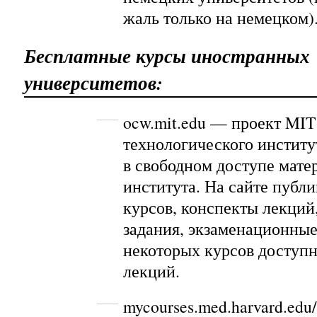
жаль только на немецком)
Бесплатные курсы иностранных
университетов:
ocw.mit.edu
— проект MIT 
технологического институ
в свободном доступе мате
института. На сайте публ
курсов, конспекты лекций
задания, экзаменационные
некоторых курсов доступ
лекций.
mycourses.med.harvard.edu/