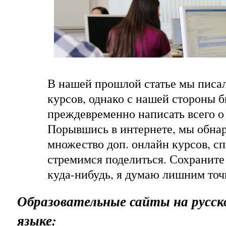
В нашей прошлой статье мы писал
курсов, однако с нашей стороны 
преждевременно написать всего о 
Порывшись в интернете, мы обна
множество доп. онлайн курсов, с
стремимся поделиться. Сохраните 
куда-нибудь, я думаю лишним точн
Образовательные сайты на русск
языке: