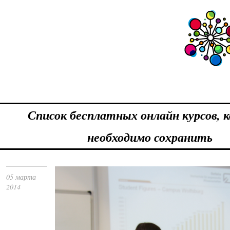
Список бесплатных онлайн курсов, 
необходимо сохранить
05 марта
2014