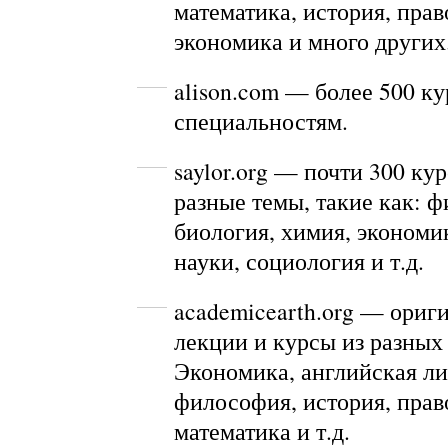
математика, история, прав
экономика и много других
alison.com
— более 500 ку
специальностям.
saylor.org
— почти 300 кур
разные темы, такие как: 
биология, химия, экономи
науки, социология и т.д.
academicearth.org
— ориги
лекции и курсы из разных
Экономика, английская ли
философия, история, прав
математика и т.д.