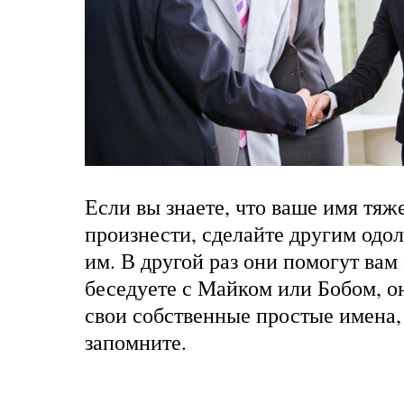
Если вы знаете, что ваше имя тяж
произнести, сделайте другим одо
им. В другой раз они помогут вам
беседуете с Майком или Бобом, о
свои собственные простые имена,
запомните.