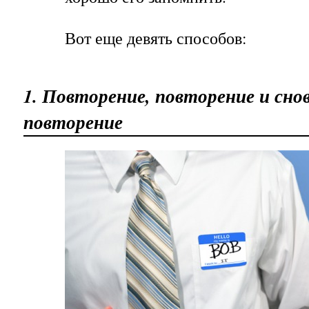
Вот еще девять способов:
1. Повторение, повторение и сно
повторение