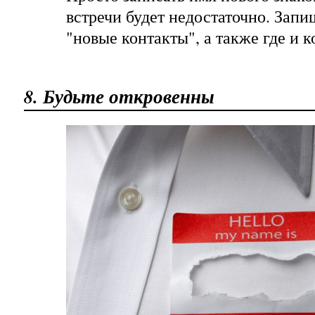
встречи будет недостаточно. Запи
"новые контакты", а также где и к
8. Будьте откровенны