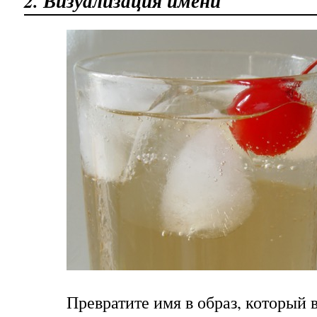
2. Визуализация имени
Превратите имя в образ, который 