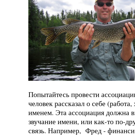
Попытайтесь провести ассоциаци
человек рассказал о себе (работа, 
именем. Эта ассоциация должна в
звучание имени, или как-то по-др
связь. Например, Фред - финанси