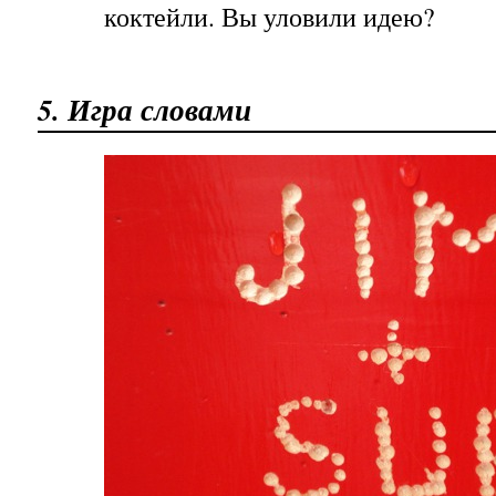
коктейли. Вы уловили идею?
5. Игра словами