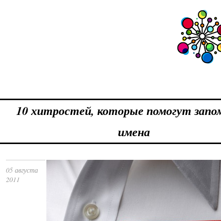
10 хитростей, которые помогут зап
имена
05 августа
2011