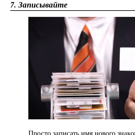
7. Записывайте
Просто записать имя нового знако