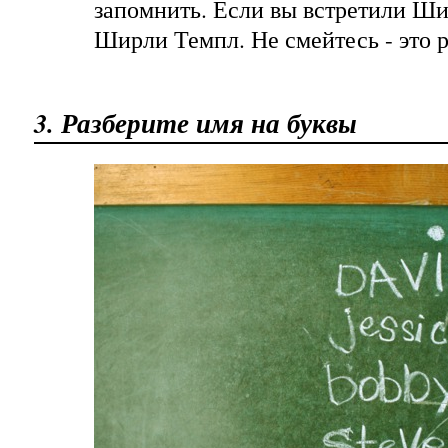
запомнить. Если вы встретили Ши
Ширли Темпл. Не смейтесь - это р
3. Разберите имя на буквы