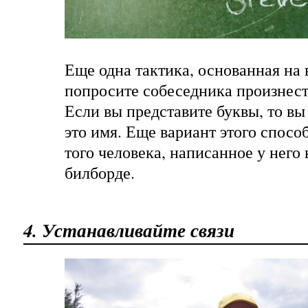
Еще одна тактика, основанная на
попросите собеседника произнест
Если вы представите буквы, то вы
это имя. Еще вариант этого спосо
того человека, написанное у него 
билборде.
4. Устанавливайте связи