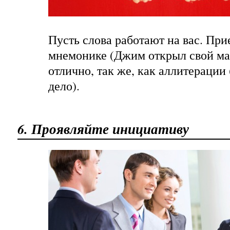
Пусть слова работают на вас. Пр
мнемонике (Джим открыл свой ма
отлично, так же, как аллитерации 
дело).
6. Проявляйте инициативу