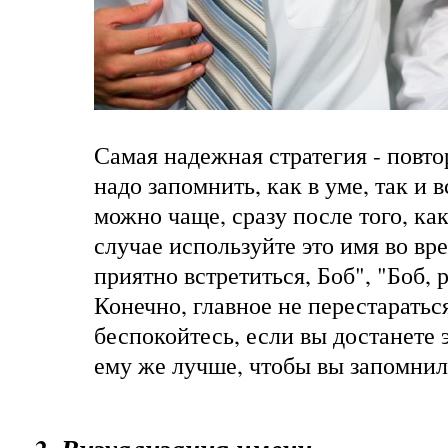
Самая надежная стратегия - повто
надо запомнить, как в уме, так и 
можно чаще, сразу после того, как
случае используйте это имя во вр
приятно встретиться, Боб", "Боб, р
Конечно, главное не перестараться
беспокойтесь, если вы достанете 
ему же лучше, чтобы вы запомнили