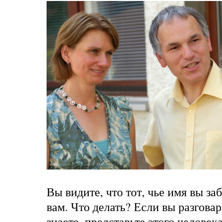
Вы видите, что тот, чье имя вы за
вам. Что делать? Если вы разговар
знаете, представьте этого челове