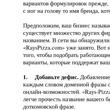
вариантов формулировок прежде, 
с ног на голову то имя бренда, кот
Предположим, ваш бизнес называет
существует множество других фи
названием. В сети вы обнаружили,
«RaysPizza.com» уже занято. Вот 
того, чтобы подобрать работающи
варианты, которые поддержат ваш
1. Добавьте дефис
.
Добавление
каждым словом доменной фразы 
онлайн-возможностей. «Rays-Pizz
легче прочесть название вашего б
доткомовской фразе.