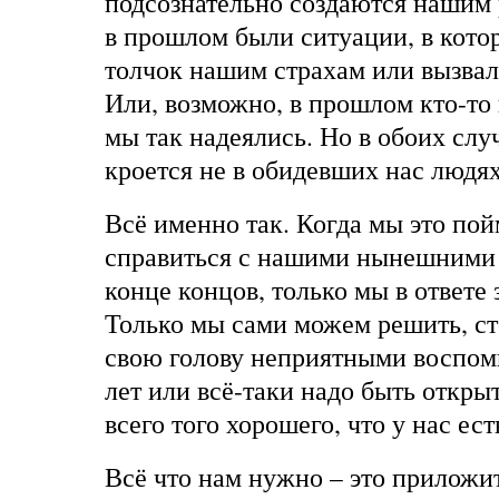
подсознательно создаются нашим
в прошлом были ситуации, в котор
толчок нашим страхам или вызвал 
Или, возможно, в прошлом кто-то н
мы так надеялись. Но в обоих слу
кроется не в обидевших нас людях,
Всё именно так. Когда мы это пой
справиться с нашими нынешними 
конце концов, только мы в ответе 
Только мы сами можем решить, ст
свою голову неприятными воспо
лет или всё-таки надо быть откр
всего того хорошего, что у нас ес
Всё что нам нужно – это приложи