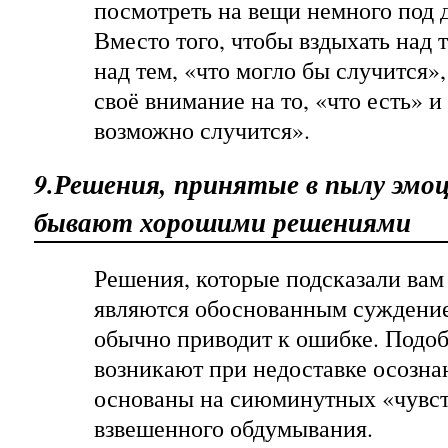
посмотреть на вещи немного под 
Вместо того, чтобы вздыхать над 
над тем, «что могло бы случится»
своё внимание на то, «что есть» и
возможно случится».
9.Решения, принятые в пылу эмоц
бывают хорошими решениями
Решения, которые подсказали вам
являются обоснованным суждение
обычно приводит к ошибке. Подо
возникают при недоставке осозн
основаны на сиюминутных «чувст
взвешенного обдумывания.