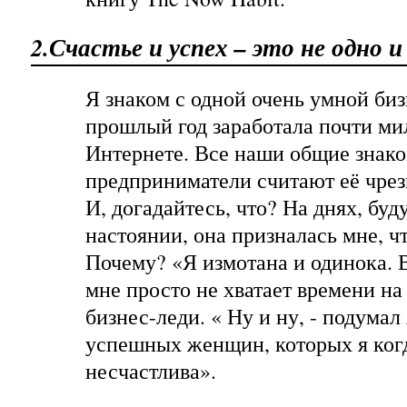
2.Счастье и успех – это не одно 
Я знаком с одной очень умной биз
прошлый год заработала почти ми
Интернете. Все наши общие знак
предприниматели считают её чре
И, догадайтесь, что? На днях, буд
настоянии, она призналась мне, чт
Почему? «Я измотана и одинока. 
мне просто не хватает времени на с
бизнес-леди. « Ну и ну, - подумал 
успешных женщин, которых я когд
несчастлива».