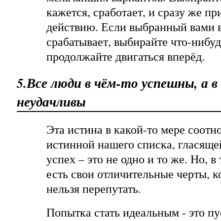
кажется, сработает, и сразу же пр
действию. Если выбранный вами 
срабатывает, выбирайте что-нибу
продолжайте двигаться вперёд.
5.Все люди в чём-то успешны, а в
неудачливы
Эта истина в какой-то мере соотн
истинной нашего списка, гласящей
успех – это не одно и то же. Но, в
есть свои отличительные черты, к
нельзя перепутать.
Попытка стать идеальным - это пу