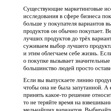
Существующие маркетинговые ис
исследования в сфере бизнеса пок
больше у покупателя вариантов в
продуктов он обычно покупает. В
лучших продуктов до трёх вариант
суживаем выбор лучшего продукта
и этим облегчаем себе жизнь. Ес
о покупке вызывает значительные
большинство людей просто остави
Если вы выпускаете линию продук
чтобы она не была запутанной. А 
принять какое-то решение относи
то не теряйте время на взвешиван
мельчайших вариантов. Выбирайте 