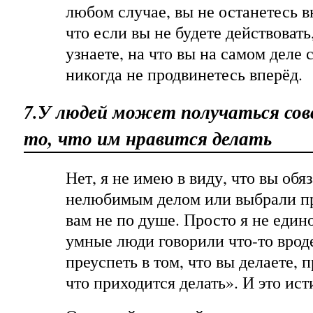
любом случае, вы не останетесь в
что если вы не будете действовать
узнаете, на что вы на самом деле 
никогда не продвинетесь вперёд.
7.У людей может получаться сов
то, что им нравится делать
Нет, я не имею в виду, что вы обя
нелюбимым делом или выбрали п
вам не по душе. Просто я не еди
умные люди говорили что-то вроде
преуспеть в том, что вы делаете, 
что приходится делать». И это ист