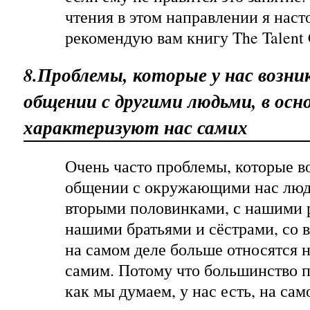
чтения в этом направлении я наст
рекомендую вам книгу The Talent 
8.Проблемы, которые у нас возни
общении с другими людьми, в осн
характеризуют нас самих
Очень часто проблемы, которые в
общении с окружающими нас люд
вторыми половинками, с нашими 
нашими братьями и сёстрами, со 
на самом деле больше относятся н
самим. Потому что большинство п
как мы думаем, у нас есть, на сам