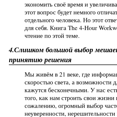
экономить своё время и увеличива
этот вопрос будет немного отлича
отдельного человека. Но этот отве
для себя. Книга The 4-Hour Workw
чтение по этой теме.
4.Слишком большой выбор меша
принятию решения
Мы живём в 21 веке, где информа
скоростью света, а возможности 
кажутся бесконечными. У нас ес
того, как нам строить свои жизни 
сожалению, огромный выбор част
неуверенности, нерешительности 