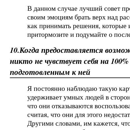
В данном случае лучший совет пр
своим эмоциям брать верх над рас
как принимать решения, которые 
притормозите и подумайте о посл
10.Когда предоставляется возмо
никто не чувствует себя на 100%
подготовленным к ней
Я постоянно наблюдаю такую карт
удерживает умных людей в стороне
что они отказываются воспользов
считая, что они для этого недоста
Другими словами, им кажется, что