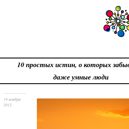
10 простых истин, о которых заб
даже умные люди
19 ноября
2012