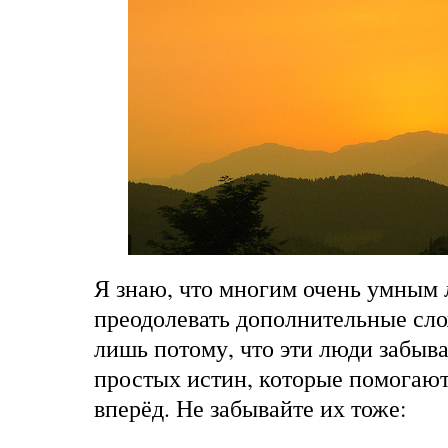
Я знаю, что многим очень умным
преодолевать дополнительные сло
лишь потому, что эти люди забыв
простых истин, которые помогают
вперёд. Не забывайте их тоже: