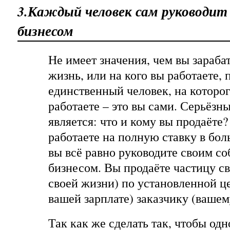
3.Каждый человек сам руководит
бизнесом
Не имеет значения, чем вы зараба
жизнь, или на кого вы работаете, 
единственный человек, на которо
работаете – это вы сами. Серьёз
является: что и кому вы продаёте
работаете на полную ставку в бо
вы всё равно руководите своим с
бизнесом. Вы продаёте частицу св
своей жизни) по установленной ц
вашей зарплате) заказчику (вашем
Так как же сделать так, чтобы од