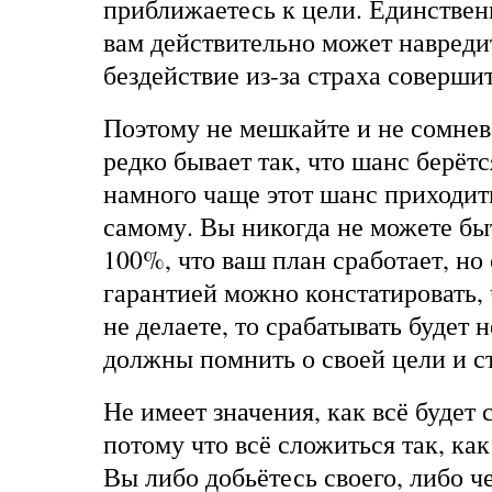
приближаетесь к цели. Единствен
вам действительно может навредит
бездействие из-за страха соверши
Поэтому не мешкайте и не сомнев
редко бывает так, что шанс берётс
намного чаще этот шанс приходит
самому. Вы никогда не можете бы
100%, что ваш план сработает, но
гарантией можно констатировать, 
не делаете, то срабатывать будет 
должны помнить о своей цели и ст
Не имеет значения, как всё будет 
потому что всё сложиться так, ка
Вы либо добьётесь своего, либо ч