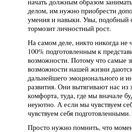
начать должным образом занимат
делом, им нужно приобрести доп
умения и навыки. Увы, подобный
тормозит личностный рост.
На самом деле, никто никогда не ч
100% подготовленным к представ
возможности. Потому что самые 
возможности нашей жизни даются
дальнейшего эмоционального и и
развития. Они вытягивают нас из
комфорта, туда, где мы вначале бу
неуютно. А если мы чувствуем себ
чувствуем себя подготовленными.
Просто нужно помнить, что моме