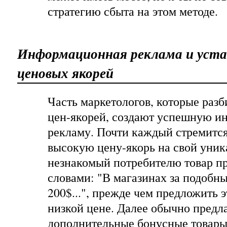
стратегию сбыта на этом методе.
Информационная реклама и уста
ценовых якорей
Часть маркетологов, которые разб
цен-якорей, создают успешную 
рекламу. Почти каждый стремится
высокую цену-якорь на свой уни
незнакомый потребителю товар п
словами: "В магазинах за подобны
200$...", прежде чем предложить э
низкой цене. Далее обычно предл
дополнительные бонусные товары,