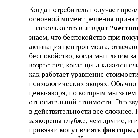
Когда потребитель получает пред
основной момент решения принять
"честно
- насколько это выглядит
знаем, что беспокойство при поку
активация центров мозга, отвеча
беспокойство, когда мы платим за
возрастает, когда цена кажется с
как работает уравнение стоимости
психологических якорях. Обычно
цены-якоря, по которым мы затем
относительной стоимости. Это звуч
в действительности все сложнее.
заякорены глубже, чем другие, и и
факторы, 
привязки могут влиять