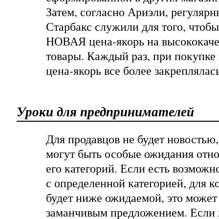
Затем, согласно Ариэли, регулярн
Старбакс служили для того, чтоб
НОВАЯ цена-якорь на высококач
товары. Каждый раз, при покупке 
цена-якорь все более закреплялась
Уроки для предпринимателей
Для продавцов не будет новостью,
могут быть особые ожидания отно
его категорий. Если есть возможн
с определенной категорией, для к
будет ниже ожидаемой, это может
заманчивым предложением. Если 