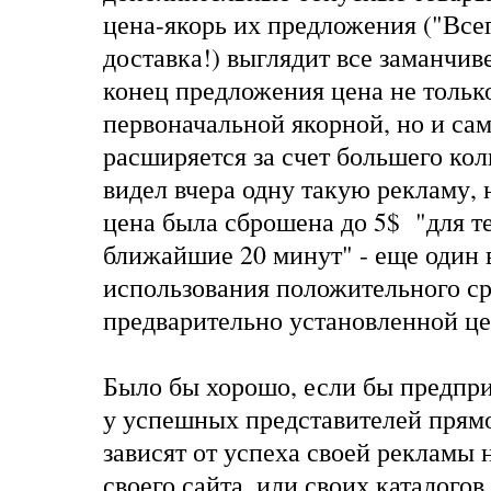
цена-якорь их предложения ("Все
доставка!) выглядит все заманчив
конец предложения цена не тольк
первоначальной якорной, но и са
расширяется за счет большего кол
видел вчера одну такую рекламу,
цена была сброшена до 5$ "для те
ближайшие 20 минут" - еще один 
использования положительного ср
предварительно установленной це
Было бы хорошо, если бы предпр
у успешных представителей прямо
зависят от успеха своей рекламы 
своего сайта, или своих каталогов