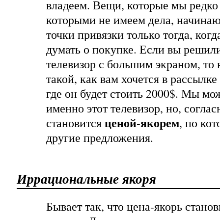
владеем. Вещи, которые мы редко
которыми не имеем дела, начина
точки привязки только тогда, ког
думать о покупке. Если вы решил
телевизор с большим экраном, то
такой, как вам хочется в рассылке
где он будет стоить 2000$. Мы мо
именно этот телевизор, но, соглас
ценой-якорем
становится
, по ко
другие предложения.
Иррациональные якоря
Бывает так, что цена-якорь стано