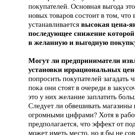
покупателей. Основная выгода это
новых товаров состоит в том, что
высокая цена-я
устанавливается
последующее снижение которой
в желанную и выгодную покупк
Могут ли предприниматели извл
установки иррациональных цен
попросить покупателей загадать чи
пока они стоят в очереди в закусо
это у них желание заплатить боль
Следует ли обвешивать магазины 
огромными цифрами? Хотя в рабо
предполагается, что эффект от п
может иметь место, но я бы не со