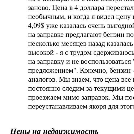
заново. Цена в 4 доллара перестал
необычным, и когда я видел цену в
4,09$ уже казалась очень выгодной
на заправке предлагают бензин по 
несколько месяцев назад казалась
высокой - я с трудом сдерживаюсь
на заправку и не воспользоватьс
предложением". Конечно, бензин 
аналогов. Мы знаем, что цена все 
постоянно следим за текущими це
проезжаем мимо заправок. Мы по
переустанавливаем якоря для этог
Цены на недвижимость