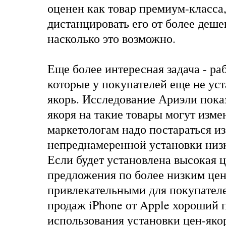
оценен как товар премиум-класса,
дистанцировать его от более деше
насколько это возможно.
Еще более интересная задача - раб
которые у покупателей еще не уст
якорь. Исследование Ариэли пока
якоря на такие товары могут измен
маркетологам надо постараться и
непреднамеренной установки низ
Если будет установлена высокая ц
предложения по более низким цен
привлекательными для покупател
продаж iPhone от Apple хороший 
использования установки цен-яко