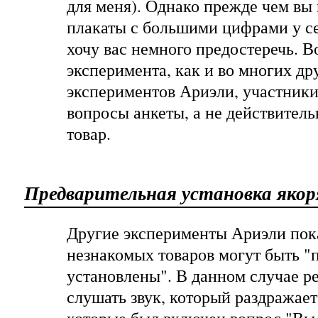
для меня). Однако прежде чем вы
плакаты с большими цифрами у себ
хочу вас немного предостеречь. В
эксперимента, как и во многих д
экспериментов Ариэли, участники
вопросы анкеты, а не действитель
товар.
Предварительная установка якор
Другие эксперименты Ариэли пока
незнакомых товаров могут быть "
установлены". В данном случае ре
слушать звук, который раздражает.