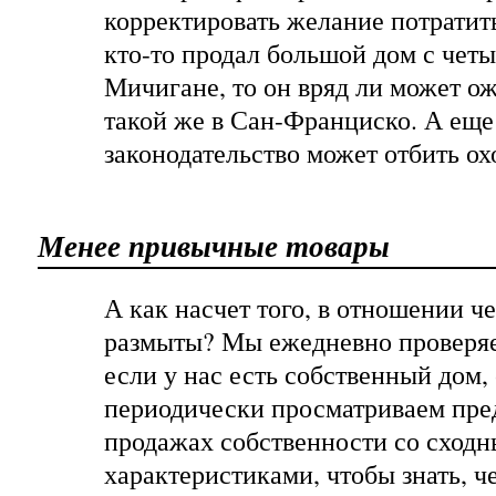
корректировать желание потратит
кто-то продал большой дом с чет
Мичигане, то он вряд ли может ож
такой же в Сан-Франциско. А еще
законодательство может отбить ох
Менее привычные товары
А как насчет того, в отношении ч
размыты? Мы ежедневно проверяе
если у нас есть собственный дом,
периодически просматриваем пре
продажах собственности со сход
характеристиками, чтобы знать, ч