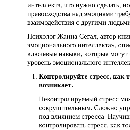
интеллекта, что нужно сделать, н
превосходства над эмоциями треб
взаимодействия с другими людьми
Психолог Жанна Сегал, автор кни
эмоционального интеллекта
», оп
ключевые навыки, которые могут
уровень эмоционального интеллек
Контролируйте стресс, как 
возникает.
Неконтролируемый стресс мо
сокрушительным. Сложно упр
под влиянием стресса. Научи
контролировать стресс, как то