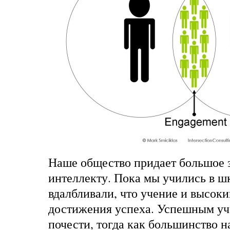
Наше общество придает большое 
интеллекту. Пока мы учились в ш
вдалбливали, что учение и высок
достижения успеха. Успешным уч
почести, тогда как большинство 