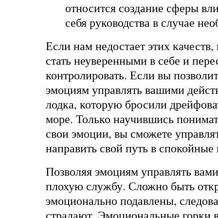
относится создание сферы вли
себя руководства в случае не
Если нам недостает этих качеств,
стать неуверенными в себе и пере
контролировать. Если вы позволи
эмоциям управлять вашими действ
лодка, которую бросили дрейфов
море. Только научившись понимат
свои эмоции, вы сможете управля
направить свой путь в спокойные 
Позволяя эмоциям управлять вами
плохую службу. Сложно быть отк
эмоционально подавлены, следова
страдают. Эмоциональные горки в