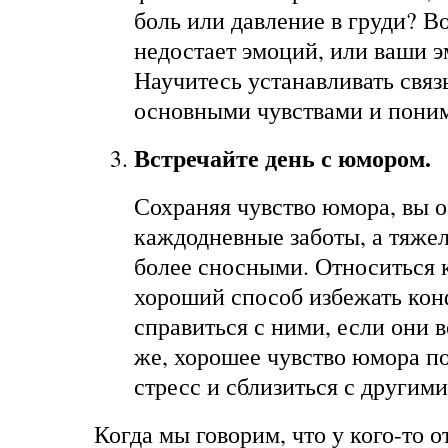
боль или давление в груди? В
недостает эмоций, или ваши 
Научитесь устанавливать связ
основными чувствами и поним
Встречайте день с юмором.
Сохраняя чувство юмора, вы о
каждодневные заботы, а тяже
более сносными. Относиться к
хороший способ избежать кон
справиться с ними, если они 
же, хорошее чувство юмора п
стресс и сблизиться с другим
Когда мы говорим, что у кого-то 