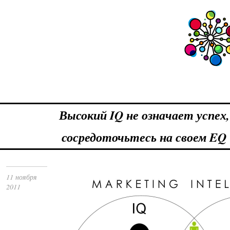
Высокий IQ не означает успех,
сосредоточьтесь на своем EQ
11 ноября
2011