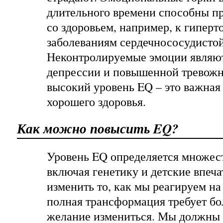
длительного времени способны п
со здоровьем, например, к гиперт
заболеваниям сердечнососудисто
Неконтролируемые эмоции являю
депрессии и повышенной тревожн
высокий уровень EQ – это важна
хорошего здоровья.
Как можно повысить EQ?
Уровень EQ определяется множес
включая генетику и детские впеч
изменить то, как мы реагируем на
полная трансформация требует бо
желание измениться. Мы должны 