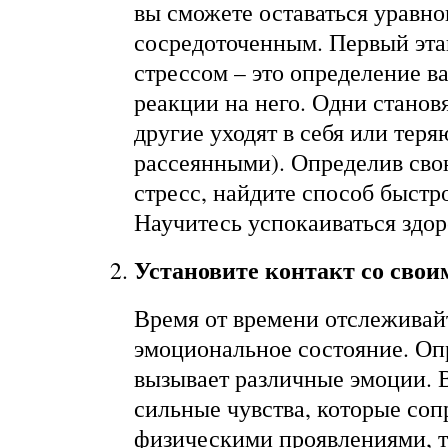
вы сможете оставаться уравн
сосредоточенным. Первый эта
стрессом – это определение 
реакции на него. Одни станов
другие уходят в себя или теря
рассеянными). Определив сво
стресс, найдите способ быстро
Научитесь успокаиваться здо
Установите контакт со свои
Время от времени отслеживай
эмоциональное состояние. Оп
вызывает различные эмоции. 
сильные чувства, которые со
физическими проявлениями, т