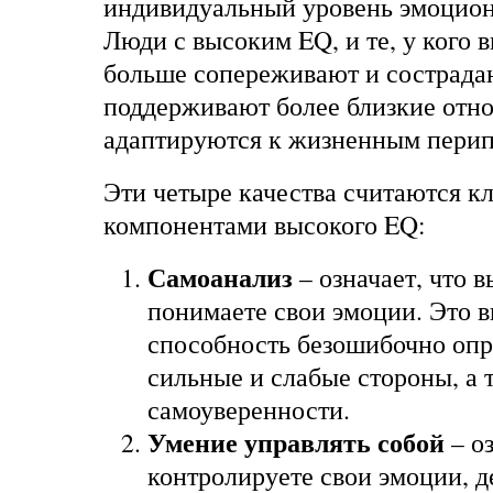
индивидуальный уровень эмоцион
Люди с высоким EQ, и те, у кого 
больше сопереживают и сострада
поддерживают более близкие отно
адаптируются к жизненным перип
Эти четыре качества считаются 
компонентами высокого EQ:
Самоанализ
– означает, что в
понимаете свои эмоции. Это в
способность безошибочно опр
сильные и слабые стороны, а
самоуверенности.
Умение управлять собой
– оз
контролируете свои эмоции, д