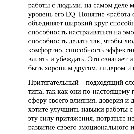
работы с людьми, на самом деле
уровень его EQ. Понятие «работа
объединяет широкий круг способ
способность настраиваться на эм
способность делать так, чтобы лю
комфортно, способность эффекти
влиять и убеждать. Это означает 
быть хорошим другом, лидером и 
Притягательный – подходящий сло
типа, так как они по-настоящему
сферу своего влияния, доверия и
хотите улучшить навыки работы с
эту силу притяжения, потратьте н
развитие своего эмоционального и