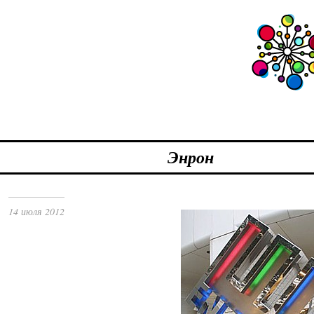
Энрон
14 июля 2012