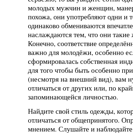
молодых мужчин и женщин, манер
похожа, они употребляют одни и т
одинаково обмениваются впечатл
наслаждаются тем, что они такие 
Конечно, соответствие определён
важно для молодёжи, особенно ес
сформировалась собственная инд
для того чтобы быть особенно пр
(несмотря на внешний вид), вам 
отличаться от других или, по край
запоминающейся личностью.
Найдите свой стиль одежды, котор
отличаться от общепринятого. Оп
мнением. Слушайте и наблюдайте 