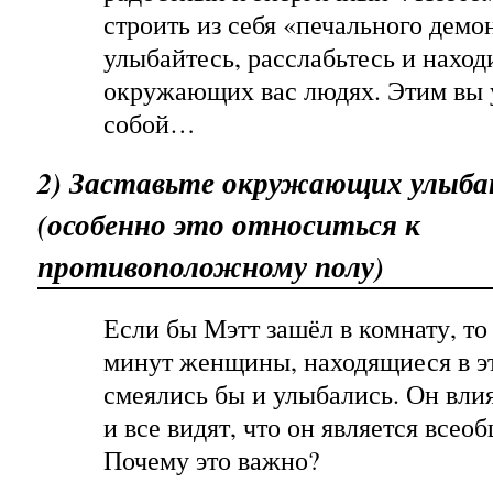
строить из себя «печального демо
улыбайтесь, расслабьтесь и наход
окружающих вас людях. Этим вы 
собой…
2) Заставьте окружающих улыба
(особенно это относиться к
противоположному полу)
Если бы Мэтт зашёл в комнату, то
минут женщины, находящиеся в эт
смеялись бы и улыбались. Он вл
и все видят, что он является все
Почему это важно?