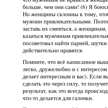
больше, чем они сами! (6) Я боюсь
Но женщины склонны к тому, что
мужчин привлекательными. Поэтом
заставь их смеяться, а женщинам,
казаться мужчинам привлекательн
посоветовал найти парней, шутки
действительно нравятся.
Помните, что всё написанное выш
легко, дружелюбно и с интересом
делает интересным и вас). Если в
сделать это через силу, то получи
результат, как это всегда происход
что-то делается для галочки.