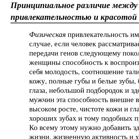
Принципиальное различие между
привлекательностью и красотой
Физическая
привлекательность име
случае, если человек рассматрива
передачи генов следующему поко
женщины способность к воспроиз
себя молодость, соотношение тали
кожу, полные губы и белые зубы,
глаза, небольшой подбородок и з
мужчин эта способность внешне 
высоком росте, чистоте кожи и гла
хороших зубах и тому подобных п
Ко всему этому нужно добавить з
жизни, жизненную активность и