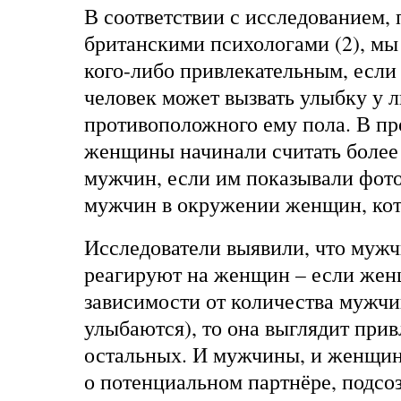
В соответствии с исследованием,
британскими психологами (2), мы
кого-либо привлекательным, если 
человек может вызвать улыбку у 
противоположного ему пола. В пр
женщины начинали считать более
мужчин, если им показывали фот
мужчин в окружении женщин, кот
Исследователи выявили, что мужч
реагируют на женщин – если жен
зависимости от количества мужчи
улыбаются), то она выглядит прив
остальных. И мужчины, и женщин
о потенциальном партнёре, подсо