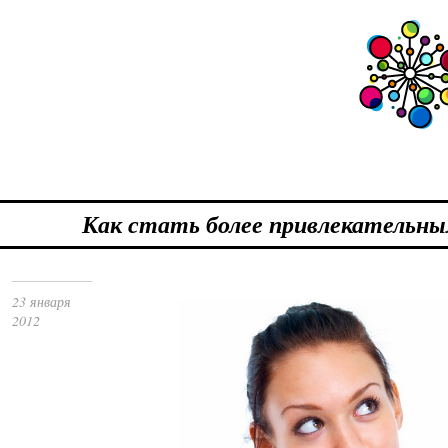
Как стать более привлекательн
23 января
2012