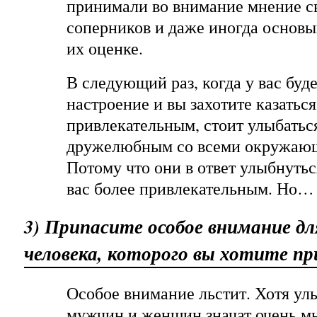
принимали во внимание мнение с
соперников и даже иногда основы
их оценке.
В следующий раз, когда у вас буд
настроение и вы захотите казаться
привлекательным, стоит улыбатьс
дружелюбным со всеми окружаю
Потому что они в ответ улыбнуться
вас более привлекательным. Но…
3) Припасите особое внимание дл
человека, которого вы хотите пр
Особое внимание льстит. Хотя у
мужчин и женщин значат очень мн