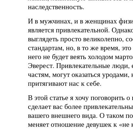
наследственность.
И в мужчинах, и в женщинах физ
является привлекательной. Однако
выглядеть просто великолепно, со
стандартам, но, в то же время, это 
него не будет веять холодом марто
Эверест. Привлекательные люди, 
частям, могут оказаться уродами,
притягивают нас к себе.
В этой статье я хочу поговорить о
сделает вас более привлекательн
вашего внешнего вида. О таком по
меняет отношение девушек к «не 