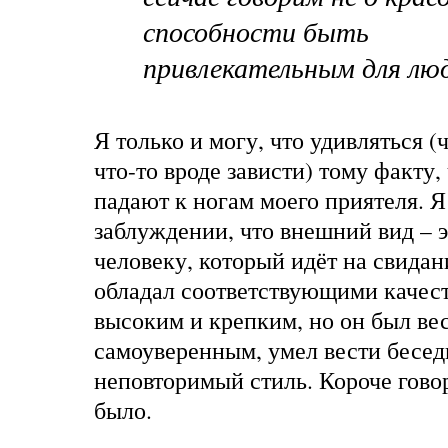
способности быть
привлекательным для лю
Я только и могу, что удивляться (
что-то вроде зависти) тому факту
падают к ногам моего приятеля. Я
заблуждении, что внешний вид – э
человеку, который идёт на свидан
обладал соответствующими качест
высоким и крепким, но он был ве
самоуверенным, умел вести бесед
неповторимый стиль. Короче говор
было.