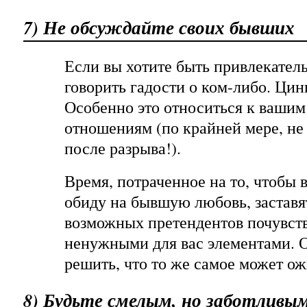
7) Не обсуждайте своих бывших
Если вы хотите быть привлекател
говорить гадости о ком-либо. Цин
Особенно это относиться к ваши
отношениям (по крайней мере, не 
после разрыва!).
Время, потраченное на то, чтобы 
обиду на бывшую любовь, заставя
возможных претендентов почувств
ненужными для вас элементами. 
решить, что то же самое может ож
8) Будьте смелым, но заботливы