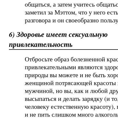
общаться, а затем учитесь общать
заметил за Мэттом, что у него ест
разговора и он своеобразно польз
6) Здоровье имеет сексуальную
привлекательность
Отбросьте образ болезненной крас
привлекательными являются здор
природы вы можете и не быть хо
женщиной потрясающей красоты 
мужчиной, но вы, как и любой др
высыпаться и делать зарядку (и то
человеку естественную красоту), 
и не пить слишком много алкогол