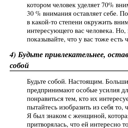
котором человек уделяет 70% вни
30 % внимания оставляет себе. П
в какой-то степени окружить вни
интересующего вас человека. Но, 
показывайте, что у вас тоже есть 
4) Будьте привлекательнее, оста
собой
Будьте собой. Настоящим. Больш
предпринимают особые усилия для
понравиться тем, кто их интересуе
пытайтесь изобразить из себя то, 
Я был знаком с женщиной, котора
притворялась, что ей интересно т