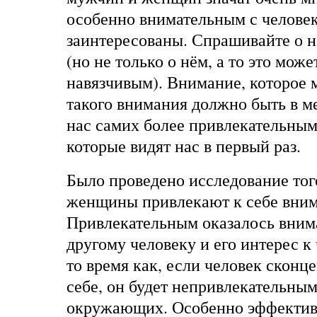
особенно внимательным с человек
заинтересованы. Спрашивайте о н
(но не только о нём, а то это може
навязчивым). Внимание, которое 
такого внимания должно быть в м
нас самих более привлекательным
которые видят нас в первый раз.
Было проведено исследование тог
женщины привлекают к себе вним
Привлекательным оказалось вним
другому человеку и его интерес к
то время как, если человек сконц
себе, он будет непривлекательны
окружающих. Особенно эффективе