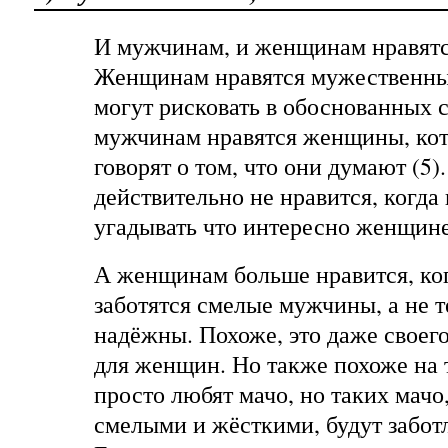
И мужчинам, и женщинам нравятс
Женщинам нравятся мужественны
могут рисковать в обоснованных сл
мужчинам нравятся женщины, кот
говорят о том, что они думают (5
действительно не нравится, когда
угадывать что интересно женщине
А женщинам больше нравится, ког
заботятся смелые мужчины, а не т
надёжны. Похоже, это даже своег
для женщин. Но также похоже на 
просто любят мачо, но таких мачо
смелыми и жёсткими, будут забо