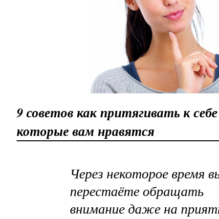
9 советов как притягивать к себе
которые вам нравятся
Через некоторое время в
перестаёте обращать
внимание даже на прия