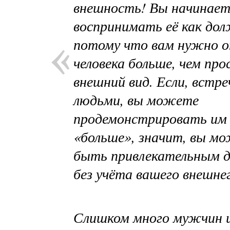
внешность! Вы начинает
воспринимать её как дол
потому что вам нужно 
человека больше, чем про
внешний вид. Если, встре
людьми, вы можете
продемонстрировать им
«больше», значит, вы м
быть привлекательным 
без учёта вашего внешне
Слишком много мужчин 