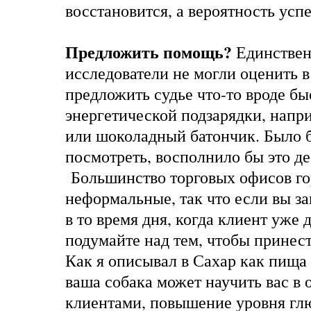
восстановится, а вероятность успе
Предложить помощь?
Единствен
исследователи не могли оценить в 
предложить судье что-то вроде бы
энергетической подзарядки, напри
или шоколадный батончик. Было 
посмотреть, восполнило бы это д
Большинство торговых офисов го
неформальные, так что если вы з
в то время дня, когда клиент уже д
подумайте над тем, чтобы принест
Как я описывал в
Сахар как пища 
ваша собака может научить вас в
клиентами
, повышение уровня гл