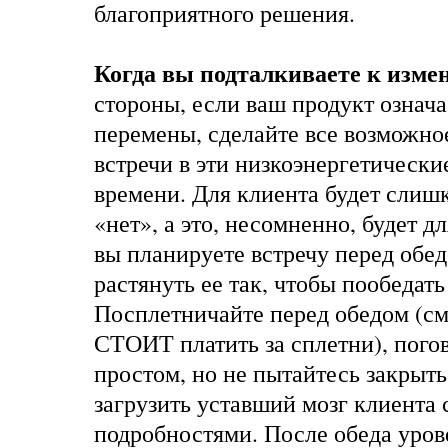
благоприятного решения.
Когда вы подталкиваете к изме
стороны, если ваш продукт означа
перемены, сделайте все возможно
встречи в эти низкоэнергетическ
времени. Для клиента будет слишк
«нет», а это, несомненно, будет д
вы планируете встречу перед обед
растянуть ее так, чтобы пообедать
Посплетничайте перед обедом (с
СТОИТ платить за сплетни
), пог
простом, но не пытайтесь закрыть
загрузить уставший мозг клиента
подробностями. После обеда уров