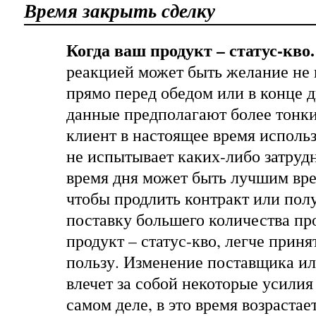
Время закрыть сделку
Когда ваш продукт – статус-кво.
реакцией может быть желание не 
прямо перед обедом или в конце 
данные предполагают более тонки
клиент в настоящее время использ
не испытывает каких-либо затрудн
время дня может быть лучшим вре
чтобы продлить контракт или пол
поставку большего количества про
продукт – статус-кво, легче приня
пользу. Изменение поставщика ил
влечет за собой некоторые усилия 
самом деле, в это время возрастае