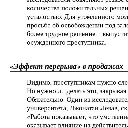
количества положительных реше
усталостью. Для утомленного мозг
просьбе об освобождении под зал
более трудное решение и выпусти
осужденного преступника.
«Эффект перерыва» в продажах
Видимо, преступникам нужно сле
Но нужно ли делать это, закрыва
Обязательно. Один из исследоват
университета, Джонатан Левав, ск
«Работа показывает, что умственн
оказывает влияние на действител