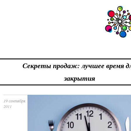
Секреты продаж: лучшее время д
закрытия
19 сентября
2011