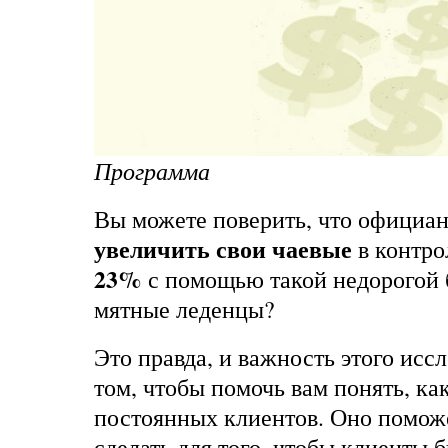
Программа
Вы можете поверить, что официа
увеличить свои чаевые
в контро
23%
с помощью такой недорогой 
мятные леденцы?
Это правда, и важность этого иссл
том, чтобы помочь вам понять, ка
постоянных клиентов. Оно поможе
сделать для того, чтобы клиенты 