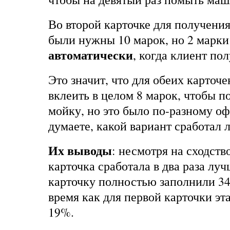
Во второй карточке для получени
были нужны 10 марок, но 2 марки
автоматически
, когда клиент по
Это значит, что для обеих карточ
вклеить в целом 8 марок, чтобы 
мойку, но это было по-разному о
думаете, какой вариант сработал 
Их выводы
: несмотря на сходств
карточка сработала в два раза лу
карточку полностью заполнили 34
время как для первой карточки эт
19%.