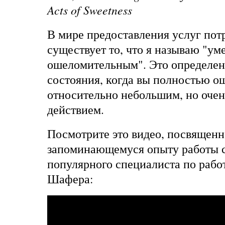
Acts of Sweetness
В мире предоставления услуг по
существует то, что я называю "ум
ошеломительным". Это определени
состояния, когда вы полностью 
относительно небольшим, но оче
действием.
Посмотрите это видео, посвященн
запоминающемуся опыту работы 
популярного специалиста по рабо
Шафера: