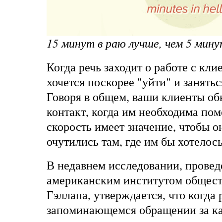
15 минут в раю лучше, чем 5 мину
Когда речь заходит о работе с кли
хочется поскорее "уйти" и занять
Говоря в общем, ваши клиенты об
контакт, когда им необходима по
скорость имеет значение, чтобы о
очутились там, где им бы хотелось
В недавнем исследовании, прове
американским институтом общест
Гэллапа, утверждается, что когда 
запоминающемся обращении за ка