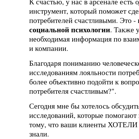
К счастью, у нас в арсенале есть
инструмент, который поможет сд
потребителей счастливыми. Это -
социальной психологии
. Также у
необходимая информация по взаи
и компании.
Благодаря пониманию человеческо
исследованиям лояльности потре
более объективно подойти к вопро
потребителя счастливым?".
Сегодня мне бы хотелось обсудить
исследований, которые помогают 
тому, что ваши клиенты ХОТЕЛИ 
знали.