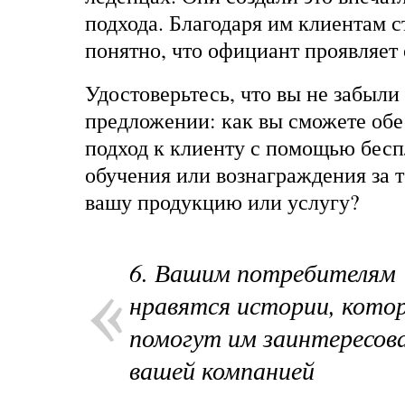
подхода. Благодаря им клиентам 
понятно, что официант проявляет 
Удостоверьтесь, что вы не забыли
предложении: как вы сможете об
подход к клиенту с помощью бесп
обучения или вознаграждения за т
вашу продукцию или услугу?
6. Вашим потребителям
нравятся истории, кото
помогут им заинтересов
вашей компанией