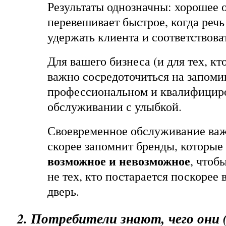
Результаты однозначны: хорошее
перевешивает быстрое, когда речь
удержать клиента и соответствова
Для вашего бизнеса (и для тех, кто
важно сосредоточиться на запом
профессиональном и квалифицир
обслуживании с улыбкой.
Своевременное обслуживание важ
скорее запомнит бренды, которые
возможное и невозможное
, чтоб
не тех, кто постарается поскорее 
дверь.
2. Потребители знают, чего они (