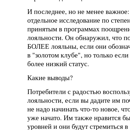
И последнее, но не менее важное:
отдельное исследование по степе
принятым в программах поощрени
лояльности. Он обнаружил, что п
БОЛЕЕ лояльны, если они обозн
в "золотом клубе", но только если
более низкий статус.
Какие выводы?
Потребители с радостью восполь
лояльности, если вы дадите им по
не надо начинать что-то новое, ч
уже начато. Им также нравится б
уровней и они будут стремиться в 