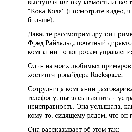
выступления: окупаемость инвес
"Кока Кола" (посмотрите видео, ч
больше).
Давайте рассмотрим другой приме
Фред Райхельд, почетный директо
компании по вопросам управлени
Один из моих любимых примеров
хостинг-провайдера Rackspace.
Сотрудница компании разговарива
телефону, пытаясь выявить и устр
неисправность. Она услышала, ка
кому-то, сидящему рядом, что он 
Она рассказывает об этом так: