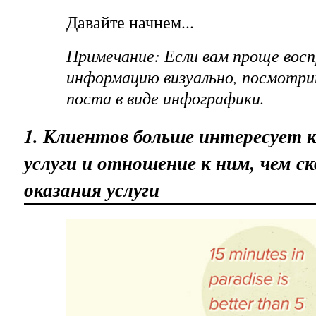
Давайте начнем...
Примечание: Если вам проще вос
информацию визуально, посмотри
поста в виде
инфографики
.
1. Клиентов больше интересует 
услуги и отношение к ним, чем с
оказания услуги