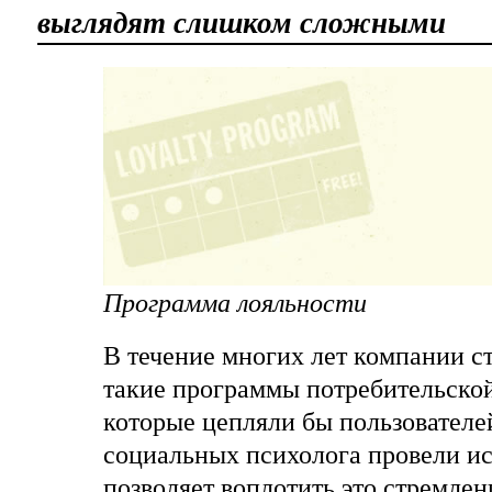
выглядят слишком сложными
Программа лояльности
В течение многих лет компании с
такие программы потребительской
которые цепляли бы пользователе
социальных психолога провели ис
позволяет воплотить это стремлен