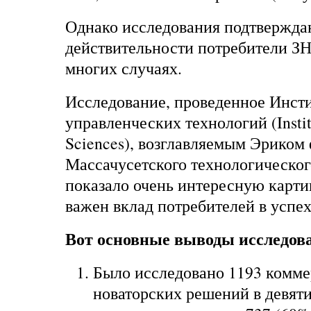
Однако исследования подтверждаю
действительности потребители ЗН
многих случаях.
Исследование, проведенное Инст
управленческих технологий (Insti
Sciences), возглавляемым Эриком
Массачусетского технологическог
показало очень интересную картин
важен вклад потребителей в успе
Вот основные выводы исследов
Было исследовано 1193 комм
новаторских решений в девяти