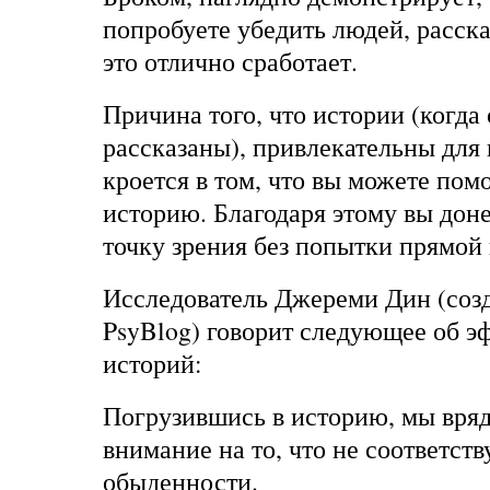
попробуете убедить людей, расск
это отлично сработает.
Причина того, что истории (когда
рассказаны), привлекательны для 
кроется в том, что вы можете пом
историю. Благодаря этому вы дон
точку зрения без попытки прямой
Исследователь Джереми Дин (созд
PsyBlog) говорит следующее об э
историй:
Погрузившись в историю, мы вряд
внимание на то, что не соответст
обыденности.