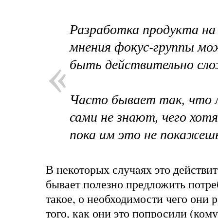
Разработка продукта на
мнения фокус-группы м
быть действительно сло
Часто бывает так, что 
сами не знают, чего хот
пока им это не покажеш
В некоторых случаях это действит
бывает полезно предложить потре
такое, о необходимости чего они р
того, как они это попросили (кому