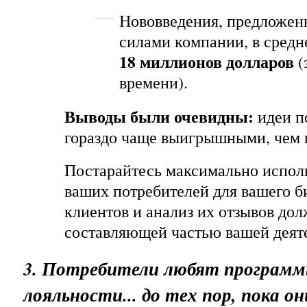
Нововведения, предложен
силами компании, в средн
18 миллионов долларов
(
времени).
Выводы были очевидны:
идеи п
гораздо чаще выигрышными, чем
Постарайтесь максимально испол
ваших потребителей для вашего б
клиентов и анализ их отзывов дол
составляющей частью вашей деят
3. Потребители любят програм
лояльности... до тех пор, пока он