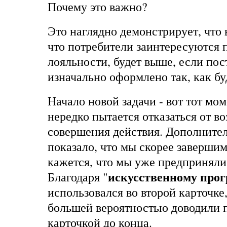
Почему это важно?
Это наглядно демонстрирует, что 
что потребители заинтересуются
лояльности, будет выше, если пос
изначально оформлено так, как бу
Начало новой задачи - вот тот мом
нередко пытается отказаться от в
совершения действия. Дополните
показало, что мы скорее завершим
кажется, что мы уже предприняли
искусственному прог
Благодаря "
использовался во второй карточке
большей вероятностью доводили 
карточкой до конца.