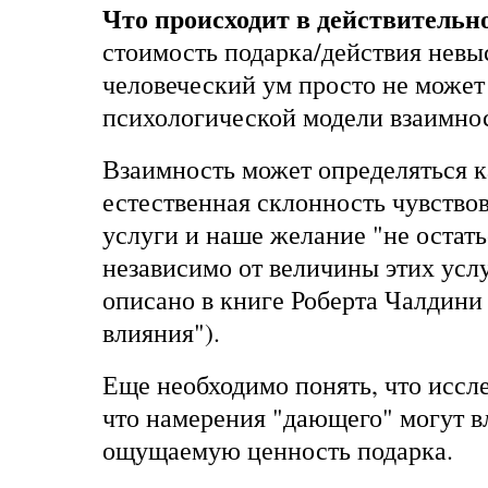
Что происходит в действительн
стоимость подарка/действия невыс
человеческий ум просто не может 
психологической модели взаимно
Взаимность может определяться 
естественная склонность чувствов
услуги и наше желание "не остатьс
независимо от величины этих услу
описано в книге Роберта Чалдини
влияния").
Еще необходимо понять, что иссл
что намерения "дающего" могут в
ощущаемую ценность подарка.