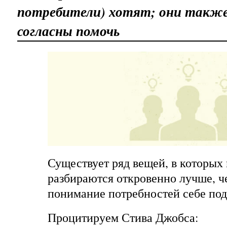
потребители) хотят; они такж
согласны помочь
Существует ряд вещей, в которых
разбираются откровенно лучше, че
понимание потребностей себе по
Процитируем Стива Джобса: