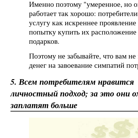
Именно поэтому "умеренное, но 
работает так хорошо: потребител
услугу как искреннее проявление 
попытку купить их расположение
подарков.
Поэтому не забывайте, что вам не
денег на завоевание симпатий пот
5. Всем потребителям нравится
личностный подход; за это они 
заплатят больше