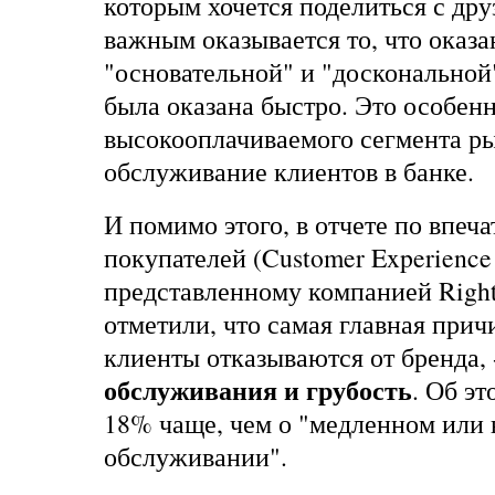
которым хочется поделиться с дру
важным оказывается то, что оказа
"основательной" и "доскональной",
была оказана быстро. Это особенн
высокооплачиваемого сегмента ры
обслуживание клиентов в банке.
И помимо этого, в отчете по впеч
покупателей (Customer Experience 
представленному компанией Righ
отметили, что самая главная прич
клиенты отказываются от бренда,
обслуживания и грубость
. Об э
18% чаще, чем о "медленном или
обслуживании".