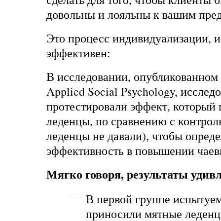
довольны и лояльны к вашим пре
Это процесс индивидуализации, и
эффективен:
В исследовании, опубликованном в
Applied Social Psychology, исслед
протестировали эффект, который
леденцы, по сравнению с контрол
леденцы не давали), чтобы опреде
эффективность в повышении чаев
Мягко говоря, результаты удив
В первой группе испыту
приносили мятные леденцы