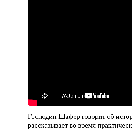
Господин Шафер говорит об истор
рассказывает во время практическ