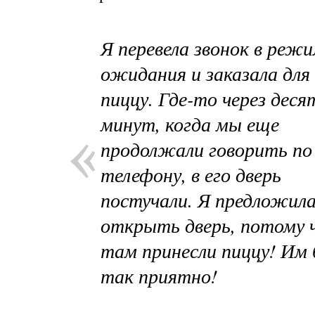
Я перевела звонок в реж
ожидания и заказала для
пиццу. Где-то через деся
минут, когда мы еще
продолжали говорить по
телефону, в его дверь
постучали. Я предложил
открыть дверь, потому 
там принесли пиццу! Им
так приятно!