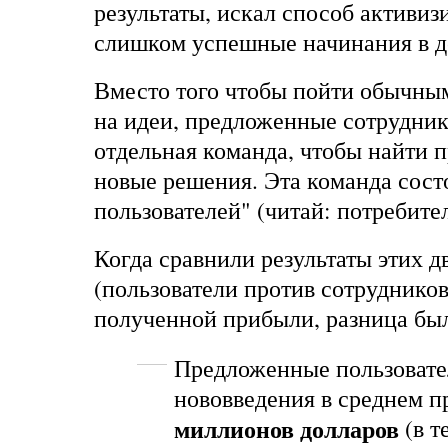
результаты, искал способ активиз
слишком успешные начинания в д
Вместо того чтобы пойти обычным
на идеи, предложенные сотрудник
отдельная команда, чтобы найти 
новые решения. Эта команда сост
пользователей" (читай: потребите
Когда сравнили результаты этих д
(пользователи против сотрудников
полученной прибыли, разница бы
Предложенные пользоват
нововведения в среднем 
миллионов долларов
(в т