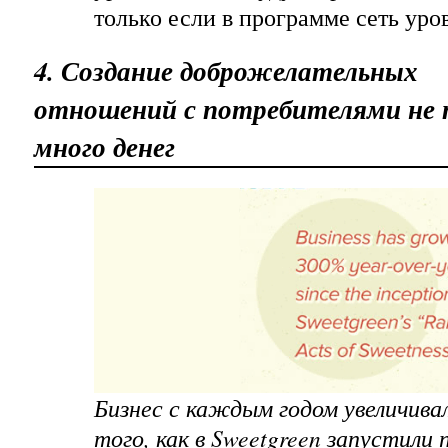
только если в программе сеть уро
4. Создание доброжелательных
отношений с потребителями не 
много денег
Бизнес с каждым годом увеличива
того, как в Sweetgreen запустили