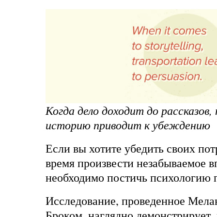
Когда дело доходит до рассказов,
историю приводит к убеждению
Если вы хотите убедить своих пот
время произвести незабываемое в
необходимо постичь психологию 
Исследование, проведенное Мела
Броком, наглядно демонстрирует, 