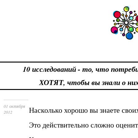
10 исследований - то, что потреб
ХОТЯТ, чтобы вы знали о ни
01 октября
Насколько хорошо вы знаете свои
2012
Это действительно сложно оценит