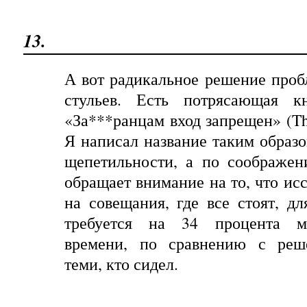
13.
А вот радикальное решение проб
стульев. Есть потрясающая к
«За***ранцам вход запрещен»
(Th
Я написал название таким образо
щепетильности, а по соображен
обращает внимание на то, что ис
на совещания, где все стоят, д
требуется на 34 процента м
времени, по сравнению с реш
теми, кто сидел.