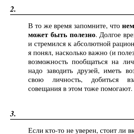
2.
нем
В то же время запомните, что
может быть полезно
. Долгое вре
и стремился к абсолютной рацион
я понял, насколько важно (и поле
возможность пообщаться на ли
надо заводить друзей, иметь в
свою личность, добиться вз
совещания в этом тоже помогают.
3.
Если кто-то не уверен, стоит ли в