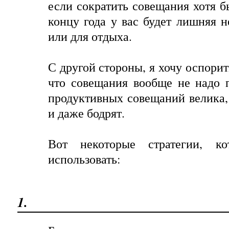
если сократить совещания хотя б
концу года у вас будет лишняя 
или для отдыха.
С другой стороны, я хочу оспори
что совещания вообще не надо 
продуктивных совещаний велика,
и даже бодрят.
Вот некоторые стратегии, к
использовать:
1.