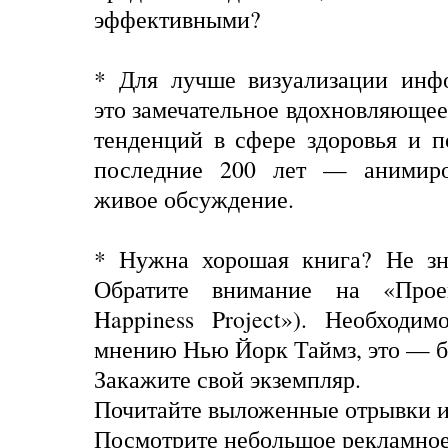
эффективными?
* Для лучше визуализации инф
это замечательное вдохновляющее
тенденций в сфере здоровья и п
последние 200 лет — анимир
живое обсуждение.
* Нужна хорошая книга? Не зна
Обратите внимание на «Прое
Happiness Project»). Необходи
мнению Нью Йорк Таймз, это — б
Закажите свой экземпляр.
Почитайте выложенные отрывки и
Посмотрите небольшое рекламное