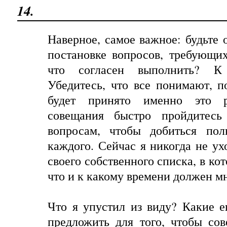
14.
Наверное, самое важное: будьте 
постановке вопросов, требующи
что согласен выполнить? К
Убедитесь, что все понимают, 
будет принято именно это 
совещания быстро пройдитес
вопросам, чтобы добиться пол
каждого. Сейчас я никогда не ух
своего собственного списка, в кот
что и к какому времени должен мн
Что я упустил из виду? Какие 
предложить для того, чтобы со