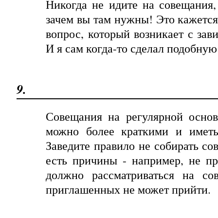
Никогда не идите на совещания,
зачем вы там нужны! Это кажется
вопрос, который возникает с зав
И я сам когда-то сделал подобну
9.
Совещания на регулярной осно
можно более краткими и иметь
Заведите правило не собирать со
есть причины - например, не пр
должно рассматриваться на со
приглашенных не может прийти.