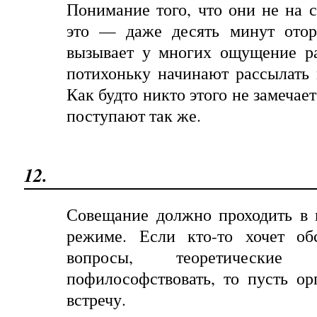
Понимание того, что они не на с
это — даже десять минут отор
вызывает у многих ощущение ра
потихоньку начинают рассылать 
Как будто никто этого не замечает
поступают так же.
12.
Совещание должно проходить в 
режиме. Если кто-то хочет об
вопросы, теоретически
пофилософствовать, то пусть о
встречу.