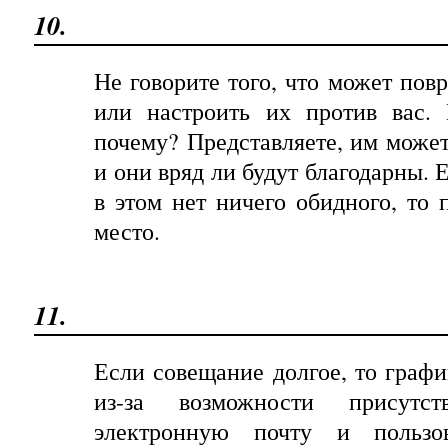
10.
Не говорите того, что может пов
или настроить их против вас. 
почему? Представляете, им может
и они вряд ли будут благодарны. Е
в этом нет ничего обидного, то 
место
.
11.
Если совещание долгое, то граф
из-за возможности присутст
электронную почту и пользов