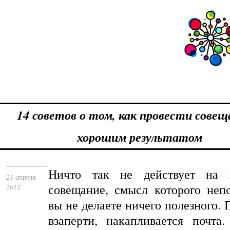
14 советов о том, как провести совещ
хорошим результатом
Ничто так не действует на 
21 апреля
совещание, смысл которого неп
2012
вы не делаете ничего полезного. 
взаперти, накапливается почта