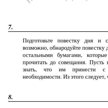
7.
Подготовьте повестку дня и с
возможно, обнародуйте повестку д
остальными бумагами, которы
прочитать до совещания. Пусть
знать, что им принести с
необходимости. Из этого следует, ч
8.