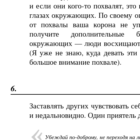
и если они кого-то похвалят, это
глазах окружающих. По своему о
от похвалы ваша корона не уп
получите дополнительные 
окружающих — люди восхищаютс
(Я уже не знаю, куда девать эт
большое внимание похвале).
6.
Заставлять других чувствовать с
и недальновидно. Один приятель 
Убеждай по-доброму, не переходя на 