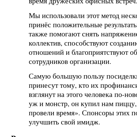
время дружеских офисных встреч
Мы использовали этот метод неско
принёс положительные результаты
также помогают снять напряжение
коллектив, способствуют создан
отношений и благоприятствуют о
сотрудников организации.
Самую большую пользу посиделки
принесут тому, кто их профинанс
взглянут на этого человека по-нов
уж и монстр, он купил нам пиццу
провели время». Спонсоры этих п
улучшить свой имидж.