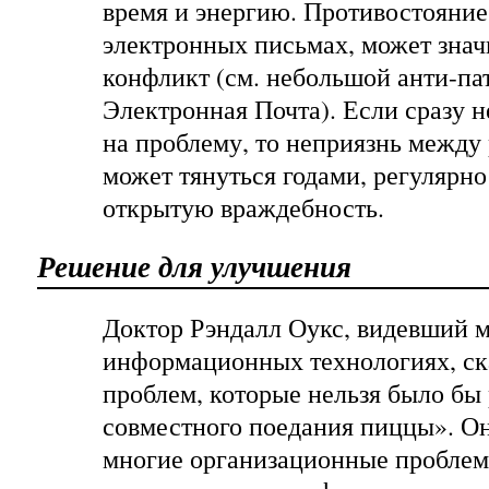
время и энергию. Противостояние
электронных письмах, может знач
конфликт (см. небольшой анти-па
Электронная Почта). Если сразу н
на проблему, то неприязнь между
может тянуться годами, регулярно
открытую враждебность.
Решение для улучшения
Доктор Рэндалл Оукс, видевший м
информационных технологиях, ска
проблем, которые нельзя было бы
совместного поедания пиццы». Он
многие организационные проблем