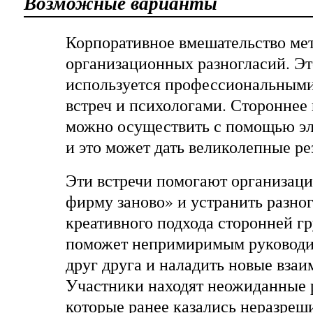
Возможные варианты
Корпоративное вмешательство ме
организационных разногласий. Эт
используется профессиональными
встреч и психологами. Стороннее
можно осуществить с помощью эл
и это может дать великолепные ре
Эти встречи помогают организаци
фирму заново» и устранить разно
креативного подхода сторонней г
поможет непримиримым руководи
друг друга и наладить новые вза
Участники находят неожиданные 
которые ранее казались неразре