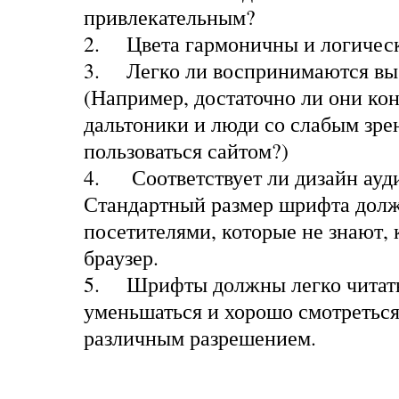
привлекательным?
2.
Цвета гармоничны и логичес
3.
Легко ли воспринимаются вы
(Например, достаточно ли они ко
дальтоники и люди со слабым зре
пользоваться сайтом?)
4.
Соответствует ли дизайн ауд
Стандартный размер шрифта долж
посетителями, которые не знают, 
браузер.
5.
Шрифты должны легко читать
уменьшаться и хорошо смотреться
различным разрешением.