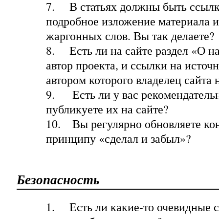
7.
В статьях должны быть ссылк
подробное изложение материала 
жаргонных слов. Вы так делаете?
8.
Есть ли на сайте раздел «О на
автор проекта, и ссылки на источн
автором которого владелец сайта 
9.
Есть ли у вас рекомендател
публикуете их на сайте?
10.
Вы регулярно обновляете кон
принципу «сделал и забыл»?
Безопасность
1.
Есть ли какие-то очевидные 