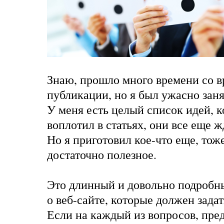
Знаю, прошло много времени со 
публикации, но я был ужасно заня
У меня есть целый список идей, к
воплотил в статьях, они все еще ж
Но я приготовил кое-что еще, тоже
достаточно полезное.
Это длинный и довольно подробн
о веб-сайте, которые должен задат
Если на каждый из вопросов, пре