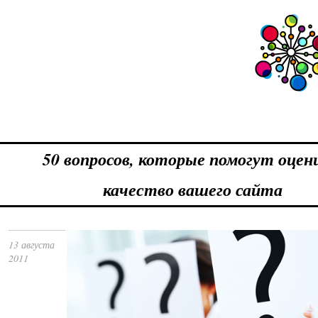
50 вопросов, которые помогут оце
качество вашего сайта
13 августа
2011