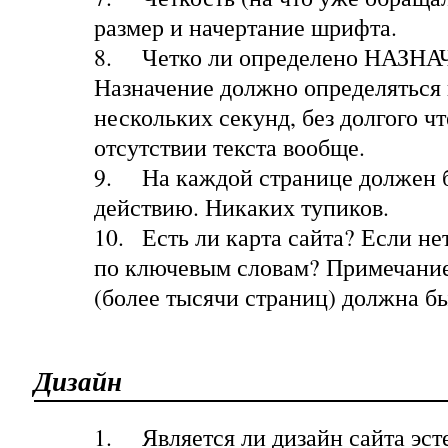
размер и начертание шрифта.
8.
Четко ли определено НАЗНА
Назначение должно определяться 
нескольких секунд, без долгого ч
отсутствии текста вообще.
9.
На каждой странице должен 
действию. Никаких тупиков.
10.
Есть ли карта сайта? Если не
по ключевым словам? Примечание
(более тысячи страниц) должна б
Дизайн
1.
Является ли дизайн сайта эс