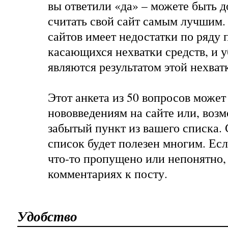
вы ответили «да» – можете быть 
считать свой сайт самым лучшим.
сайтов имеет недостатки по ряду 
касающихся нехватки средств, и 
являются результатом этой нехват
Этот анкета из 50 вопросов может
нововведениям на сайте или, воз
забытый пункт из вашего списка. 
список будет полезен многим. Есл
что-то пропущено или непонятно, 
комментариях к посту.
Удобство